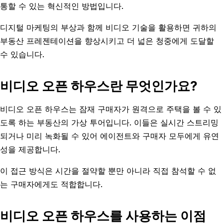
통할 수 있는 혁신적인 방법입니다.
디지털 마케팅의 부상과 함께 비디오 기술을 활용하면 귀하의
부동산 프레젠테이션을 향상시키고 더 넓은 청중에게 도달할
수 있습니다.
비디오 오픈 하우스란 무엇인가요?
비디오 오픈 하우스는 잠재 구매자가 원격으로 주택을 볼 수 있
도록 하는 부동산의 가상 투어입니다. 이들은 실시간 스트리밍
되거나 미리 녹화될 수 있어 에이전트와 구매자 모두에게 유연
성을 제공합니다.
이 접근 방식은 시간을 절약할 뿐만 아니라 직접 참석할 수 없
는 구매자에게도 적합합니다.
비디오 오픈 하우스를 사용하는 이점