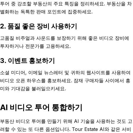
투어 중 강조할 부동산의 주요 특징을 정리하세요. 부동산을 차
별화하는 독특한 판매 포인트에 집중하세요.
2. 품질 좋은 장비 사용하기
고품질 비주얼과 사운드를 보장하기 위해 좋은 비디오 장비에
투자하거나 전문가를 고용하세요.
3. 이벤트 홍보하기
소셜 미디어, 이메일 뉴스레터 및 귀하의 웹사이트를 사용하여
비디오 오픈 하우스를 홍보하세요. 잠재 구매자들 사이에서 흥
미와 기대감을 불러일으키세요.
AI 비디오 투어 통합하기
부동산 비디오 투어를 만들기 위해 AI 기술을 사용하는 것도 고
려할 수 있는 또 다른 옵션입니다. Tour Estate AI와 같은 서비