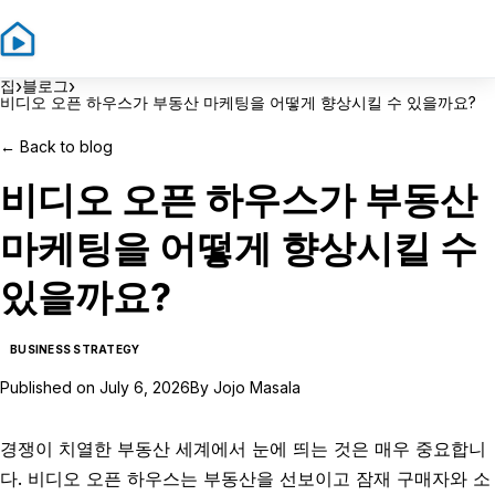
Sign In
Sign Up
›
›
집
블로그
비디오 오픈 하우스가 부동산 마케팅을 어떻게 향상시킬 수 있을까요?
←
Back to blog
비디오 오픈 하우스가 부동산
마케팅을 어떻게 향상시킬 수
있을까요?
BUSINESS STRATEGY
Published on
July 6, 2026
By
Jojo Masala
경쟁이 치열한 부동산 세계에서 눈에 띄는 것은 매우 중요합니
다. 비디오 오픈 하우스는 부동산을 선보이고 잠재 구매자와 소