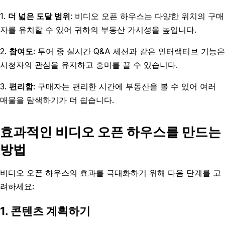
1.
더 넓은 도달 범위
: 비디오 오픈 하우스는 다양한 위치의 구매
자를 유치할 수 있어 귀하의 부동산 가시성을 높입니다.
2.
참여도
: 투어 중 실시간 Q&A 세션과 같은 인터랙티브 기능은
시청자의 관심을 유지하고 흥미를 끌 수 있습니다.
3.
편리함
: 구매자는 편리한 시간에 부동산을 볼 수 있어 여러
매물을 탐색하기가 더 쉽습니다.
효과적인 비디오 오픈 하우스를 만드는
방법
비디오 오픈 하우스의 효과를 극대화하기 위해 다음 단계를 고
려하세요:
1. 콘텐츠 계획하기