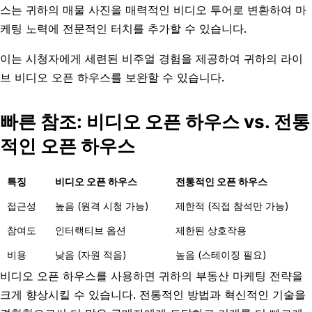
스는 귀하의 매물 사진을 매력적인 비디오 투어로 변환하여 마
케팅 노력에 전문적인 터치를 추가할 수 있습니다.
이는 시청자에게 세련된 비주얼 경험을 제공하여 귀하의 라이
브 비디오 오픈 하우스를 보완할 수 있습니다.
빠른 참조: 비디오 오픈 하우스 vs. 전통
적인 오픈 하우스
특징
비디오 오픈 하우스
전통적인 오픈 하우스
접근성
높음 (원격 시청 가능)
제한적 (직접 참석만 가능)
참여도
인터랙티브 옵션
제한된 상호작용
비용
낮음 (자원 적음)
높음 (스테이징 필요)
비디오 오픈 하우스를 사용하면 귀하의 부동산 마케팅 전략을
크게 향상시킬 수 있습니다. 전통적인 방법과 혁신적인 기술을