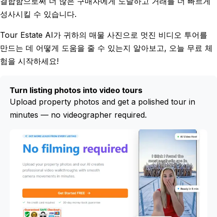
결합함으로써 더 많은 구매자에게 도달하고 거래를 더 빠르게
성사시킬 수 있습니다.
Tour Estate AI가 귀하의 매물 사진으로 멋진 비디오 투어를
만드는 데 어떻게 도움을 줄 수 있는지 알아보고, 오늘 무료 체
험을 시작하세요!
Turn listing photos into video tours
Upload property photos and get a polished tour in
minutes — no videographer required.