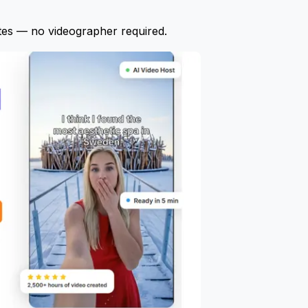
tes — no videographer required.