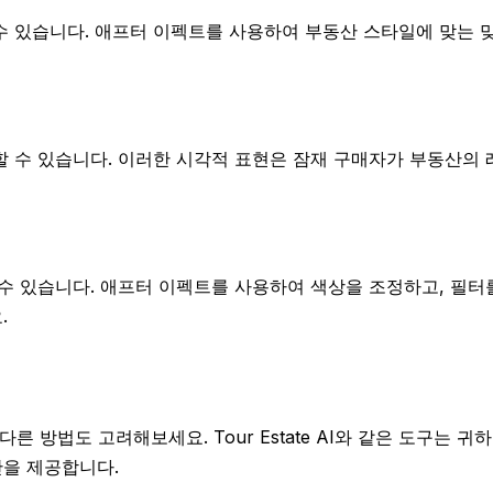
수 있습니다. 애프터 이펙트를 사용하여 부동산 스타일에 맞는 
할 수 있습니다. 이러한 시각적 표현은 잠재 구매자가 부동산의
수 있습니다. 애프터 이펙트를 사용하여 색상을 조정하고, 필터
.
 방법도 고려해보세요. Tour Estate AI와 같은 도구는 귀
을 제공합니다.