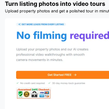
Turn listing photos into video tours
Upload property photos and get a polished tour in minu