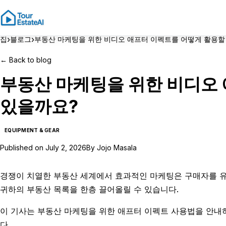
›
›
집
블로그
부동산 마케팅을 위한 비디오 애프터 이펙트를 어떻게 활용할
←
Back to blog
부동산 마케팅을 위한 비디오 
있을까요?
EQUIPMENT & GEAR
Published on
July 2, 2026
By
Jojo Masala
경쟁이 치열한 부동산 세계에서 효과적인 마케팅은 구매자를 유
귀하의 부동산 목록을 한층 끌어올릴 수 있습니다.
이 기사는 부동산 마케팅을 위한 애프터 이펙트 사용법을 안내
다.