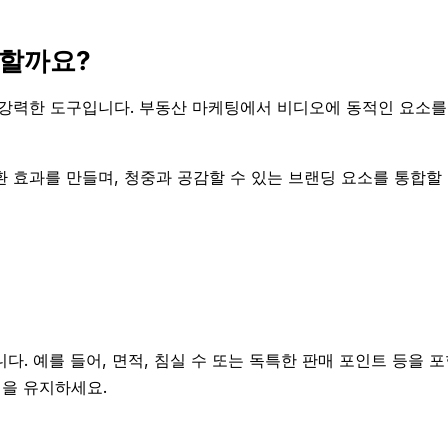
 할까요?
 강력한 도구입니다. 부동산 마케팅에서 비디오에 동적인 요소를
 효과를 만들며, 청중과 공감할 수 있는 브랜딩 요소를 통합할
. 예를 들어, 면적, 침실 수 또는 독특한 판매 포인트 등을 포
을 유지하세요.