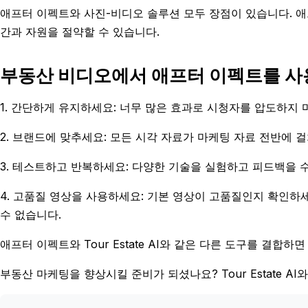
애프터 이펙트와 사진-비디오 솔루션 모두 장점이 있습니다. 애
간과 자원을 절약할 수 있습니다.
부동산 비디오에서 애프터 이펙트를 사
1. 간단하게 유지하세요: 너무 많은 효과로 시청자를 압도하지 
2. 브랜드에 맞추세요: 모든 시각 자료가 마케팅 자료 전반에
3. 테스트하고 반복하세요: 다양한 기술을 실험하고 피드백을 
4. 고품질 영상을 사용하세요: 기본 영상이 고품질인지 확인하세
수 없습니다.
애프터 이펙트와 Tour Estate AI와 같은 다른 도구를 결
부동산 마케팅을 향상시킬 준비가 되셨나요? Tour Estate 