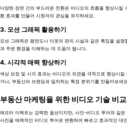
다양한 장면 간의 부드러운 전환은 비디오의 흐름을 향상시킬 
환 효과를 만들어 시청자의 관심을 유지하세요.
3. 모션 그래픽 활용하기
모션 그래픽은 평면도나 이웃의 편의 시설과 같은 특징을 설명
과 주변 환경을 이해하는 데 도움이 됩니다.
4. 시각적 매력 향상하기
색상 보정 및 시각 효과는 비디오의 외관을 극적으로 향상시킬 
거나, 부동산의 브랜딩과 일치하는 특정 분위기를 만들어보세요
부동산 마케팅을 위한 비디오 기술 비교
애프터 이펙트는 강력한 옵션이지만, 사진-비디오 투어와 같은 다른
사진을 매력적인 비디오 투어로 변환하여 빠르고 효과적인 대안