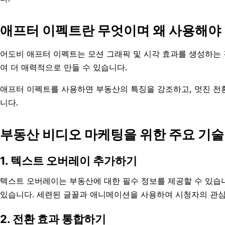
애프터 이펙트란 무엇이며 왜 사용해야
어도비 애프터 이펙트는 모션 그래픽 및 시각 효과를 생성하는
여 더 매력적으로 만들 수 있습니다.
애프터 이펙트를 사용하면 부동산의 특징을 강조하고, 멋진 전환
니다.
부동산 비디오 마케팅을 위한 주요 기술
1. 텍스트 오버레이 추가하기
텍스트 오버레이는 부동산에 대한 필수 정보를 제공할 수 있습니다
있습니다. 세련된 글꼴과 애니메이션을 사용하여 시청자의 관심
2. 전환 효과 통합하기