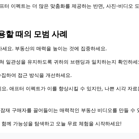
프터 이펙트는 더 많은 맞춤화를 제공하는 반면, 사진-비디오 
용할 때의 모범 사례
마세요. 부동산의 매력을 높이는 것에 집중하세요.
 걸쳐 일관성을 유지하도록 귀하의 브랜딩과 일치하는지 확인하세
수집하여 접근 방식을 개선하세요.
요. 애프터 이펙트가 이를 향상시킬 수 있지만, 나쁜 시각 자료
합하면 잠재 구매자를 끌어들이는 매력적인 부동산 비디오를 만들 수 
AI와 함께 가능성을 탐색하고 오늘 무료 체험을 시작하세요!