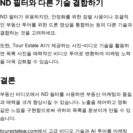
ND 필터와 다른 기술 결합하기
ND 필터가 유용하지만, 안정화를 위한 짐벌 사용이나 포괄적
인 부동산 투어를 위한 드론 영상을 통합하는 등의 다른 기술과
결합하는 것을 고려하세요.
또한, Tour Estate AI가 제공하는 사진-비디오 기술을 활용하
면 목록 사진을 매력적인 비디오 투어로 변환하여 마케팅 노력
을 더욱 강화할 수 있습니다.
결론
부동산 비디오에서 ND 필터를 사용하면 부동산 마케팅의 품질
과 매력을 크게 향상시킬 수 있습니다. 노출을 제어하고 영화
같은 느낌을 구현함으로써 귀하의 목록을 돋보이게 만들 수 있
습니다.
tourestateai.com에서 고급 비디오 기술과 AI 투어를 마케팅