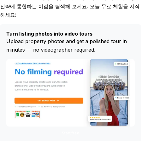
전략에 통합하는 이점을 탐색해 보세요. 오늘 무료 체험을 시작
하세요!
Turn listing photos into video tours
Upload property photos and get a polished tour in
minutes — no videographer required.
Start free