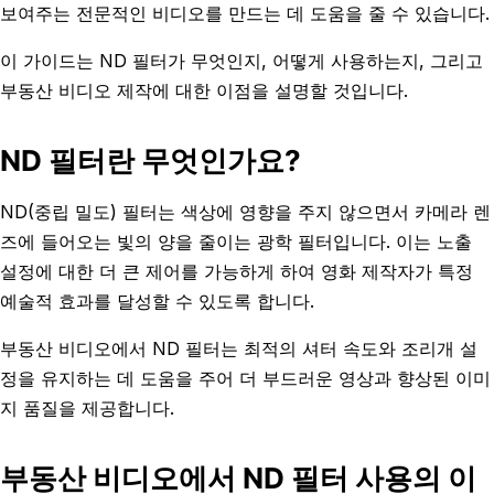
보여주는 전문적인 비디오를 만드는 데 도움을 줄 수 있습니다.
이 가이드는 ND 필터가 무엇인지, 어떻게 사용하는지, 그리고
부동산 비디오 제작에 대한 이점을 설명할 것입니다.
ND 필터란 무엇인가요?
ND(중립 밀도) 필터는 색상에 영향을 주지 않으면서 카메라 렌
즈에 들어오는 빛의 양을 줄이는 광학 필터입니다. 이는 노출
설정에 대한 더 큰 제어를 가능하게 하여 영화 제작자가 특정
예술적 효과를 달성할 수 있도록 합니다.
부동산 비디오에서 ND 필터는 최적의 셔터 속도와 조리개 설
정을 유지하는 데 도움을 주어 더 부드러운 영상과 향상된 이미
지 품질을 제공합니다.
부동산 비디오에서 ND 필터 사용의 이