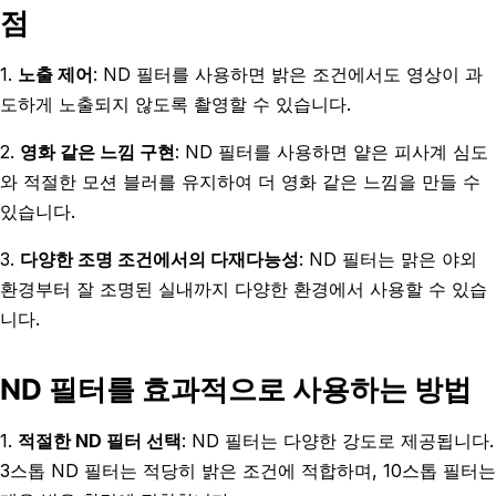
점
1.
노출 제어
: ND 필터를 사용하면 밝은 조건에서도 영상이 과
도하게 노출되지 않도록 촬영할 수 있습니다.
2.
영화 같은 느낌 구현
: ND 필터를 사용하면 얕은 피사계 심도
와 적절한 모션 블러를 유지하여 더 영화 같은 느낌을 만들 수
있습니다.
3.
다양한 조명 조건에서의 다재다능성
: ND 필터는 맑은 야외
환경부터 잘 조명된 실내까지 다양한 환경에서 사용할 수 있습
니다.
ND 필터를 효과적으로 사용하는 방법
1.
적절한 ND 필터 선택
: ND 필터는 다양한 강도로 제공됩니다.
3스톱 ND 필터는 적당히 밝은 조건에 적합하며, 10스톱 필터는