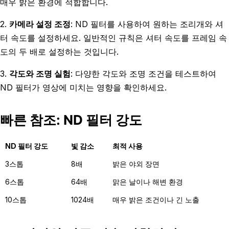
매우 밝은 환경에 적합합니다.
2.
카메라 설정 조정
: ND 필터를 사용하여 원하는 조리개와 셔
터 속도를 설정하세요. 일반적인 규칙은 셔터 속도를 프레임 속
도의 두 배로 설정하는 것입니다.
3.
각도와 조명 실험
: 다양한 각도와 조명 조건을 테스트하여
ND 필터가 영상에 미치는 영향을 확인하세요.
빠른 참조: ND 필터 강도
ND 필터 강도
빛 감소
최적 사용
3스톱
8배
밝은 야외 장면
6스톱
64배
맑은 날이나 해변 환경
10스톱
1024배
매우 밝은 조건이나 긴 노출