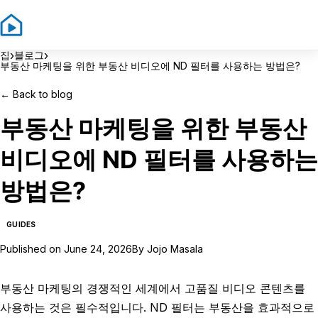
Sign In
Sign Up
›
›
집
블로그
부동산 마케팅을 위한 부동산 비디오에 ND 필터를 사용하는 방법은?
←
Back to blog
부동산 마케팅을 위한 부동산
비디오에 ND 필터를 사용하는
방법은?
GUIDES
Published on
June 24, 2026
By
Jojo Masala
부동산 마케팅의 경쟁적인 세계에서 고품질 비디오 콘텐츠를
사용하는 것은 필수적입니다. ND 필터는 부동산을 효과적으로