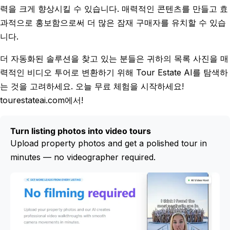
력을 크게 향상시킬 수 있습니다. 매력적인 콘텐츠를 만들고 효
과적으로 홍보함으로써 더 많은 잠재 구매자를 유치할 수 있습
니다.
더 자동화된 솔루션을 찾고 있는 분들은 귀하의 목록 사진을 매
력적인 비디오 투어로 변환하기 위해 Tour Estate AI를 탐색하
는 것을 고려하세요. 오늘 무료 체험을 시작하세요!
tourestateai.com에서!
Turn listing photos into video tours
Upload property photos and get a polished tour in
minutes — no videographer required.