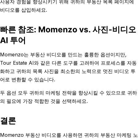
사용자 경험을 향상시키기 위해 귀하의 부동산 목록 페이지에
비디오를 삽입하세요.
빠른 참조: Momenzo vs. 사진-비디오
AI 투어
Momenzo는 부동산 비디오를 만드는 훌륭한 옵션이지만,
Tour Estate AI와 같은 다른 도구를 고려하여 프로세스를 자동
화하고 귀하의 목록 사진을 최소한의 노력으로 멋진 비디오 투
어로 변환할 수 있습니다.
두 옵션 모두 귀하의 마케팅 전략을 향상시킬 수 있으므로 귀하
의 필요에 가장 적합한 것을 선택하세요.
결론
Momenzo 부동산 비디오를 사용하면 귀하의 부동산 마케팅 노