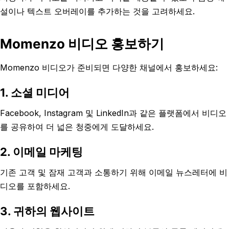
설이나 텍스트 오버레이를 추가하는 것을 고려하세요.
Momenzo 비디오 홍보하기
Momenzo 비디오가 준비되면 다양한 채널에서 홍보하세요:
1. 소셜 미디어
Facebook, Instagram 및 LinkedIn과 같은 플랫폼에서 비디오
를 공유하여 더 넓은 청중에게 도달하세요.
2. 이메일 마케팅
기존 고객 및 잠재 고객과 소통하기 위해 이메일 뉴스레터에 비
디오를 포함하세요.
3. 귀하의 웹사이트