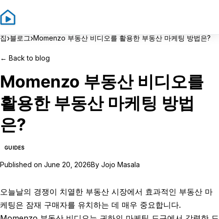
Sign In
Sign Up
›
›
집
블로그
Momenzo 부동산 비디오를 활용한 부동산 마케팅 방법은?
←
Back to blog
Momenzo 부동산 비디오를
활용한 부동산 마케팅 방법
은?
GUIDES
Published on
June 20, 2026
By
Jojo Masala
오늘날의 경쟁이 치열한 부동산 시장에서 효과적인 부동산 마
케팅은 잠재 구매자를 유치하는 데 매우 중요합니다.
Momenzo 부동산 비디오는 귀하의 마케팅 도구에서 강력한 도