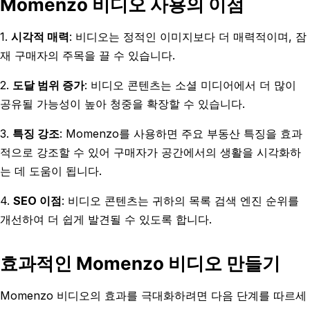
Momenzo 비디오 사용의 이점
1.
시각적 매력
: 비디오는 정적인 이미지보다 더 매력적이며, 잠
재 구매자의 주목을 끌 수 있습니다.
2.
도달 범위 증가
: 비디오 콘텐츠는 소셜 미디어에서 더 많이
공유될 가능성이 높아 청중을 확장할 수 있습니다.
3.
특징 강조
: Momenzo를 사용하면 주요 부동산 특징을 효과
적으로 강조할 수 있어 구매자가 공간에서의 생활을 시각화하
는 데 도움이 됩니다.
4.
SEO 이점
: 비디오 콘텐츠는 귀하의 목록 검색 엔진 순위를
개선하여 더 쉽게 발견될 수 있도록 합니다.
효과적인 Momenzo 비디오 만들기
Momenzo 비디오의 효과를 극대화하려면 다음 단계를 따르세