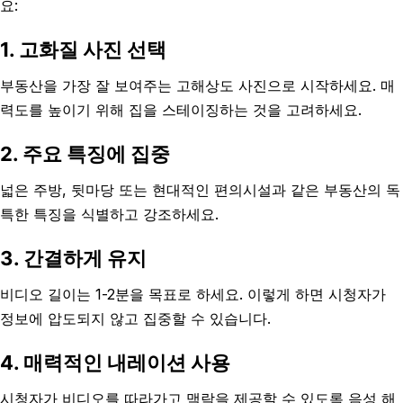
요:
1. 고화질 사진 선택
부동산을 가장 잘 보여주는 고해상도 사진으로 시작하세요. 매
력도를 높이기 위해 집을 스테이징하는 것을 고려하세요.
2. 주요 특징에 집중
넓은 주방, 뒷마당 또는 현대적인 편의시설과 같은 부동산의 독
특한 특징을 식별하고 강조하세요.
3. 간결하게 유지
비디오 길이는 1-2분을 목표로 하세요. 이렇게 하면 시청자가
정보에 압도되지 않고 집중할 수 있습니다.
4. 매력적인 내레이션 사용
시청자가 비디오를 따라가고 맥락을 제공할 수 있도록 음성 해