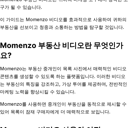
구가 될 수 있습니다.
이 가이드는 Momenzo 비디오를 효과적으로 사용하여 귀하의
부동산을 선보이고 청중과 소통하는 방법을 탐구할 것입니다.
Momenzo 부동산 비디오란 무엇인가
요?
Momenzo는 부동산 중개인이 목록 사진에서 매력적인 비디오
콘텐츠를 생성할 수 있도록 하는 플랫폼입니다. 이러한 비디오
는 부동산의 특징을 강조하고, 가상 투어를 제공하며, 전반적인
마케팅 노력을 향상시킬 수 있습니다.
Momenzo를 사용하면 중개인이 부동산을 동적으로 제시할 수
있어 목록이 잠재 구매자에게 더 매력적으로 보입니다.