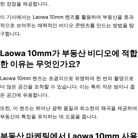
한 장점을 제공합니다.
이 기사에서는 Laowa 10mm 렌즈를 활용하여 부동산을 효과
적으로 보여주는 매력적인 비디오 콘텐츠를 만드는 방법을 탐
구합니다.
Laowa 10mm가 부동산 비디오에 적합
한 이유는 무엇인가요?
Laowa 10mm 렌즈는 초광각으로 유명하여 한 번의 촬영으로
더 많은 공간을 포착할 수 있습니다. 이는 특히 작은 방이나 좁
은 공간에 유용합니다.
또한, 이 렌즈는 뛰어난 광학 품질과 최소한의 왜곡을 제공하여
부동산의 특징을 유지하는 데 도움을 줍니다.
부동산 마케팅에서 Laowa 10mm 사용