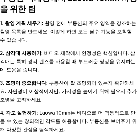
을 위한 팁
1.
촬영 계획 세우기
: 촬영 전에 부동산의 주요 영역을 강조하는
촬영 목록을 만드세요. 이렇게 하면 모든 필수 기능을 포착할
수 있습니다.
2.
삼각대 사용하기
: 비디오 제작에서 안정성은 핵심입니다. 삼
각대는 특히 광각 렌즈를 사용할 때 부드러운 영상을 유지하는
데 도움을 줍니다.
3.
조명이 중요합니다
: 부동산이 잘 조명되어 있는지 확인하세
요. 자연광이 이상적이지만, 가시성을 높이기 위해 필요시 추가
조명을 고려하세요.
4.
각도 실험하기
: Laowa 10mm는 비디오를 더 역동적으로 만
들 수 있는 창의적인 각도를 허용합니다. 부동산을 보여주기 위
해 다양한 관점을 탐색하세요.