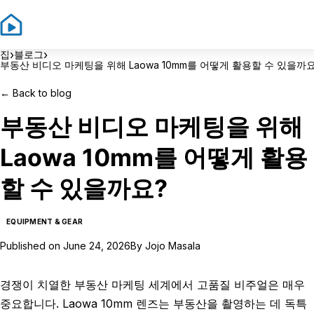
Sign In
Sign 
›
›
집
블로그
부동산 비디오 마케팅을 위해 Laowa 10mm를 어떻게 활용할 수 있을까요
←
Back to blog
부동산 비디오 마케팅을 위해
Laowa 10mm를 어떻게 활용
할 수 있을까요?
EQUIPMENT & GEAR
Published on
June 24, 2026
By
Jojo Masala
경쟁이 치열한 부동산 마케팅 세계에서 고품질 비주얼은 매우
중요합니다. Laowa 10mm 렌즈는 부동산을 촬영하는 데 독특