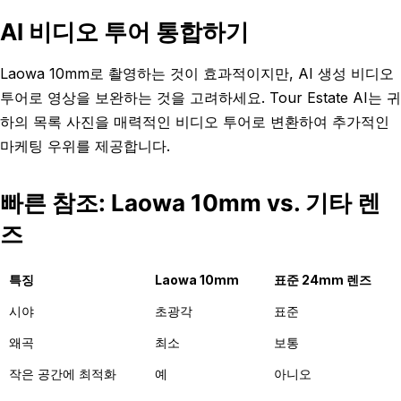
AI 비디오 투어 통합하기
Laowa 10mm로 촬영하는 것이 효과적이지만, AI 생성 비디오
투어로 영상을 보완하는 것을 고려하세요. Tour Estate AI는 귀
하의 목록 사진을 매력적인 비디오 투어로 변환하여 추가적인
마케팅 우위를 제공합니다.
빠른 참조: Laowa 10mm vs. 기타 렌
즈
특징
Laowa 10mm
표준 24mm 렌즈
시야
초광각
표준
왜곡
최소
보통
작은 공간에 최적화
예
아니오