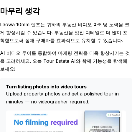
마무리 생각
Laowa 10mm 렌즈는 귀하의 부동산 비디오 마케팅 노력을 크
게 향상시킬 수 있습니다. 부동산을 멋진 디테일로 더 많이 포
착함으로써 잠재 구매자를 효과적으로 유치할 수 있습니다.
AI 비디오 투어를 통합하여 마케팅 전략을 더욱 향상시키는 것
을 고려하세요. 오늘 Tour Estate AI와 함께 가능성을 탐색해
보세요!
Turn listing photos into video tours
Upload property photos and get a polished tour in
minutes — no videographer required.