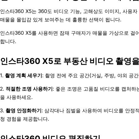
인스타360 X5는 360도 비디오 기능, 고해상도 이미지, 사
매물을 몰입감 있게 보여주는 데 훌륭한 선택이 됩니다.
인스타360 X5를 사용하면 잠재 구매자가 매물을 가상으로 걸어
합니다.
인스타360 X5로 부동산 비디오 촬영을
1.
촬영 계획 세우기
: 촬영 전에 주요 공간(거실, 주방, 야외 
2.
적절한 조명 사용하기
: 좋은 조명은 고품질 비디오를 캡처하
을 사용하세요.
3.
촬영 안정화하기
: 삼각대나 짐벌을 사용하여 비디오를 안정
청 경험을 제공합니다.
인스타360 비디오 편집하기