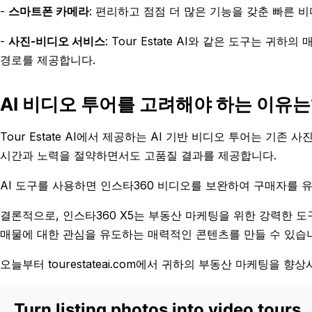
-
스마트폰 카메라
: 편리하고 점점 더 많은 기능을 갖춘 빠른 
-
사진-비디오 서비스
: Tour Estate AI와 같은 도구는 
경로를 제공합니다.
AI 비디오 투어를 고려해야 하는 이유는
Tour Estate AI에서 제공하는 AI 기반 비디오 투어는 기
시간과 노력을 절약하면서도 고품질 결과를 제공합니다.
AI 도구를 사용하면 인스타360 비디오를 보완하여 구매자를 유
결론적으로, 인스타360 X5는 부동산 마케팅을 위한 강력한 
매물에 대한 관심을 유도하는 매력적인 콘텐츠를 만들 수 있습
오늘부터 tourestateai.com에서 귀하의 부동산 마케팅을 
Turn listing photos into video tours