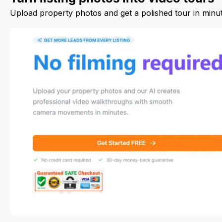
Upload property photos and get a polished tour in minu