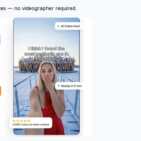
tes — no videographer required.