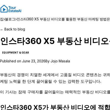
›
›
집
블로그
인스타360 X5 부동산 비디오를 활용한 부동산 마케팅 방법은
←
Back to blog
인스타360 X5 부동산 비디
EQUIPMENT & GEAR
Published on
June 23, 2026
By
Jojo Masala
부동산의 경쟁이 치열한 세계에서 고품질 비디오 콘텐츠는 귀하의
케팅 노력을 한 단계 끌어올릴 수 있는 강력한 도구입니다.
이 기사는 잠재 구매자를 끌어들이는 매력적인 부동산 비디오를 
인스타360 X5가 부동산 비디오에 적