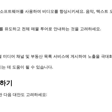
집 소프트웨어를 사용하여 비디오를 향상시키세요. 음악, 텍스트
를 유도하고 전체 매물 투어로 안내하는 것을 고려하세요.
셜 미디어 채널 및 부동산 목록 서비스에 게시하여 노출을 극대
는 데 도움이 될 수 있습니다.
교하기
한 다음 대안도 고려하세요: