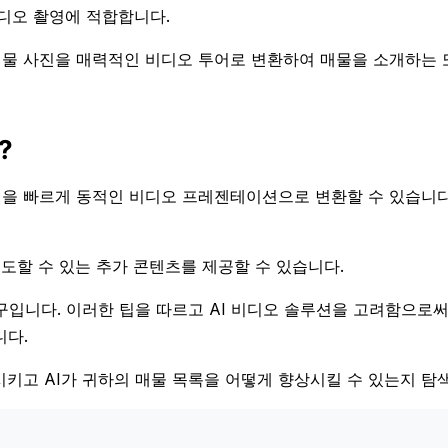
비디오 촬영에 적합합니다.
귀하의 매물 사진을 매력적인 비디오 투어로 변환하여 매물을 소개하는 
?
존 사진을 빠르게 동적인 비디오 프레젠테이션으로 변환할 수 있습니다
도할 수 있는 추가 콘텐츠를 제공할 수 있습니다.
도구입니다. 이러한 팁을 따르고 AI 비디오 솔루션을 고려함으로
니다.
향상시키고 AI가 귀하의 매물 목록을 어떻게 향상시킬 수 있는지 탐