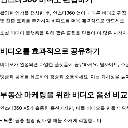
촬영한 영상을 캡처한 후, 인스타360 앱이나 다른 비디오 편
및 전환 효과를 추가하여 비디오를 더욱 매력적으로 만드세요.
소셜 미디어 플랫폼을 위해 짧은 클립을 만들어 더 많은 시청자
비디오를 효과적으로 공유하기
비디오가 완성되면 다양한 플랫폼에 공유하세요. 웹사이트, 소
댓글과 공유를 유도하여 청중과 소통하세요. 이는 가시성을 높이
부동산 마케팅을 위한 비디오 옵션 비
인스타360 X5가 훌륭한 옵션이지만, 매물 비디오를 만들기 위
-
드론
: 공중 촬영 및 대형 매물 소개에 적합합니다.