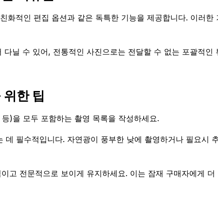
용자 친화적인 편집 옵션과 같은 독특한 기능을 제공합니다. 이러한
 다닐 수 있어, 전통적인 사진으로는 전달할 수 없는 포괄적인 
 위한 팁
공간 등)을 모두 포함하는 촬영 목록을 작성하세요.
는 데 필수적입니다. 자연광이 풍부한 낮에 촬영하거나 필요시 
적이고 전문적으로 보이게 유지하세요. 이는 잠재 구매자에게 더 