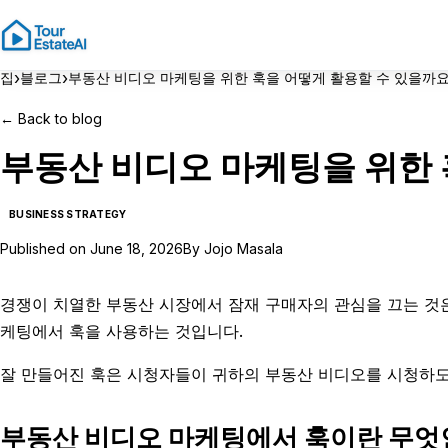
›
›
집
블로그
부동산 비디오 마케팅을 위한 훅을 어떻게 활용할 수 있을까요
←
Back to blog
부동산 비디오 마케팅을 위한 
BUSINESS STRATEGY
Published on
June 18, 2026
By
Jojo Masala
경쟁이 치열한 부동산 시장에서 잠재 구매자의 관심을 끄는 것은
케팅에서 훅을 사용하는 것입니다.
잘 만들어진 훅은 시청자들이 귀하의 부동산 비디오를 시청하도
부동산 비디오 마케팅에서 훅이란 무엇