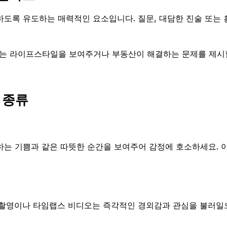
하도록 유도하는 매력적인 요소입니다. 질문, 대담한 진술 또는
는 라이프스타일을 보여주거나 부동산이 해결하는 문제를 제시할
 종류
하는 기쁨과 같은 따뜻한 순간을 보여주어 감정에 호소하세요. 
 촬영이나 타임랩스 비디오는 즉각적인 경외감과 관심을 불러일