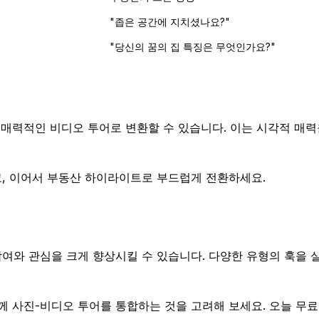
"좁은 공간에 지치셨나요?"
"당신의 꿈의 집 특징은 무엇인가요?"
사진을 매력적인 비디오 투어로 변환할 수 있습니다. 이는 시각적 매
, 이어서 부동산 하이라이트로 부드럽게 전환하세요.
여와 관심을 크게 향상시킬 수 있습니다. 다양한 유형의 훅을 
와 함께 사진-비디오 투어를 통합하는 것을 고려해 보세요. 오늘 무