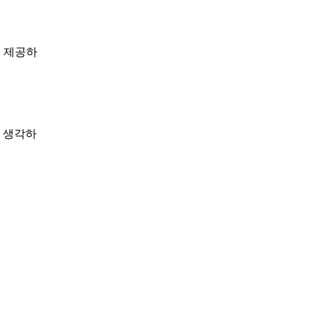
 제공하
 생각하