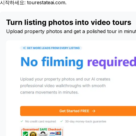
시작하세요: tourestateai.com.
Turn listing photos into video tours
Upload property photos and get a polished tour in minu