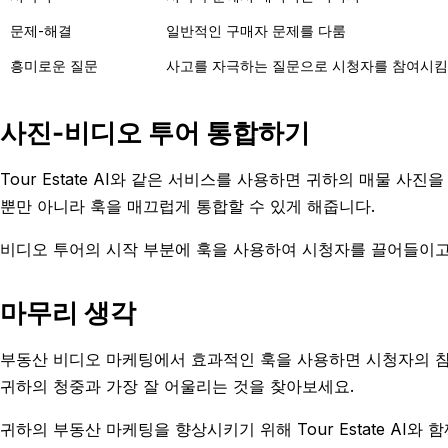
문제-해결
일반적인 구매자 문제를 다룸
흥미로운 질문
사고를 자극하는 질문으로 시청자를 참여시킴
사진-비디오 투어 통합하기
Tour Estate AI와 같은 서비스를 사용하면 귀하의 매물 
뿐만 아니라 훅을 매끄럽게 통합할 수 있게 해줍니다.
비디오 투어의 시작 부분에 훅을 사용하여 시청자를 끌어들이고
마무리 생각
부동산 비디오 마케팅에서 효과적인 훅을 사용하면 시청자의 참
귀하의 청중과 가장 잘 어울리는 것을 찾아보세요.
귀하의 부동산 마케팅을 향상시키기 위해 Tour Estate AI