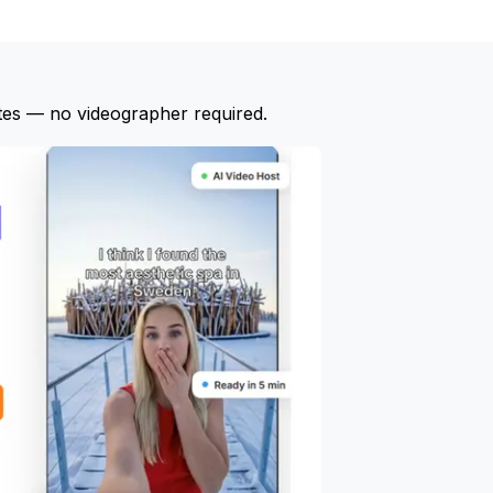
tes — no videographer required.