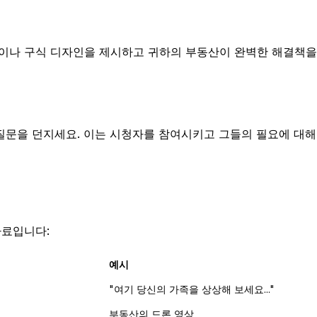
간이나 구식 디자인을 제시하고 귀하의 부동산이 완벽한 해결책을
질문을 던지세요. 이는 시청자를 참여시키고 그들의 필요에 대해
자료입니다:
예시
"여기 당신의 가족을 상상해 보세요..."
부동산의 드론 영상