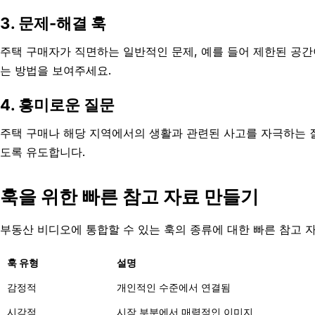
3. 문제-해결 훅
주택 구매자가 직면하는 일반적인 문제, 예를 들어 제한된 공
는 방법을 보여주세요.
4. 흥미로운 질문
주택 구매나 해당 지역에서의 생활과 관련된 사고를 자극하는 
도록 유도합니다.
훅을 위한 빠른 참고 자료 만들기
부동산 비디오에 통합할 수 있는 훅의 종류에 대한 빠른 참고 
훅 유형
설명
감정적
개인적인 수준에서 연결됨
시각적
시작 부분에서 매력적인 이미지