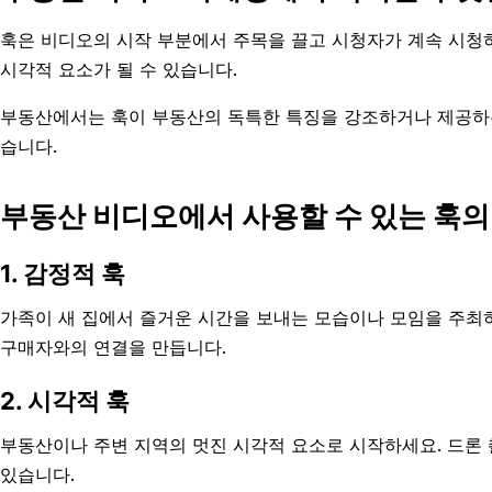
훅은 비디오의 시작 부분에서 주목을 끌고 시청자가 계속 시청
시각적 요소가 될 수 있습니다.
부동산에서는 훅이 부동산의 독특한 특징을 강조하거나 제공하
습니다.
부동산 비디오에서 사용할 수 있는 훅의
1. 감정적 훅
가족이 새 집에서 즐거운 시간을 보내는 모습이나 모임을 주최
구매자와의 연결을 만듭니다.
2. 시각적 훅
부동산이나 주변 지역의 멋진 시각적 요소로 시작하세요. 드론
있습니다.