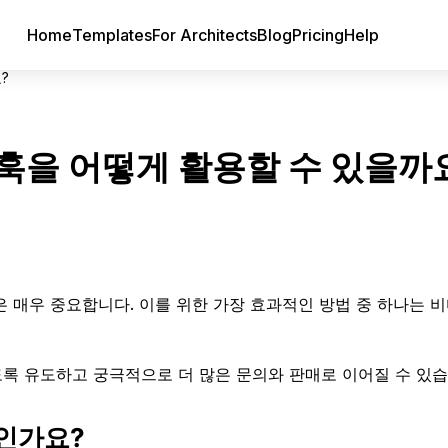
Home
Templates
For Architects
Blog
Pricing
Help
?
훅을 어떻게 활용할 수 있을까
 매우 중요합니다. 이를 위한 가장 효과적인 방법 중 하나는 비
록 유도하고 궁극적으로 더 많은 문의와 판매로 이어질 수 있습
인가요?