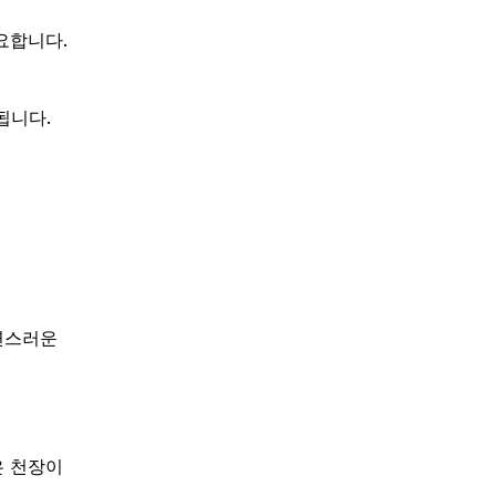
요합니다.
됩니다.
연스러운
은 천장이