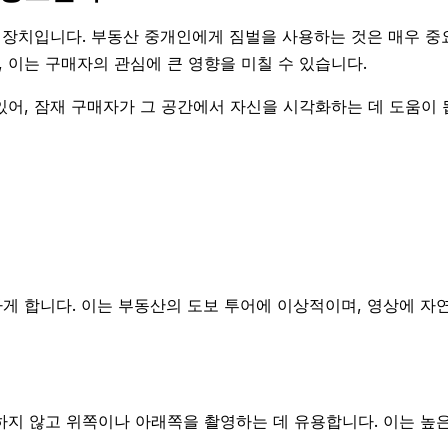
 장치입니다. 부동산 중개인에게 짐벌을 사용하는 것은 매우 중
이는 구매자의 관심에 큰 영향을 미칠 수 있습니다.
어, 잠재 구매자가 그 공간에서 자신을 시각화하는 데 도움이 
게 합니다. 이는 부동산의 도보 투어에 이상적이며, 영상에 자
하지 않고 위쪽이나 아래쪽을 촬영하는 데 유용합니다. 이는 높