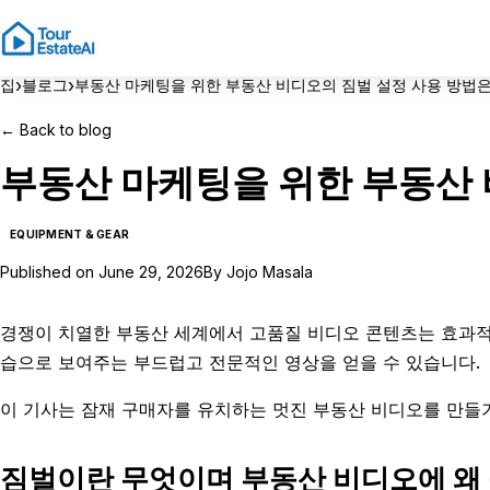
›
›
집
블로그
부동산 마케팅을 위한 부동산 비디오의 짐벌 설정 사용 방법은
←
Back to blog
부동산 마케팅을 위한 부동산 
EQUIPMENT & GEAR
Published on
June 29, 2026
By
Jojo Masala
경쟁이 치열한 부동산 세계에서 고품질 비디오 콘텐츠는 효과적
습으로 보여주는 부드럽고 전문적인 영상을 얻을 수 있습니다.
이 기사는 잠재 구매자를 유치하는 멋진 부동산 비디오를 만들기
짐벌이란 무엇이며 부동산 비디오에 왜