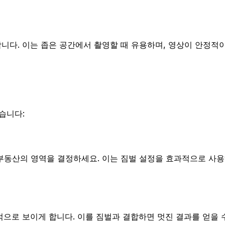
니다. 이는 좁은 공간에서 촬영할 때 유용하며, 영상이 안정적
습니다:
부동산의 영역을 결정하세요. 이는 짐벌 설정을 효과적으로 사용
적으로 보이게 합니다. 이를 짐벌과 결합하면 멋진 결과를 얻을 