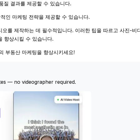
품질 결과를 제공할 수 있습니다.
괄적인 마케팅 전략을 제공할 수 있습니다.
디오를 제작하는 데 필수적입니다. 이러한 팁을 따르고 사진-비
 향상시킬 수 있습니다.
 귀하의 부동산 마케팅을 향상시키세요!
tes — no videographer required.