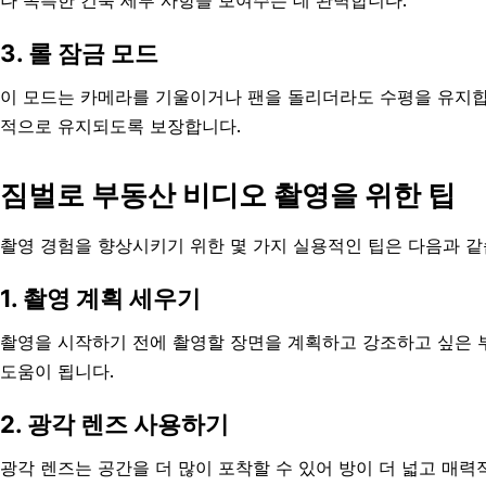
나 독특한 건축 세부 사항을 보여주는 데 완벽합니다.
3. 롤 잠금 모드
이 모드는 카메라를 기울이거나 팬을 돌리더라도 수평을 유지합
적으로 유지되도록 보장합니다.
짐벌로 부동산 비디오 촬영을 위한 팁
촬영 경험을 향상시키기 위한 몇 가지 실용적인 팁은 다음과 같
1. 촬영 계획 세우기
촬영을 시작하기 전에 촬영할 장면을 계획하고 강조하고 싶은 
도움이 됩니다.
2. 광각 렌즈 사용하기
광각 렌즈는 공간을 더 많이 포착할 수 있어 방이 더 넓고 매력