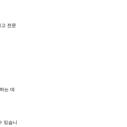
이고 전문
하는 데
수 있습니