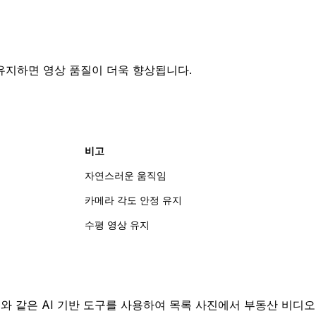
유지하면 영상 품질이 더욱 향상됩니다.
비고
자연스러운 움직임
카메라 각도 안정 유지
수평 영상 유지
 AI와 같은 AI 기반 도구를 사용하여 목록 사진에서 부동산 비디