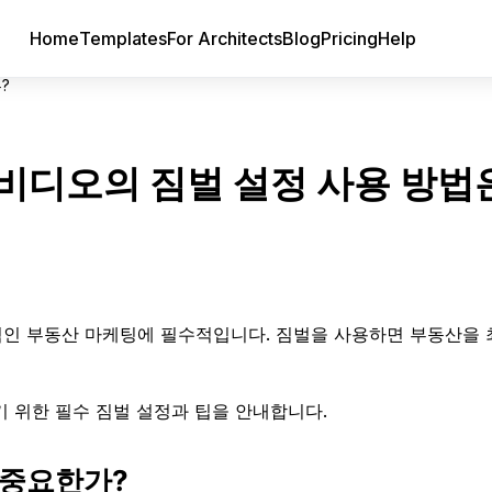
Home
Templates
For Architects
Blog
Pricing
Help
?
비디오의 짐벌 설정 사용 방법
인 부동산 마케팅에 필수적입니다. 짐벌을 사용하면 부동산을 
 위한 필수 짐벌 설정과 팁을 안내합니다.
 중요한가?