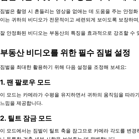
짐벌은 촬영 시 흔들리는 영상을 없애는 데 도움을 주는 안정화
이는 귀하의 비디오가 전문적이고 세련되게 보이도록 보장하며, 
잘 안정화된 비디오는 부동산의 특징을 효과적으로 강조할 수 있
부동산 비디오를 위한 필수 짐벌 설정
짐벌을 최대한 활용하기 위해 다음 설정을 조정해 보세요:
1. 팬 팔로우 모드
이 모드는 카메라가 수평을 유지하면서 귀하의 움직임을 따라가
느낌을 제공합니다.
2. 틸트 잠금 모드
이 모드에서는 짐벌이 틸트 축을 잠그므로 카메라 각도를 변경