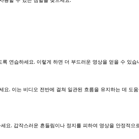
 사용할 수 있는 짐벌을 찾으세요.
록 연습하세요. 이렇게 하면 더 부드러운 영상을 얻을 수 있습
세요. 이는 비디오 전반에 걸쳐 일관된 흐름을 유지하는 데 도움
하세요. 갑작스러운 흔들림이나 정지를 피하여 영상을 안정적으