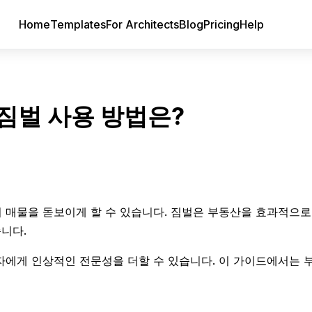
Home
Templates
For Architects
Blog
Pricing
Help
짐벌 사용 방법은?
 매물을 돋보이게 할 수 있습니다. 짐벌은 부동산을 효과적으로
니다.
자에게 인상적인 전문성을 더할 수 있습니다. 이 가이드에서는 