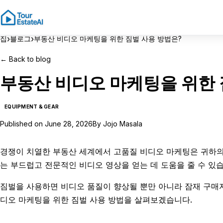
›
›
집
블로그
부동산 비디오 마케팅을 위한 짐벌 사용 방법은?
←
Back to blog
부동산 비디오 마케팅을 위한 
EQUIPMENT & GEAR
Published on
June 28, 2026
By
Jojo Masala
경쟁이 치열한 부동산 세계에서 고품질 비디오 마케팅은 귀하의
는 부드럽고 전문적인 비디오 영상을 얻는 데 도움을 줄 수 있습
짐벌을 사용하면 비디오 품질이 향상될 뿐만 아니라 잠재 구매
디오 마케팅을 위한 짐벌 사용 방법을 살펴보겠습니다.