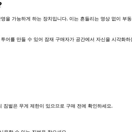
?
영을 가능하게 하는 장치입니다. 이는 흔들리는 영상 없이 부동
투어를 만들 수 있어 잠재 구매자가 공간에서 자신을 시각화하는
 짐벌은 무게 제한이 있으므로 구매 전에 확인하세요.