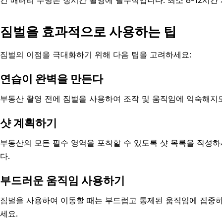
긴 배터리 수명은 장시간 촬영에 필수적입니다. 최소 8-12시간
짐벌을 효과적으로 사용하는 팁
짐벌의 이점을 극대화하기 위해 다음 팁을 고려하세요:
연습이 완벽을 만든다
부동산 촬영 전에 짐벌을 사용하여 조작 및 움직임에 익숙해지도
샷 계획하기
부동산의 모든 필수 영역을 포착할 수 있도록 샷 목록을 작성하
다.
부드러운 움직임 사용하기
짐벌을 사용하여 이동할 때는 부드럽고 통제된 움직임에 집중
세요.