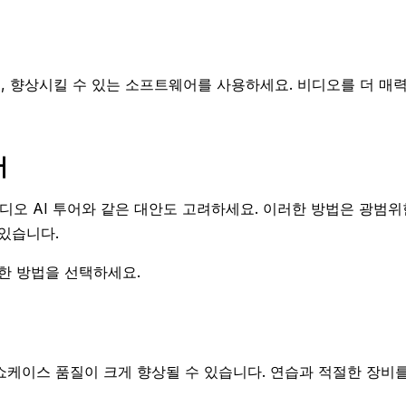
고, 향상시킬 수 있는 소프트웨어를 사용하세요. 비디오를 더 매
어
디오 AI 투어와 같은 대안도 고려하세요. 이러한 방법은 광범위
있습니다.
한 방법을 선택하세요.
케이스 품질이 크게 향상될 수 있습니다. 연습과 적절한 장비를