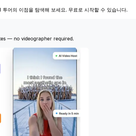
오 AI 투어의 이점을 탐색해 보세요. 무료로 시작할 수 있습니다.
tes — no videographer required.