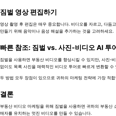
짐벌 영상 편집하기
영상 촬영 후 편집은 매우 중요합니다. 비디오를 자르고, 다듬
만들기 위해 음악이나 음성 해설을 추가하는 것을 고려하세요.
빠른 참조: 짐벌 vs. 사진-비디오 AI 투
짐벌을 사용하면 부동산 비디오를 향상시킬 수 있지만, 사진-비
없이도 목록 사진을 매력적인 비디오 투어로 빠르게 변환할 수 
두 방법 모두 장점이 있으므로 귀하의 마케팅 전략에 가장 적합
결론
부동산 비디오 마케팅을 위해 짐벌을 사용하면 귀하의 부동산 쇼
매자를 유치하는 멋진 비디오를 만들 수 있습니다.