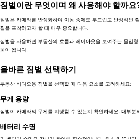
짐벌이란 무엇이며 왜 사용해야 할까요
짐벌은 카메라를 안정화하여 이동 중에도 부드럽고 안정적인 촬
질을 포착하고자 할 때 매우 중요합니다.
짐벌을 사용하면 부동산의 흐름과 레이아웃을 보여주는 몰입형 
움이 됩니다.
올바른 짐벌 선택하기
부동산 비디오용 짐벌을 선택할 때 다음 요소를 고려하세요:
무게 용량
짐벌이 카메라의 무게를 지탱할 수 있는지 확인하세요. 대부분의
배터리 수명