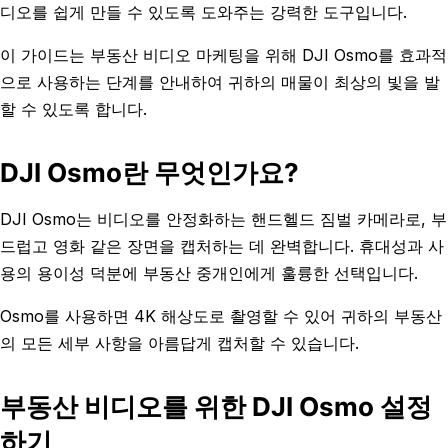
디오를 쉽게 만들 수 있도록 도와주는 강력한 도구입니다.
이 가이드는 부동산 비디오 마케팅을 위해 DJI Osmo를 효과적
으로 사용하는 단계를 안내하여 귀하의 매물이 최상의 빛을 발
할 수 있도록 합니다.
DJI Osmo란 무엇인가요?
DJI Osmo는 비디오를 안정화하는 핸드헬드 짐벌 카메라로, 부
드럽고 영화 같은 장면을 캡처하는 데 완벽합니다. 휴대성과 사
용의 용이성 덕분에 부동산 중개인에게 훌륭한 선택입니다.
Osmo를 사용하면 4K 해상도로 촬영할 수 있어 귀하의 부동산
의 모든 세부 사항을 아름답게 캡처할 수 있습니다.
부동산 비디오를 위한 DJI Osmo 설정
하기