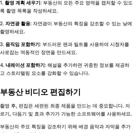
1.
촬영 계획 세우기
: 부동산의 모든 주요 영역을 캡처할 수 있도
록 촬영 목록을 작성하세요.
2.
자연광 활용
: 자연광이 부동산의 특징을 강조할 수 있는 낮에
촬영하세요.
3.
움직임 포함하기
: 부드러운 팬과 틸트를 사용하여 시청자를
사로잡는 역동적인 장면을 만드세요.
4.
내레이션 포함하기
: 해설을 추가하면 귀중한 정보를 제공하
고 스토리텔링 요소를 강화할 수 있습니다.
부동산 비디오 편집하기
촬영 후, 편집은 세련된 최종 제품을 만드는 데 중요합니다. 자
르기, 다듬기 및 효과 추가가 가능한 소프트웨어를 사용하세요.
부동산의 주요 특징을 강조하기 위해 배경 음악과 자막을 추가