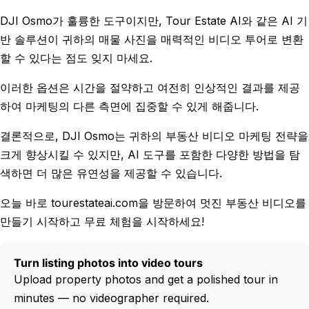
DJI Osmo가 훌륭한 도구이지만, Tour Estate AI와 같은 AI 기
반 솔루션이 귀하의 매물 사진을 매력적인 비디오 투어로 변환
할 수 있다는 점도 잊지 마세요.
이러한 옵션은 시간을 절약하고 여전히 인상적인 결과를 제공
하여 마케팅의 다른 측면에 집중할 수 있게 해줍니다.
결론적으로, DJI Osmo는 귀하의 부동산 비디오 마케팅 전략을
크게 향상시킬 수 있지만, AI 도구를 포함한 다양한 방법을 탐
색하면 더 많은 유연성을 제공할 수 있습니다.
오늘 바로 tourestateai.com을 방문하여 멋진 부동산 비디오를
만들기 시작하고 무료 체험을 시작하세요!
Turn listing photos into video tours
Upload property photos and get a polished tour in
minutes — no videographer required.