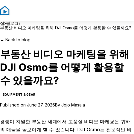
Sign In
Sign Up
›
›
집
블로그
부동산 비디오 마케팅을 위해 DJI Osmo를 어떻게 활용할 수 있을까요?
←
Back to blog
부동산 비디오 마케팅을 위해
DJI Osmo를 어떻게 활용할
수 있을까요?
EQUIPMENT & GEAR
Published on
June 27, 2026
By
Jojo Masala
경쟁이 치열한 부동산 세계에서 고품질 비디오 마케팅은 귀하
의 매물을 돋보이게 할 수 있습니다. DJI Osmo는 전문적인 비