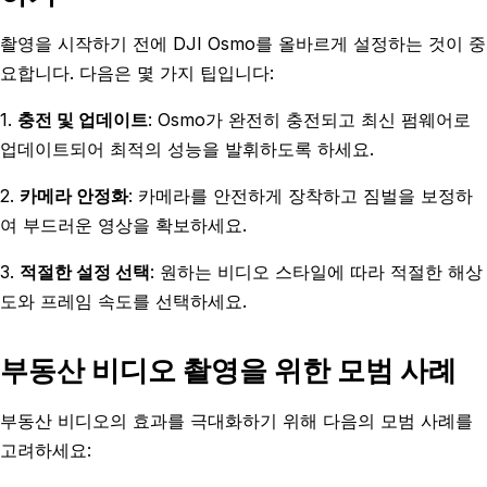
촬영을 시작하기 전에 DJI Osmo를 올바르게 설정하는 것이 중
요합니다. 다음은 몇 가지 팁입니다:
1.
충전 및 업데이트
: Osmo가 완전히 충전되고 최신 펌웨어로
업데이트되어 최적의 성능을 발휘하도록 하세요.
2.
카메라 안정화
: 카메라를 안전하게 장착하고 짐벌을 보정하
여 부드러운 영상을 확보하세요.
3.
적절한 설정 선택
: 원하는 비디오 스타일에 따라 적절한 해상
도와 프레임 속도를 선택하세요.
부동산 비디오 촬영을 위한 모범 사례
부동산 비디오의 효과를 극대화하기 위해 다음의 모범 사례를
고려하세요: