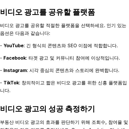
비디오 광고를 공유할 플랫폼
비디오 광고를 공유할 적절한 플랫폼을 선택하세요. 인기 있는
옵션은 다음과 같습니다:
-
YouTube
: 긴 형식의 콘텐츠와 SEO 이점에 적합합니다.
-
Facebook
: 타겟 광고 및 커뮤니티 참여에 이상적입니다.
-
Instagram
: 시각 중심의 콘텐츠와 스토리에 완벽합니다.
-
TikTok
: 창의적이고 짧은 비디오 광고를 위한 신흥 플랫폼입
니다.
비디오 광고의 성공 측정하기
부동산 비디오 광고의 효과를 판단하기 위해 조회수, 참여율 및