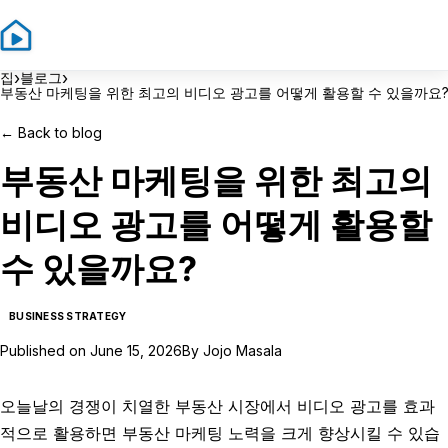
Sign In
Sign U
›
›
집
블로그
부동산 마케팅을 위한 최고의 비디오 광고를 어떻게 활용할 수 있을까요
←
Back to blog
부동산 마케팅을 위한 최고의
비디오 광고를 어떻게 활용할
수 있을까요?
BUSINESS STRATEGY
Published on
June 15, 2026
By
Jojo Masala
오늘날의 경쟁이 치열한 부동산 시장에서 비디오 광고를 효과
적으로 활용하면 부동산 마케팅 노력을 크게 향상시킬 수 있습