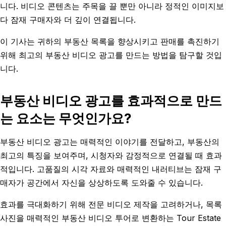
니다. 비디오 콘텐츠는 주목을 끌 뿐만 아니라 정적인 이미지보
다 잠재 구매자와 더 깊이 연결됩니다.
이 기사는 귀하의 부동산 목록을 향상시키고 판매를 촉진하기
위해 최고의 부동산 비디오 광고를 만드는 방법을 탐구할 것입
니다.
부동산 비디오 광고를 효과적으로 만드
는 요소는 무엇인가요?
부동산 비디오 광고는 매력적인 이야기를 전달하고, 부동산의
최고의 특징을 보여주며, 시청자와 감정적으로 연결될 때 효과
적입니다. 고품질의 시각 자료와 매력적인 내러티브는 잠재 구
매자가 공간에서 자신을 상상하도록 도와줄 수 있습니다.
효과를 극대화하기 위해 전문 비디오 제작을 고려하거나, 목록
사진을 매력적인 부동산 비디오 투어로 변환하는 Tour Estate