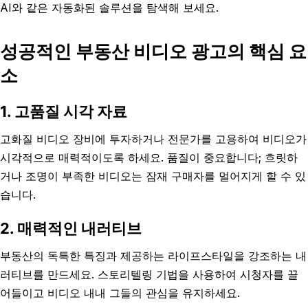
AI와 같은 자동화된 솔루션을 탐색해 보세요.
성공적인 부동산 비디오 광고의 핵심 요
소
1. 고품질 시각 자료
고화질 비디오 장비에 투자하거나 전문가를 고용하여 비디오가
시각적으로 매력적이도록 하세요. 품질이 중요합니다; 흐릿하
거나 조명이 부족한 비디오는 잠재 구매자를 멀어지게 할 수 있
습니다.
2. 매력적인 내러티브
부동산의 독특한 특징과 제공하는 라이프스타일을 강조하는 내
러티브를 만드세요. 스토리텔링 기법을 사용하여 시청자를 끌
어들이고 비디오 내내 그들의 관심을 유지하세요.