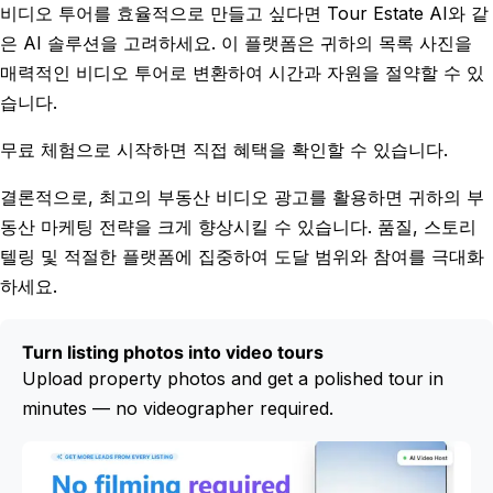
비디오 투어를 효율적으로 만들고 싶다면 Tour Estate AI와 같
은 AI 솔루션을 고려하세요. 이 플랫폼은 귀하의 목록 사진을
매력적인 비디오 투어로 변환하여 시간과 자원을 절약할 수 있
습니다.
무료 체험으로 시작하면 직접 혜택을 확인할 수 있습니다.
결론적으로, 최고의 부동산 비디오 광고를 활용하면 귀하의 부
동산 마케팅 전략을 크게 향상시킬 수 있습니다. 품질, 스토리
텔링 및 적절한 플랫폼에 집중하여 도달 범위와 참여를 극대화
하세요.
Turn listing photos into video tours
Upload property photos and get a polished tour in
minutes — no videographer required.