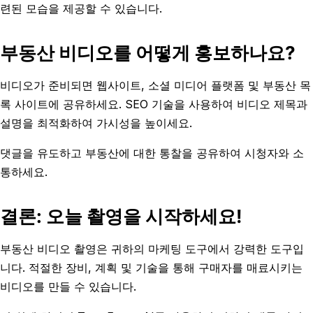
련된 모습을 제공할 수 있습니다.
부동산 비디오를 어떻게 홍보하나요?
비디오가 준비되면 웹사이트, 소셜 미디어 플랫폼 및 부동산 목
록 사이트에 공유하세요. SEO 기술을 사용하여 비디오 제목과
설명을 최적화하여 가시성을 높이세요.
댓글을 유도하고 부동산에 대한 통찰을 공유하여 시청자와 소
통하세요.
결론: 오늘 촬영을 시작하세요!
부동산 비디오 촬영은 귀하의 마케팅 도구에서 강력한 도구입
니다. 적절한 장비, 계획 및 기술을 통해 구매자를 매료시키는
비디오를 만들 수 있습니다.