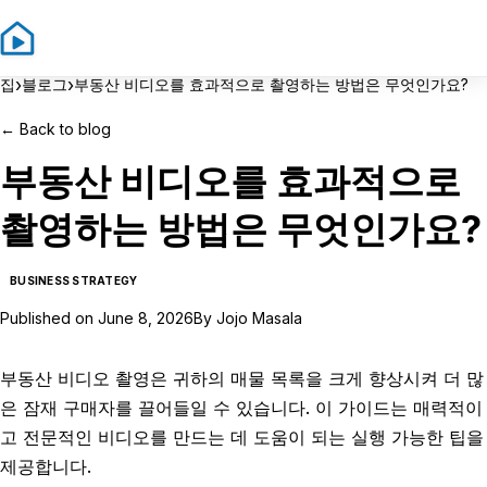
Sign In
Sign Up
›
›
집
블로그
부동산 비디오를 효과적으로 촬영하는 방법은 무엇인가요?
←
Back to blog
부동산 비디오를 효과적으로
촬영하는 방법은 무엇인가요?
BUSINESS STRATEGY
Published on
June 8, 2026
By
Jojo Masala
부동산 비디오 촬영은 귀하의 매물 목록을 크게 향상시켜 더 많
은 잠재 구매자를 끌어들일 수 있습니다. 이 가이드는 매력적이
고 전문적인 비디오를 만드는 데 도움이 되는 실행 가능한 팁을
제공합니다.