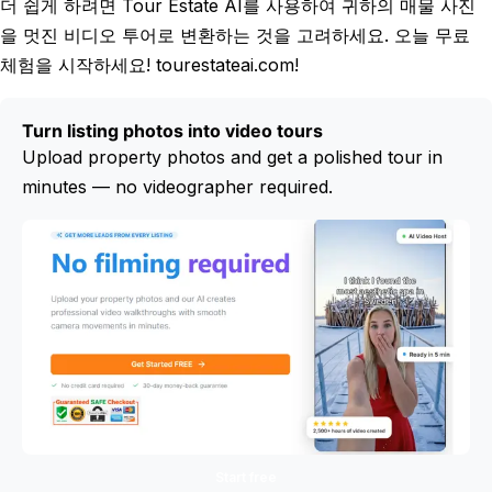
더 쉽게 하려면 Tour Estate AI를 사용하여 귀하의 매물 사진
을 멋진 비디오 투어로 변환하는 것을 고려하세요. 오늘 무료
체험을 시작하세요! tourestateai.com!
Turn listing photos into video tours
Upload property photos and get a polished tour in
minutes — no videographer required.
Start free