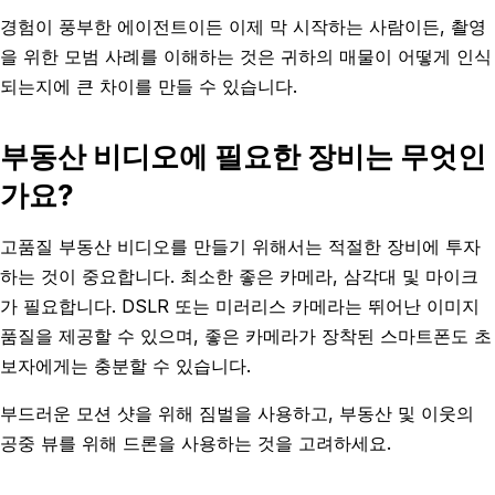
경험이 풍부한 에이전트이든 이제 막 시작하는 사람이든, 촬영
을 위한 모범 사례를 이해하는 것은 귀하의 매물이 어떻게 인식
되는지에 큰 차이를 만들 수 있습니다.
부동산 비디오에 필요한 장비는 무엇인
가요?
고품질 부동산 비디오를 만들기 위해서는 적절한 장비에 투자
하는 것이 중요합니다. 최소한 좋은 카메라, 삼각대 및 마이크
가 필요합니다. DSLR 또는 미러리스 카메라는 뛰어난 이미지
품질을 제공할 수 있으며, 좋은 카메라가 장착된 스마트폰도 초
보자에게는 충분할 수 있습니다.
부드러운 모션 샷을 위해 짐벌을 사용하고, 부동산 및 이웃의
공중 뷰를 위해 드론을 사용하는 것을 고려하세요.