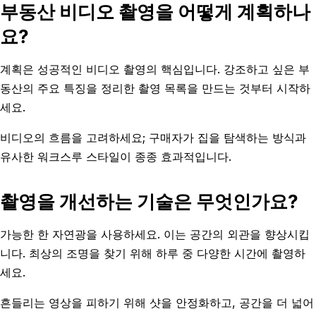
부동산 비디오 촬영을 어떻게 계획하나
요?
계획은 성공적인 비디오 촬영의 핵심입니다. 강조하고 싶은 부
동산의 주요 특징을 정리한 촬영 목록을 만드는 것부터 시작하
세요.
비디오의 흐름을 고려하세요; 구매자가 집을 탐색하는 방식과
유사한 워크스루 스타일이 종종 효과적입니다.
촬영을 개선하는 기술은 무엇인가요?
가능한 한 자연광을 사용하세요. 이는 공간의 외관을 향상시킵
니다. 최상의 조명을 찾기 위해 하루 중 다양한 시간에 촬영하
세요.
흔들리는 영상을 피하기 위해 샷을 안정화하고, 공간을 더 넓어