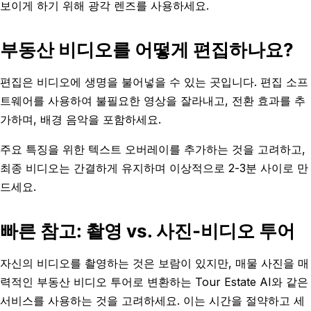
보이게 하기 위해 광각 렌즈를 사용하세요.
부동산 비디오를 어떻게 편집하나요?
편집은 비디오에 생명을 불어넣을 수 있는 곳입니다. 편집 소프
트웨어를 사용하여 불필요한 영상을 잘라내고, 전환 효과를 추
가하며, 배경 음악을 포함하세요.
주요 특징을 위한 텍스트 오버레이를 추가하는 것을 고려하고,
최종 비디오는 간결하게 유지하며 이상적으로 2-3분 사이로 만
드세요.
빠른 참고: 촬영 vs. 사진-비디오 투어
자신의 비디오를 촬영하는 것은 보람이 있지만, 매물 사진을 매
력적인 부동산 비디오 투어로 변환하는 Tour Estate AI와 같은
서비스를 사용하는 것을 고려하세요. 이는 시간을 절약하고 세