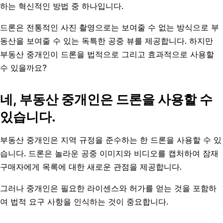
하는 혁신적인 방법 중 하나입니다.
드론은 전통적인 사진 촬영으로는 보여줄 수 없는 방식으로 부
동산을 보여줄 수 있는 독특한 공중 뷰를 제공합니다. 하지만
부동산 중개인이 드론을 법적으로 그리고 효과적으로 사용할
수 있을까요?
네, 부동산 중개인은 드론을 사용할 수
있습니다.
부동산 중개인은 지역 규정을 준수하는 한 드론을 사용할 수 있
습니다. 드론은 놀라운 공중 이미지와 비디오를 캡처하여 잠재
구매자에게 목록에 대한 새로운 관점을 제공합니다.
그러나 중개인은 필요한 라이센스와 허가를 얻는 것을 포함하
여 법적 요구 사항을 인식하는 것이 중요합니다.