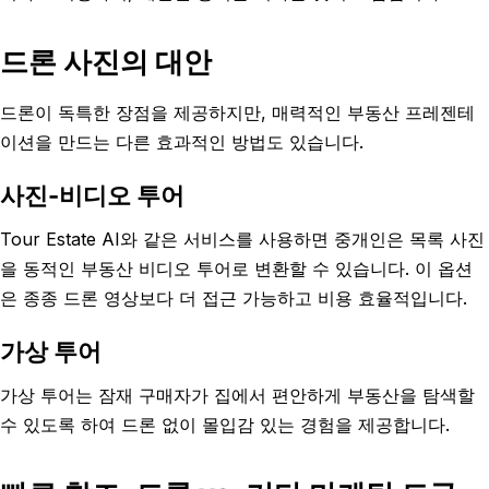
드론 사진의 대안
드론이 독특한 장점을 제공하지만, 매력적인 부동산 프레젠테
이션을 만드는 다른 효과적인 방법도 있습니다.
사진-비디오 투어
Tour Estate AI와 같은 서비스를 사용하면 중개인은 목록 사진
을 동적인 부동산 비디오 투어로 변환할 수 있습니다. 이 옵션
은 종종 드론 영상보다 더 접근 가능하고 비용 효율적입니다.
가상 투어
가상 투어는 잠재 구매자가 집에서 편안하게 부동산을 탐색할
수 있도록 하여 드론 없이 몰입감 있는 경험을 제공합니다.