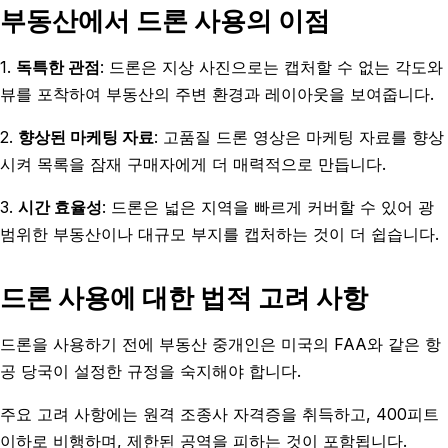
부동산에서 드론 사용의 이점
1.
독특한 관점
: 드론은 지상 사진으로는 캡처할 수 없는 각도와
뷰를 포착하여 부동산의 주변 환경과 레이아웃을 보여줍니다.
2.
향상된 마케팅 자료
: 고품질 드론 영상은 마케팅 자료를 향상
시켜 목록을 잠재 구매자에게 더 매력적으로 만듭니다.
3.
시간 효율성
: 드론은 넓은 지역을 빠르게 커버할 수 있어 광
범위한 부동산이나 대규모 부지를 캡처하는 것이 더 쉽습니다.
드론 사용에 대한 법적 고려 사항
드론을 사용하기 전에 부동산 중개인은 미국의 FAA와 같은 항
공 당국이 설정한 규정을 숙지해야 합니다.
주요 고려 사항에는 원격 조종사 자격증을 취득하고, 400피트
이하로 비행하며, 제한된 공역을 피하는 것이 포함됩니다.