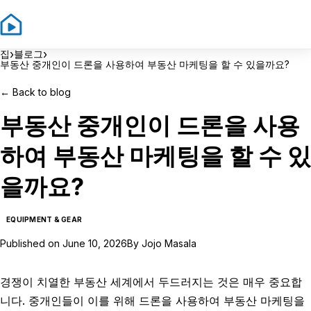
Sign In
Sign Up
›
›
집
블로그
부동산 중개인이 드론을 사용하여 부동산 마케팅을 할 수 있을까요?
←
Back to blog
부동산 중개인이 드론을 사용
하여 부동산 마케팅을 할 수 있
을까요?
EQUIPMENT & GEAR
Published on
June 10, 2026
By
Jojo Masala
경쟁이 치열한 부동산 세계에서 두드러지는 것은 매우 중요합
니다. 중개인들이 이를 위해 드론을 사용하여 부동산 마케팅을