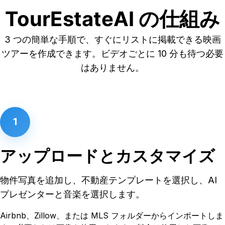
TourEstateAI の仕組み
3 つの簡単な手順で、すぐにリストに掲載できる映画
ツアーを作成できます。ビデオごとに 10 分も待つ必要
はありません。
1
アップロードとカスタマイズ
物件写真を追加し、不動産テンプレートを選択し、AI
プレゼンターと音楽を選択します。
Airbnb、Zillow、または MLS フォルダーからインポートしま