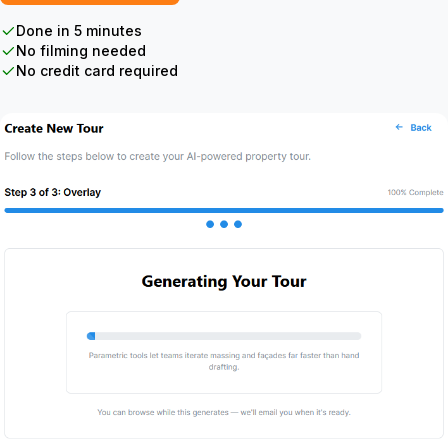
Done in 5 minutes
No filming needed
No credit card required