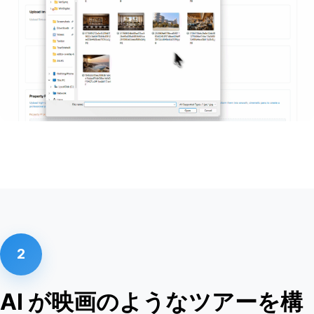
2
AI が映画のようなツアーを構