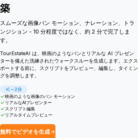
築
スムーズな画像パン モーション、ナレーション、トラ
ンジション - 10 分程度ではなく、約 2 分で完了しま
す。
TourEstateAI は、映画のようなパンとリアルな AI プレゼン
ターを備えた洗練されたウォークスルーを生成します。エクス
ポートする前に、スクリプトをプレビュー、編集し、タイミン
グを調整します。
～2分
映画のような画像のパン モーション
リアルなAIプレゼンター
スクリプト編集
リアルタイムプレビュー
無料でビデオを生成