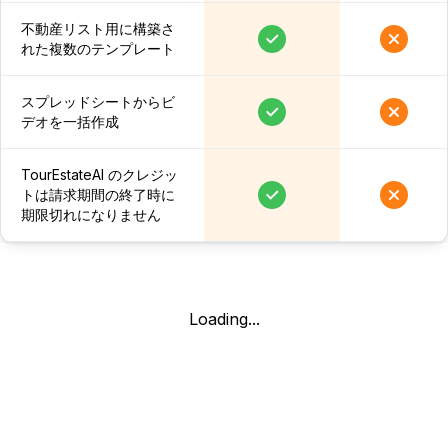
不動産リスト用に構築さ
れた複数のテンプレート
スプレッドシートからビ
デオを一括作成
TourEstateAI のクレジッ
トは請求期間の終了時に
期限切れになりません
Loading...