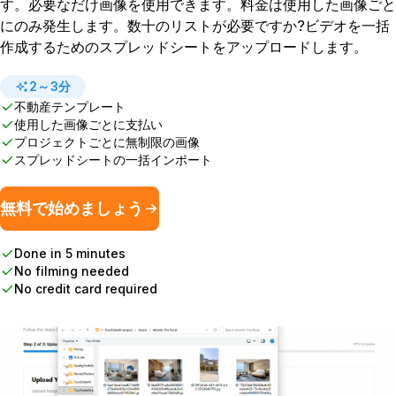
す。必要なだけ画像を使用できます。料金は使用した画像ごと
にのみ発生します。数十のリストが必要ですか?ビデオを一括
作成するためのスプレッドシートをアップロードします。
2～3分
不動産テンプレート
使用した画像ごとに支払い
プロジェクトごとに無制限の画像
スプレッドシートの一括インポート
無料で始めましょう
Done in 5 minutes
No filming needed
No credit card required