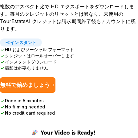
複数のアスペクト比で HD エクスポートをダウンロードしま
す。毎月のクレジットのリセットとは異なり、未使用の
TourEstateAI クレジットは請求期間終了後もアカウントに残
ります。
インスタント
HD およびソーシャル フォーマット
クレジットはロールオーバーします
インスタントダウンロード
撮影は必要ありません
無料で始めましょう
Done in 5 minutes
No filming needed
No credit card required