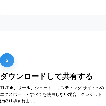
3
ダウンロードして共有する
TikTok、リール、ショート、リスティング サイトへの
エクスポート - すべてを使用しない場合、クレジット
は繰り越されます。