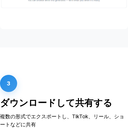
3
ダウンロードして共有する
複数の形式でエクスポートし、TikTok、リール、ショ
ートなどに共有