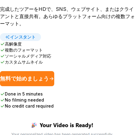
完成したツアーをHDで、SNS、ウェブサイト、またはクライ
アントと直接共有。あらゆるプラットフォーム向けの複数フォ
ーマット。
インスタント
高解像度
複数のフォーマット
ソーシャルメディア対応
カスタムサムネイル
無料で始めましょう
Done in 5 minutes
No filming needed
No credit card required