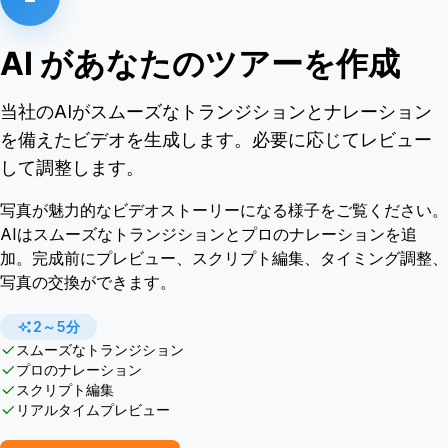
AI があなたのツアーを作成
当社のAIがスムーズなトランジションとナレーション
を備えたビデオを生成します。必要に応じてレビュー
して調整します。
写真が魅力的なビデオストーリーになる様子をご覧ください。
AIはスムーズなトランジションとプロのナレーションを追
加。完成前にプレビュー、スクリプト編集、タイミング調整、
写真の交換ができます。
2～5分
スムーズなトランジション
プロのナレーション
スクリプト編集
リアルタイムプレビュー