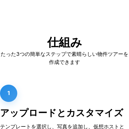
仕組み
たった3つの簡単なステップで素晴らしい物件ツアーを
作成できます
1
アップロードとカスタマイズ
テンプレートを選択し、写真を追加し、仮想ホストと