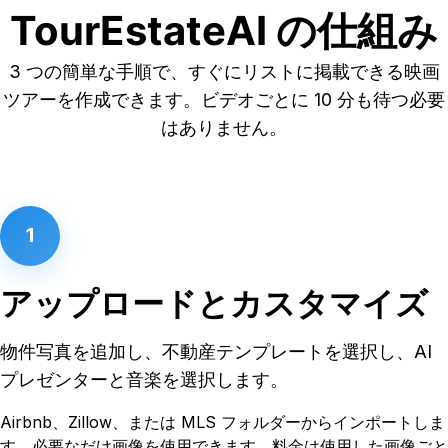
TourEstateAI の仕組み
3 つの簡単な手順で、すぐにリストに掲載できる映画
ツアーを作成できます。ビデオごとに 10 分も待つ必要
はありません。
1
アップロードとカスタマイズ
物件写真を追加し、不動産テンプレートを選択し、AI
プレゼンターと音楽を選択します。
Airbnb、Zillow、または MLS フォルダーからインポートしま
す。必要なだけ画像を使用できます。料金は使用した画像ごと