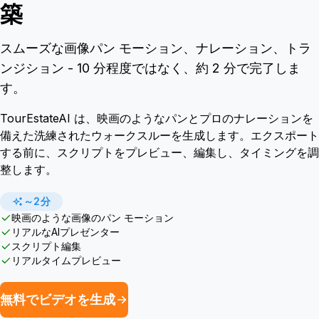
築
スムーズな画像パン モーション、ナレーション、トラ
ンジション - 10 分程度ではなく、約 2 分で完了しま
す。
TourEstateAI は、映画のようなパンとプロのナレーションを
備えた洗練されたウォークスルーを生成します。エクスポート
する前に、スクリプトをプレビュー、編集し、タイミングを調
整します。
～2分
映画のような画像のパン モーション
リアルなAIプレゼンター
スクリプト編集
リアルタイムプレビュー
無料でビデオを生成