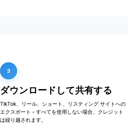
3
ダウンロードして共有する
TikTok、リール、ショート、リスティング サイトへの
エクスポート - すべてを使用しない場合、クレジット
は繰り越されます。