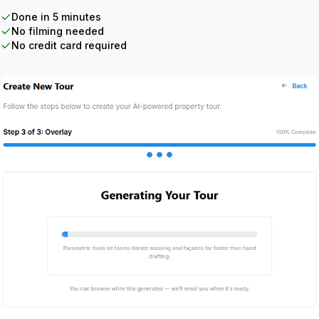
Done in 5 minutes
No filming needed
No credit card required