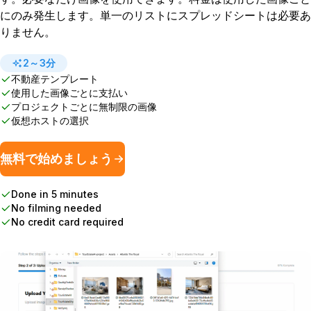
にのみ発生します。単一のリストにスプレッドシートは必要あ
りません。
2～3分
不動産テンプレート
使用した画像ごとに支払い
プロジェクトごとに無制限の画像
仮想ホストの選択
無料で始めましょう
Done in 5 minutes
No filming needed
No credit card required