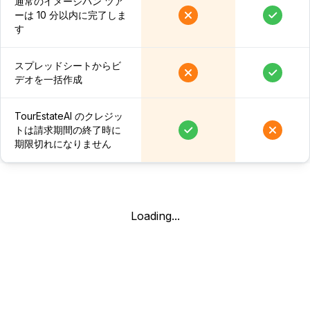
通常のイメージパン ツア
ーは 10 分以内に完了しま
す
スプレッドシートからビ
デオを一括作成
TourEstateAI のクレジッ
トは請求期間の終了時に
期限切れになりません
Loading...