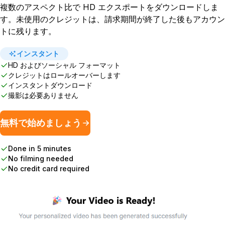
複数のアスペクト比で HD エクスポートをダウンロードしま
す。未使用のクレジットは、請求期間が終了した後もアカウン
トに残ります。
インスタント
HD およびソーシャル フォーマット
クレジットはロールオーバーします
インスタントダウンロード
撮影は必要ありません
無料で始めましょう
Done in 5 minutes
No filming needed
No credit card required