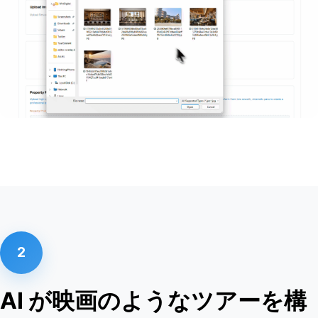
2
AI が映画のようなツアーを構