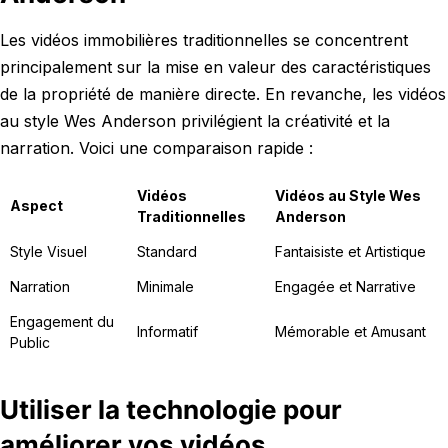
Les vidéos immobilières traditionnelles se concentrent
principalement sur la mise en valeur des caractéristiques
de la propriété de manière directe. En revanche, les vidéos
au style Wes Anderson privilégient la créativité et la
narration. Voici une comparaison rapide :
Vidéos
Vidéos au Style Wes
Aspect
Traditionnelles
Anderson
Style Visuel
Standard
Fantaisiste et Artistique
Narration
Minimale
Engagée et Narrative
Engagement du
Informatif
Mémorable et Amusant
Public
Utiliser la technologie pour
améliorer vos vidéos