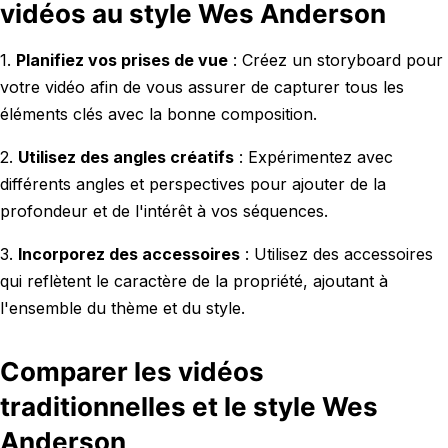
vidéos au style Wes Anderson
1.
Planifiez vos prises de vue
: Créez un storyboard pour
votre vidéo afin de vous assurer de capturer tous les
éléments clés avec la bonne composition.
2.
Utilisez des angles créatifs
: Expérimentez avec
différents angles et perspectives pour ajouter de la
profondeur et de l'intérêt à vos séquences.
3.
Incorporez des accessoires
: Utilisez des accessoires
qui reflètent le caractère de la propriété, ajoutant à
l'ensemble du thème et du style.
Comparer les vidéos
traditionnelles et le style Wes
Anderson