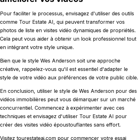
Pour faciliter le processus, envisagez d'utiliser des outils
comme Tour Estate AI, qui peuvent transformer vos
photos de liste en visites vidéo dynamiques de propriétés.
Cela peut vous aider à obtenir un look professionnel tout
en intégrant votre style unique.
Bien que le style Wes Anderson soit une approche
créative, rappelez-vous qu'il est essentiel d'adapter le
style de votre vidéo aux préférences de votre public cible.
En conclusion, utiliser le style de Wes Anderson pour des
vidéos immobilières peut vous démarquer sur un marché
concurrentiel. Commencez à expérimenter avec ces
techniques et envisagez d'utiliser Tour Estate AI pour
créer des visites vidéo époustouflantes sans effort.
Visitez tourestateai.com pour commencer votre essai