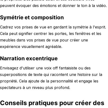
peuvent évoquer des émotions et donner le ton à la vidéo.
Symétrie et composition
Cadrez vos prises de vue en gardant la symétrie à l'esprit.
Cela peut signifier centrer les portes, les fenêtres et les
meubles dans vos prises de vue pour créer une
expérience visuellement agréable.
Narration excentrique
Envisagez d'utiliser une voix off fantaisiste ou des
superpositions de texte qui racontent une histoire sur la
propriété. Cela ajoute de la personnalité et engage les
spectateurs à un niveau plus profond.
Conseils pratiques pour créer des