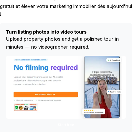
gratuit et élever votre marketing immobilier dès aujourd'hui
!
Turn listing photos into video tours
Upload property photos and get a polished tour in
minutes — no videographer required.
Start free