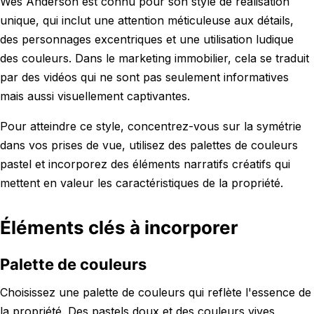
Wes Anderson est connu pour son style de réalisation
unique, qui inclut une attention méticuleuse aux détails,
des personnages excentriques et une utilisation ludique
des couleurs. Dans le marketing immobilier, cela se traduit
par des vidéos qui ne sont pas seulement informatives
mais aussi visuellement captivantes.
Pour atteindre ce style, concentrez-vous sur la symétrie
dans vos prises de vue, utilisez des palettes de couleurs
pastel et incorporez des éléments narratifs créatifs qui
mettent en valeur les caractéristiques de la propriété.
Éléments clés à incorporer
Palette de couleurs
Choisissez une palette de couleurs qui reflète l'essence de
la propriété. Des pastels doux et des couleurs vives