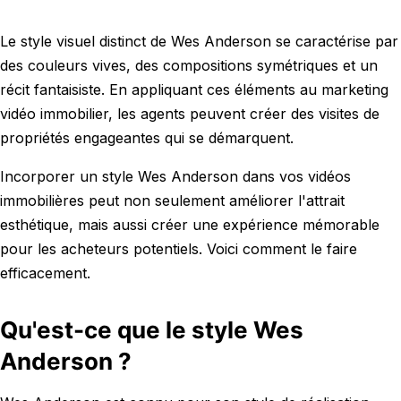
Le style visuel distinct de Wes Anderson se caractérise par
des couleurs vives, des compositions symétriques et un
récit fantaisiste. En appliquant ces éléments au marketing
vidéo immobilier, les agents peuvent créer des visites de
propriétés engageantes qui se démarquent.
Incorporer un style Wes Anderson dans vos vidéos
immobilières peut non seulement améliorer l'attrait
esthétique, mais aussi créer une expérience mémorable
pour les acheteurs potentiels. Voici comment le faire
efficacement.
Qu'est-ce que le style Wes
Anderson ?