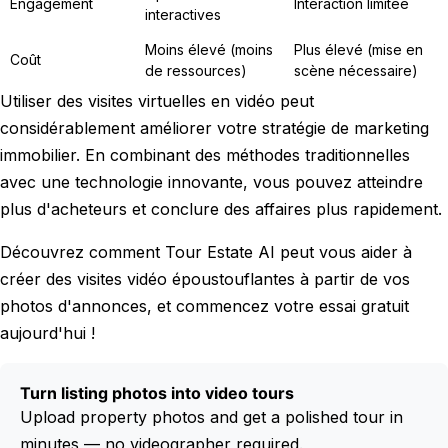
Engagement
Interaction limitée
interactives
Moins élevé (moins
Plus élevé (mise en
Coût
de ressources)
scène nécessaire)
Utiliser des visites virtuelles en vidéo peut
considérablement améliorer votre stratégie de marketing
immobilier. En combinant des méthodes traditionnelles
avec une technologie innovante, vous pouvez atteindre
plus d'acheteurs et conclure des affaires plus rapidement.
Découvrez comment Tour Estate AI peut vous aider à
créer des visites vidéo époustouflantes à partir de vos
photos d'annonces, et commencez votre essai gratuit
aujourd'hui !
Turn listing photos into video tours
Upload property photos and get a polished tour in
minutes — no videographer required.