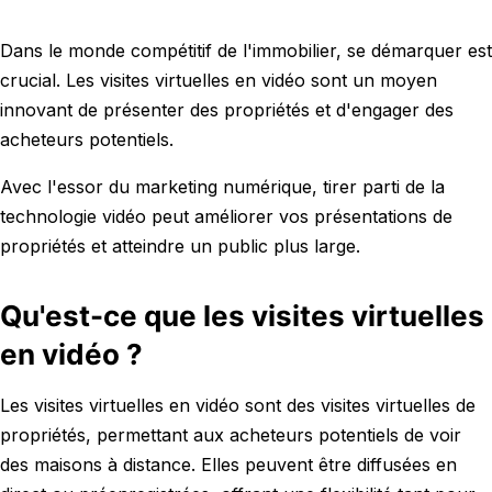
Dans le monde compétitif de l'immobilier, se démarquer est
crucial. Les visites virtuelles en vidéo sont un moyen
innovant de présenter des propriétés et d'engager des
acheteurs potentiels.
Avec l'essor du marketing numérique, tirer parti de la
technologie vidéo peut améliorer vos présentations de
propriétés et atteindre un public plus large.
Qu'est-ce que les visites virtuelles
en vidéo ?
Les visites virtuelles en vidéo sont des visites virtuelles de
propriétés, permettant aux acheteurs potentiels de voir
des maisons à distance. Elles peuvent être diffusées en