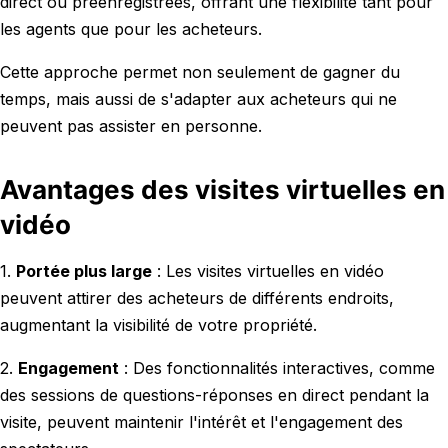
direct ou préenregistrées, offrant une flexibilité tant pour
les agents que pour les acheteurs.
Cette approche permet non seulement de gagner du
temps, mais aussi de s'adapter aux acheteurs qui ne
peuvent pas assister en personne.
Avantages des visites virtuelles en
vidéo
1.
Portée plus large
: Les visites virtuelles en vidéo
peuvent attirer des acheteurs de différents endroits,
augmentant la visibilité de votre propriété.
2.
Engagement
: Des fonctionnalités interactives, comme
des sessions de questions-réponses en direct pendant la
visite, peuvent maintenir l'intérêt et l'engagement des