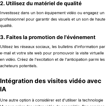
2. Utilisez du matériel de qualité
Investissez dans un bon équipement vidéo ou engagez un
professionnel pour garantir des visuels et un son de haute
qualité.
3. Faites la promotion de l'événement
Utilisez les réseaux sociaux, les bulletins d'information par
e-mail et votre site web pour promouvoir la visite virtuelle
en vidéo. Créez de l'excitation et de l'anticipation parmi les
acheteurs potentiels.
Intégration des visites vidéo avec
IA
Une autre option à considérer est d'utiliser la technologie