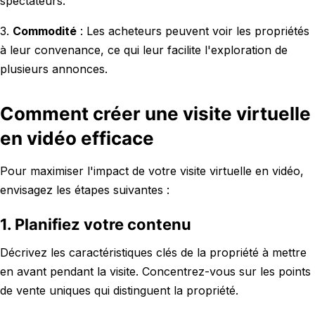
spectateurs.
3.
Commodité
: Les acheteurs peuvent voir les propriétés
à leur convenance, ce qui leur facilite l'exploration de
plusieurs annonces.
Comment créer une visite virtuelle
en vidéo efficace
Pour maximiser l'impact de votre visite virtuelle en vidéo,
envisagez les étapes suivantes :
1. Planifiez votre contenu
Décrivez les caractéristiques clés de la propriété à mettre
en avant pendant la visite. Concentrez-vous sur les points
de vente uniques qui distinguent la propriété.