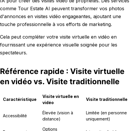
IA pour créer des visites vidéo de propriétés. Des services
comme Tour Estate AI peuvent transformer vos photos
d'annonces en visites vidéo engageantes, ajoutant une
touche professionnelle à vos efforts de marketing.
Cela peut compléter votre visite virtuelle en vidéo en
fournissant une expérience visuelle soignée pour les
spectateurs.
Référence rapide : Visite virtuelle
en vidéo vs. Visite traditionnelle
Visite virtuelle en
Caractéristique
Visite traditionnelle
vidéo
Élevée (vision à
Limitée (en personne
Accessibilité
distance)
uniquement)
Options