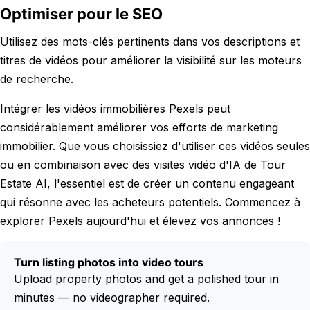
Optimiser pour le SEO
Utilisez des mots-clés pertinents dans vos descriptions et
titres de vidéos pour améliorer la visibilité sur les moteurs
de recherche.
Intégrer les vidéos immobilières Pexels peut
considérablement améliorer vos efforts de marketing
immobilier. Que vous choisissiez d'utiliser ces vidéos seules
ou en combinaison avec des visites vidéo d'IA de Tour
Estate AI, l'essentiel est de créer un contenu engageant
qui résonne avec les acheteurs potentiels. Commencez à
explorer Pexels aujourd'hui et élevez vos annonces !
Turn listing photos into video tours
Upload property photos and get a polished tour in
minutes — no videographer required.