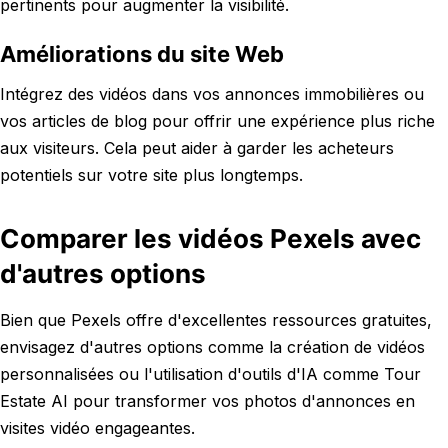
pertinents pour augmenter la visibilité.
Améliorations du site Web
Intégrez des vidéos dans vos annonces immobilières ou
vos articles de blog pour offrir une expérience plus riche
aux visiteurs. Cela peut aider à garder les acheteurs
potentiels sur votre site plus longtemps.
Comparer les vidéos Pexels avec
d'autres options
Bien que Pexels offre d'excellentes ressources gratuites,
envisagez d'autres options comme la création de vidéos
personnalisées ou l'utilisation d'outils d'IA comme Tour
Estate AI pour transformer vos photos d'annonces en
visites vidéo engageantes.