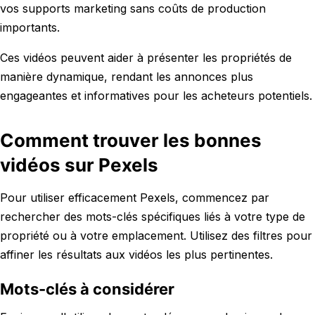
vos supports marketing sans coûts de production
importants.
Ces vidéos peuvent aider à présenter les propriétés de
manière dynamique, rendant les annonces plus
engageantes et informatives pour les acheteurs potentiels.
Comment trouver les bonnes
vidéos sur Pexels
Pour utiliser efficacement Pexels, commencez par
rechercher des mots-clés spécifiques liés à votre type de
propriété ou à votre emplacement. Utilisez des filtres pour
affiner les résultats aux vidéos les plus pertinentes.
Mots-clés à considérer