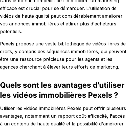
Dans le monde compétitif de l'immobilier, un marketing
efficace est crucial pour se démarquer. L'utilisation de
vidéos de haute qualité peut considérablement améliorer
vos annonces immobilières et attirer plus d'acheteurs
potentiels.
Pexels propose une vaste bibliothèque de vidéos libres de
droits, y compris des séquences immobilières, qui peuvent
être une ressource précieuse pour les agents et les
agences cherchant à élever leurs efforts de marketing.
Quels sont les avantages d'utiliser
les vidéos immobilières Pexels ?
Utiliser les vidéos immobilières Pexels peut offrir plusieurs
avantages, notamment un rapport coût-efficacité, l'accès
à un contenu de haute qualité et la possibilité d'améliorer