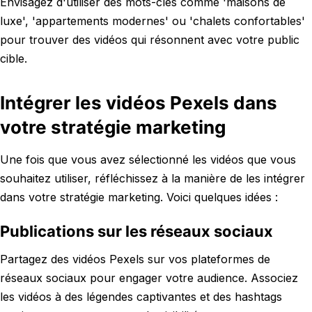
Envisagez d'utiliser des mots-clés comme 'maisons de
luxe', 'appartements modernes' ou 'chalets confortables'
pour trouver des vidéos qui résonnent avec votre public
cible.
Intégrer les vidéos Pexels dans
votre stratégie marketing
Une fois que vous avez sélectionné les vidéos que vous
souhaitez utiliser, réfléchissez à la manière de les intégrer
dans votre stratégie marketing. Voici quelques idées :
Publications sur les réseaux sociaux
Partagez des vidéos Pexels sur vos plateformes de
réseaux sociaux pour engager votre audience. Associez
les vidéos à des légendes captivantes et des hashtags