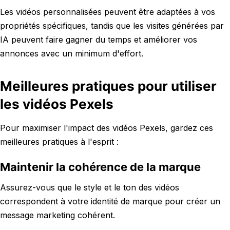
Les vidéos personnalisées peuvent être adaptées à vos
propriétés spécifiques, tandis que les visites générées par
IA peuvent faire gagner du temps et améliorer vos
annonces avec un minimum d'effort.
Meilleures pratiques pour utiliser
les vidéos Pexels
Pour maximiser l'impact des vidéos Pexels, gardez ces
meilleures pratiques à l'esprit :
Maintenir la cohérence de la marque
Assurez-vous que le style et le ton des vidéos
correspondent à votre identité de marque pour créer un
message marketing cohérent.