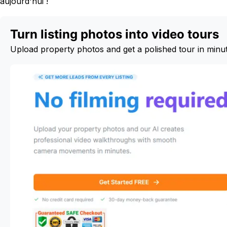
aujourd'hui !
Turn listing photos into video tours
Upload property photos and get a polished tour in minu