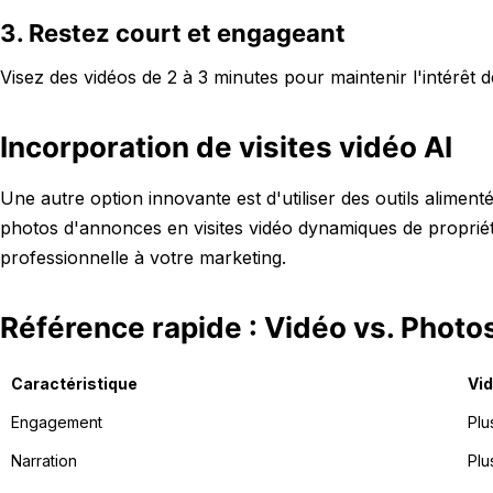
3. Restez court et engageant
Visez des vidéos de 2 à 3 minutes pour maintenir l'intérêt d
Incorporation de visites vidéo AI
Une autre option innovante est d'utiliser des outils alime
photos d'annonces en visites vidéo dynamiques de proprié
professionnelle à votre marketing.
Référence rapide : Vidéo vs. Photo
Caractéristique
Vi
Engagement
Plu
Narration
Plu