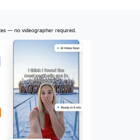
tes — no videographer required.