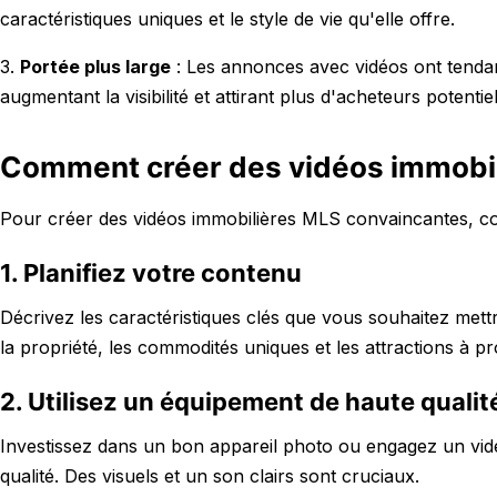
caractéristiques uniques et le style de vie qu'elle offre.
3.
Portée plus large
: Les annonces avec vidéos ont tenda
augmentant la visibilité et attirant plus d'acheteurs potentiel
Comment créer des vidéos immobil
Pour créer des vidéos immobilières MLS convaincantes, con
1. Planifiez votre contenu
Décrivez les caractéristiques clés que vous souhaitez mettr
la propriété, les commodités uniques et les attractions à pr
2. Utilisez un équipement de haute qualit
Investissez dans un bon appareil photo ou engagez un vidé
qualité. Des visuels et un son clairs sont cruciaux.