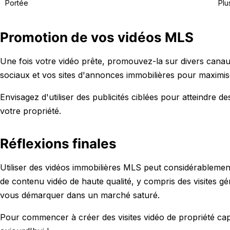
Portée
Plu
Promotion de vos vidéos MLS
Une fois votre vidéo prête, promouvez-la sur divers canau
sociaux et vos sites d'annonces immobilières pour maximise
Envisagez d'utiliser des publicités ciblées pour atteindre 
votre propriété.
Réflexions finales
Utiliser des vidéos immobilières MLS peut considérablement 
de contenu vidéo de haute qualité, y compris des visites gé
vous démarquer dans un marché saturé.
Pour commencer à créer des visites vidéo de propriété capt