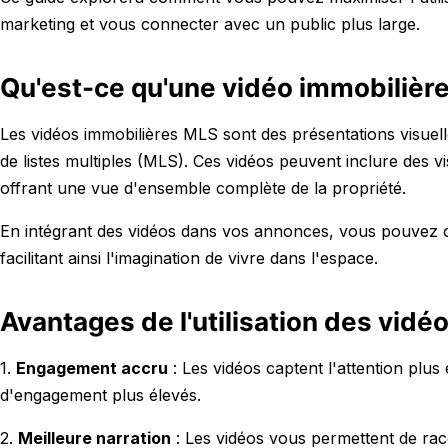
marketing et vous connecter avec un public plus large.
Qu'est-ce qu'une vidéo immobilièr
Les vidéos immobilières MLS sont des présentations visuell
de listes multiples (MLS). Ces vidéos peuvent inclure des vi
offrant une vue d'ensemble complète de la propriété.
En intégrant des vidéos dans vos annonces, vous pouvez of
facilitant ainsi l'imagination de vivre dans l'espace.
Avantages de l'utilisation des vid
1.
Engagement accru
: Les vidéos captent l'attention plus
d'engagement plus élevés.
2.
Meilleure narration
: Les vidéos vous permettent de raco