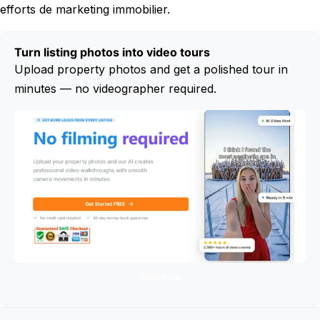
efforts de marketing immobilier.
Turn listing photos into video tours
Upload property photos and get a polished tour in
minutes — no videographer required.
Start free