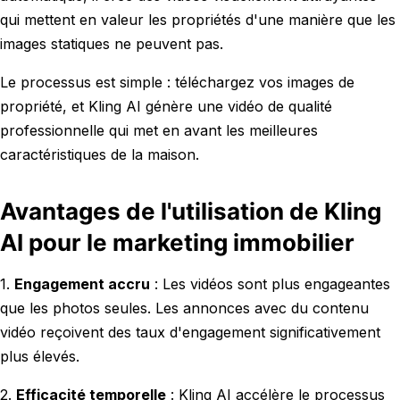
qui mettent en valeur les propriétés d'une manière que les
images statiques ne peuvent pas.
Le processus est simple : téléchargez vos images de
propriété, et Kling AI génère une vidéo de qualité
professionnelle qui met en avant les meilleures
caractéristiques de la maison.
Avantages de l'utilisation de Kling
AI pour le marketing immobilier
1.
Engagement accru
: Les vidéos sont plus engageantes
que les photos seules. Les annonces avec du contenu
vidéo reçoivent des taux d'engagement significativement
plus élevés.
2.
Efficacité temporelle
: Kling AI accélère le processus