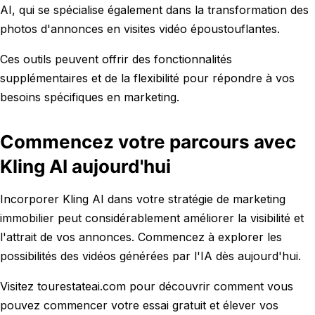
AI, qui se spécialise également dans la transformation des
photos d'annonces en visites vidéo époustouflantes.
Ces outils peuvent offrir des fonctionnalités
supplémentaires et de la flexibilité pour répondre à vos
besoins spécifiques en marketing.
Commencez votre parcours avec
Kling AI aujourd'hui
Incorporer Kling AI dans votre stratégie de marketing
immobilier peut considérablement améliorer la visibilité et
l'attrait de vos annonces. Commencez à explorer les
possibilités des vidéos générées par l'IA dès aujourd'hui.
Visitez tourestateai.com pour découvrir comment vous
pouvez commencer votre essai gratuit et élever vos