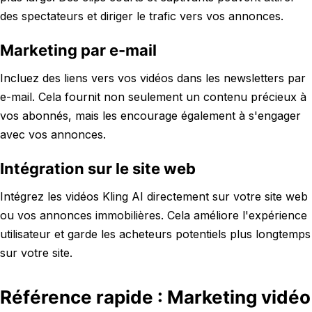
des spectateurs et diriger le trafic vers vos annonces.
Marketing par e-mail
Incluez des liens vers vos vidéos dans les newsletters par
e-mail. Cela fournit non seulement un contenu précieux à
vos abonnés, mais les encourage également à s'engager
avec vos annonces.
Intégration sur le site web
Intégrez les vidéos Kling AI directement sur votre site web
ou vos annonces immobilières. Cela améliore l'expérience
utilisateur et garde les acheteurs potentiels plus longtemps
sur votre site.
Référence rapide : Marketing vidéo