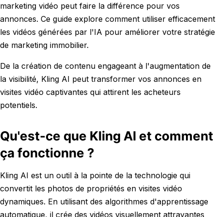
marketing vidéo peut faire la différence pour vos
annonces. Ce guide explore comment utiliser efficacement
les vidéos générées par l'IA pour améliorer votre stratégie
de marketing immobilier.
De la création de contenu engageant à l'augmentation de
la visibilité, Kling AI peut transformer vos annonces en
visites vidéo captivantes qui attirent les acheteurs
potentiels.
Qu'est-ce que Kling AI et comment
ça fonctionne ?
Kling AI est un outil à la pointe de la technologie qui
convertit les photos de propriétés en visites vidéo
dynamiques. En utilisant des algorithmes d'apprentissage
automatique, il crée des vidéos visuellement attrayantes