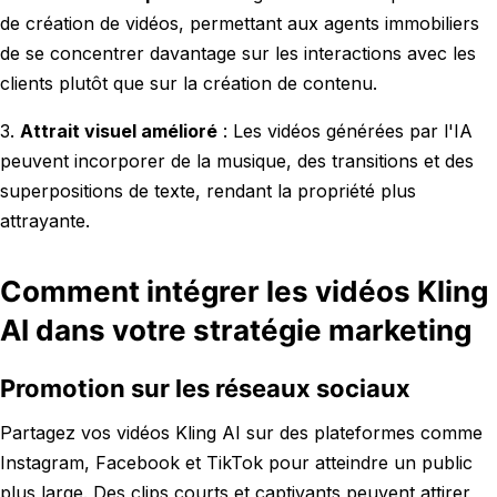
de création de vidéos, permettant aux agents immobiliers
de se concentrer davantage sur les interactions avec les
clients plutôt que sur la création de contenu.
3.
Attrait visuel amélioré
: Les vidéos générées par l'IA
peuvent incorporer de la musique, des transitions et des
superpositions de texte, rendant la propriété plus
attrayante.
Comment intégrer les vidéos Kling
AI dans votre stratégie marketing
Promotion sur les réseaux sociaux
Partagez vos vidéos Kling AI sur des plateformes comme
Instagram, Facebook et TikTok pour atteindre un public
plus large. Des clips courts et captivants peuvent attirer