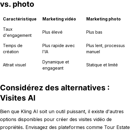
vs. photo
Caractéristique
Marketing vidéo
Marketing photo
Taux
Plus élevé
Plus bas
d'engagement
Temps de
Plus rapide avec
Plus lent, processus
création
l'IA
manuel
Dynamique et
Attrait visuel
Statique et limité
engageant
Considérez des alternatives :
Visites AI
Bien que Kling AI soit un outil puissant, il existe d'autres
options disponibles pour créer des visites vidéo de
propriétés. Envisagez des plateformes comme Tour Estate