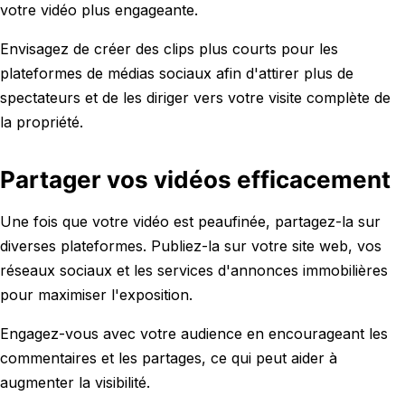
votre vidéo plus engageante.
Envisagez de créer des clips plus courts pour les
plateformes de médias sociaux afin d'attirer plus de
spectateurs et de les diriger vers votre visite complète de
la propriété.
Partager vos vidéos efficacement
Une fois que votre vidéo est peaufinée, partagez-la sur
diverses plateformes. Publiez-la sur votre site web, vos
réseaux sociaux et les services d'annonces immobilières
pour maximiser l'exposition.
Engagez-vous avec votre audience en encourageant les
commentaires et les partages, ce qui peut aider à
augmenter la visibilité.