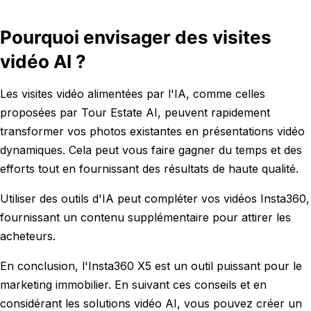
Pourquoi envisager des visites
vidéo AI ?
Les visites vidéo alimentées par l'IA, comme celles
proposées par Tour Estate AI, peuvent rapidement
transformer vos photos existantes en présentations vidéo
dynamiques. Cela peut vous faire gagner du temps et des
efforts tout en fournissant des résultats de haute qualité.
Utiliser des outils d'IA peut compléter vos vidéos Insta360,
fournissant un contenu supplémentaire pour attirer les
acheteurs.
En conclusion, l'Insta360 X5 est un outil puissant pour le
marketing immobilier. En suivant ces conseils et en
considérant les solutions vidéo AI, vous pouvez créer un