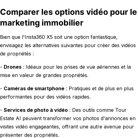
Comparer les options vidéo pour le
marketing immobilier
Bien que l'Insta360 X5 soit une option fantastique,
envisagez les alternatives suivantes pour créer des vidéos
de propriétés :
-
Drones
: Idéaux pour les prises de vue aériennes et la
mise en valeur de grandes propriétés.
-
Caméras de smartphone
: Pratiques et de plus en plus
performantes pour des vidéos rapides.
-
Services de photo à vidéo
: Des outils comme Tour
Estate AI peuvent transformer vos photos d'annonces en
visites vidéo engageantes, offrant une autre avenue pour
présenter des propriétés.