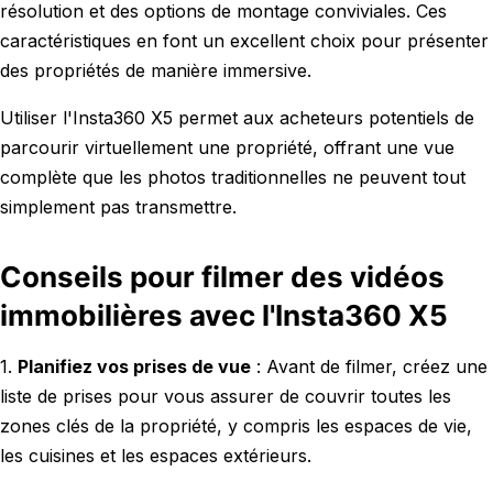
résolution et des options de montage conviviales. Ces
caractéristiques en font un excellent choix pour présenter
des propriétés de manière immersive.
Utiliser l'Insta360 X5 permet aux acheteurs potentiels de
parcourir virtuellement une propriété, offrant une vue
complète que les photos traditionnelles ne peuvent tout
simplement pas transmettre.
Conseils pour filmer des vidéos
immobilières avec l'Insta360 X5
1.
Planifiez vos prises de vue
: Avant de filmer, créez une
liste de prises pour vous assurer de couvrir toutes les
zones clés de la propriété, y compris les espaces de vie,
les cuisines et les espaces extérieurs.