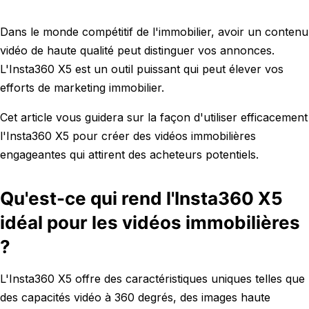
Dans le monde compétitif de l'immobilier, avoir un contenu
vidéo de haute qualité peut distinguer vos annonces.
L'Insta360 X5 est un outil puissant qui peut élever vos
efforts de marketing immobilier.
Cet article vous guidera sur la façon d'utiliser efficacement
l'Insta360 X5 pour créer des vidéos immobilières
engageantes qui attirent des acheteurs potentiels.
Qu'est-ce qui rend l'Insta360 X5
idéal pour les vidéos immobilières
?
L'Insta360 X5 offre des caractéristiques uniques telles que
des capacités vidéo à 360 degrés, des images haute