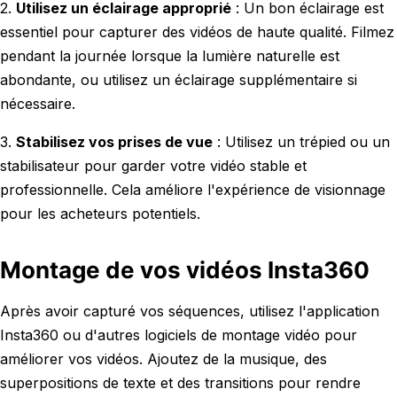
2.
Utilisez un éclairage approprié
: Un bon éclairage est
essentiel pour capturer des vidéos de haute qualité. Filmez
pendant la journée lorsque la lumière naturelle est
abondante, ou utilisez un éclairage supplémentaire si
nécessaire.
3.
Stabilisez vos prises de vue
: Utilisez un trépied ou un
stabilisateur pour garder votre vidéo stable et
professionnelle. Cela améliore l'expérience de visionnage
pour les acheteurs potentiels.
Montage de vos vidéos Insta360
Après avoir capturé vos séquences, utilisez l'application
Insta360 ou d'autres logiciels de montage vidéo pour
améliorer vos vidéos. Ajoutez de la musique, des
superpositions de texte et des transitions pour rendre