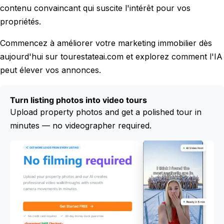
contenu convaincant qui suscite l'intérêt pour vos
propriétés.
Commencez à améliorer votre marketing immobilier dès
aujourd'hui sur tourestateai.com et explorez comment l'IA
peut élever vos annonces.
Turn listing photos into video tours
Upload property photos and get a polished tour in
minutes — no videographer required.