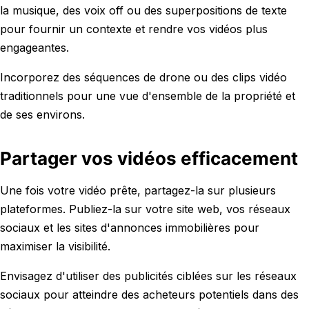
la musique, des voix off ou des superpositions de texte
pour fournir un contexte et rendre vos vidéos plus
engageantes.
Incorporez des séquences de drone ou des clips vidéo
traditionnels pour une vue d'ensemble de la propriété et
de ses environs.
Partager vos vidéos efficacement
Une fois votre vidéo prête, partagez-la sur plusieurs
plateformes. Publiez-la sur votre site web, vos réseaux
sociaux et les sites d'annonces immobilières pour
maximiser la visibilité.
Envisagez d'utiliser des publicités ciblées sur les réseaux
sociaux pour atteindre des acheteurs potentiels dans des