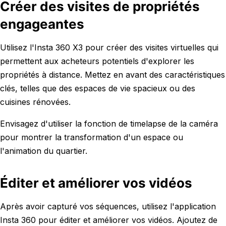
Créer des visites de propriétés
engageantes
Utilisez l'Insta 360 X3 pour créer des visites virtuelles qui
permettent aux acheteurs potentiels d'explorer les
propriétés à distance. Mettez en avant des caractéristiques
clés, telles que des espaces de vie spacieux ou des
cuisines rénovées.
Envisagez d'utiliser la fonction de timelapse de la caméra
pour montrer la transformation d'un espace ou
l'animation du quartier.
Éditer et améliorer vos vidéos
Après avoir capturé vos séquences, utilisez l'application
Insta 360 pour éditer et améliorer vos vidéos. Ajoutez de