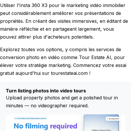
Utiliser l'Insta 360 X3 pour le marketing vidéo immobilier
peut considérablement améliorer vos présentations de
propriétés. En créant des visites immersives, en éditant de
manière réfléchie et en partageant largement, vous
pouvez attirer plus d'acheteurs potentiels.
Explorez toutes vos options, y compris les services de
conversion photo en vidéo comme Tour Estate AI, pour
élever votre stratégie marketing. Commencez votre essai
gratuit aujourd'hui sur tourestateai.com !
Turn listing photos into video tours
Upload property photos and get a polished tour in
minutes — no videographer required.