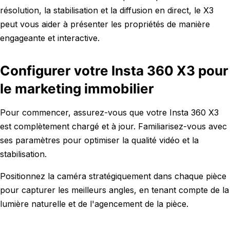
résolution, la stabilisation et la diffusion en direct, le X3
peut vous aider à présenter les propriétés de manière
engageante et interactive.
Configurer votre Insta 360 X3 pour
le marketing immobilier
Pour commencer, assurez-vous que votre Insta 360 X3
est complètement chargé et à jour. Familiarisez-vous avec
ses paramètres pour optimiser la qualité vidéo et la
stabilisation.
Positionnez la caméra stratégiquement dans chaque pièce
pour capturer les meilleurs angles, en tenant compte de la
lumière naturelle et de l'agencement de la pièce.