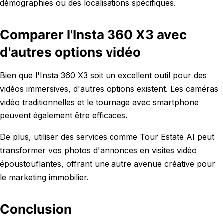
démographies ou des localisations spécifiques.
Comparer l'Insta 360 X3 avec
d'autres options vidéo
Bien que l'Insta 360 X3 soit un excellent outil pour des
vidéos immersives, d'autres options existent. Les caméras
vidéo traditionnelles et le tournage avec smartphone
peuvent également être efficaces.
De plus, utiliser des services comme Tour Estate AI peut
transformer vos photos d'annonces en visites vidéo
époustouflantes, offrant une autre avenue créative pour
le marketing immobilier.
Conclusion