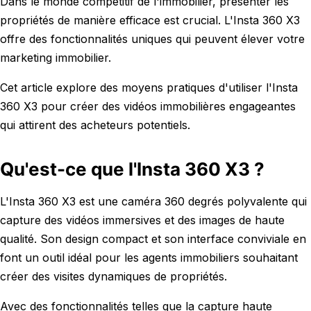
Dans le monde compétitif de l'immobilier, présenter les
propriétés de manière efficace est crucial. L'Insta 360 X3
offre des fonctionnalités uniques qui peuvent élever votre
marketing immobilier.
Cet article explore des moyens pratiques d'utiliser l'Insta
360 X3 pour créer des vidéos immobilières engageantes
qui attirent des acheteurs potentiels.
Qu'est-ce que l'Insta 360 X3 ?
L'Insta 360 X3 est une caméra 360 degrés polyvalente qui
capture des vidéos immersives et des images de haute
qualité. Son design compact et son interface conviviale en
font un outil idéal pour les agents immobiliers souhaitant
créer des visites dynamiques de propriétés.
Avec des fonctionnalités telles que la capture haute