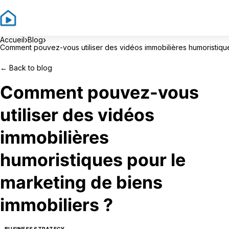
›
›
Accueil
Blog
Comment pouvez-vous utiliser des vidéos immobilières humoristique
←
Back to blog
Comment pouvez-vous
utiliser des vidéos
immobilières
humoristiques pour le
marketing de biens
immobiliers ?