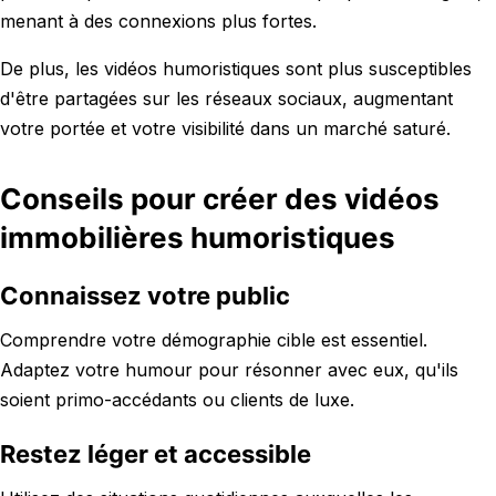
menant à des connexions plus fortes.
De plus, les vidéos humoristiques sont plus susceptibles
d'être partagées sur les réseaux sociaux, augmentant
votre portée et votre visibilité dans un marché saturé.
Conseils pour créer des vidéos
immobilières humoristiques
Connaissez votre public
Comprendre votre démographie cible est essentiel.
Adaptez votre humour pour résonner avec eux, qu'ils
soient primo-accédants ou clients de luxe.
Restez léger et accessible