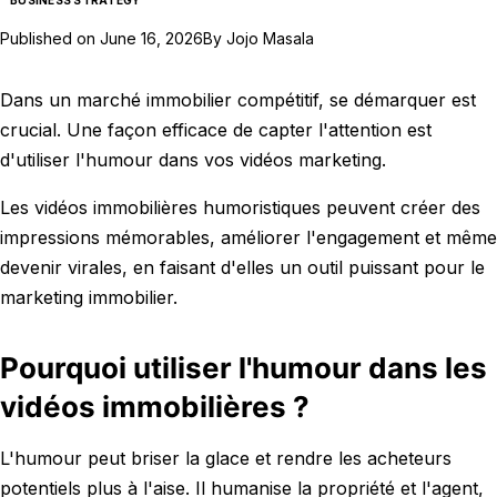
BUSINESS STRATEGY
Published on
June 16, 2026
By
Jojo Masala
Dans un marché immobilier compétitif, se démarquer est
crucial. Une façon efficace de capter l'attention est
d'utiliser l'humour dans vos vidéos marketing.
Les vidéos immobilières humoristiques peuvent créer des
impressions mémorables, améliorer l'engagement et même
devenir virales, en faisant d'elles un outil puissant pour le
marketing immobilier.
Pourquoi utiliser l'humour dans les
vidéos immobilières ?
L'humour peut briser la glace et rendre les acheteurs
potentiels plus à l'aise. Il humanise la propriété et l'agent,