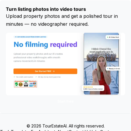
Turn listing photos into video tours
Upload property photos and get a polished tour in
minutes — no videographer required.
Start free
© 2026 TourEstateAI. All rights reserved.