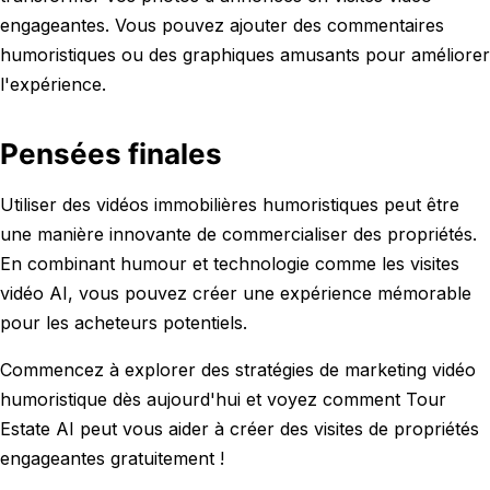
engageantes. Vous pouvez ajouter des commentaires
humoristiques ou des graphiques amusants pour améliorer
l'expérience.
Pensées finales
Utiliser des vidéos immobilières humoristiques peut être
une manière innovante de commercialiser des propriétés.
En combinant humour et technologie comme les visites
vidéo AI, vous pouvez créer une expérience mémorable
pour les acheteurs potentiels.
Commencez à explorer des stratégies de marketing vidéo
humoristique dès aujourd'hui et voyez comment Tour
Estate AI peut vous aider à créer des visites de propriétés
engageantes gratuitement !