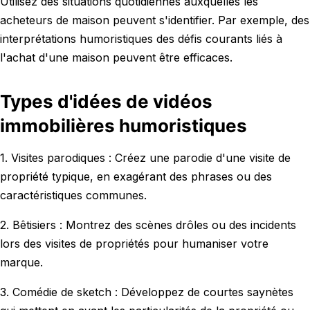
Utilisez des situations quotidiennes auxquelles les
acheteurs de maison peuvent s'identifier. Par exemple, des
interprétations humoristiques des défis courants liés à
l'achat d'une maison peuvent être efficaces.
Types d'idées de vidéos
immobilières humoristiques
1. Visites parodiques : Créez une parodie d'une visite de
propriété typique, en exagérant des phrases ou des
caractéristiques communes.
2. Bêtisiers : Montrez des scènes drôles ou des incidents
lors des visites de propriétés pour humaniser votre
marque.
3. Comédie de sketch : Développez de courtes saynètes