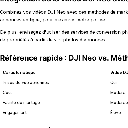
Combinez vos vidéos DJI Neo avec des méthodes de marketin
annonces en ligne, pour maximiser votre portée.
De plus, envisagez d'utiliser des services de conversion 
de propriétés à partir de vos photos d'annonces.
Référence rapide : DJI Neo vs. Mét
Caractéristique
Vidéo DJ
Prises de vue aériennes
Oui
Coût
Modéré
Facilité de montage
Modérée
Engagement
Élevé