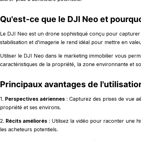
Qu'est-ce que le DJI Neo et pourquoi
Le DJI Neo est un drone sophistiqué conçu pour capturer 
stabilisation et d'imagerie le rend idéal pour mettre en val
Utiliser le DJI Neo dans le marketing immobilier vous perm
caractéristiques de la propriété, la zone environnante et so
Principaux avantages de l'utilisati
1.
Perspectives aériennes
: Capturez des prises de vue aér
propriété et ses environs.
2.
Récits améliorés
: Utilisez la vidéo pour raconter une hi
les acheteurs potentiels.