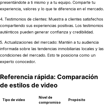
presentándote a ti mismo y a tu equipo. Comparte tu
experiencia, valores y lo que te diferencia en el mercado.
4. Testimonios de clientes: Muestra a clientes satisfechos
compartiendo sus experiencias positivas. Los testimonios
auténticos pueden generar confianza y credibilidad.
5. Actualizaciones del mercado: Mantén a tu audiencia
informada sobre las tendencias inmobiliarias locales y las
condiciones del mercado. Esto te posiciona como un
experto conocedor.
Referencia rápida: Comparación
de estilos de video
Nivel de
Tipo de video
Propósito
compromiso