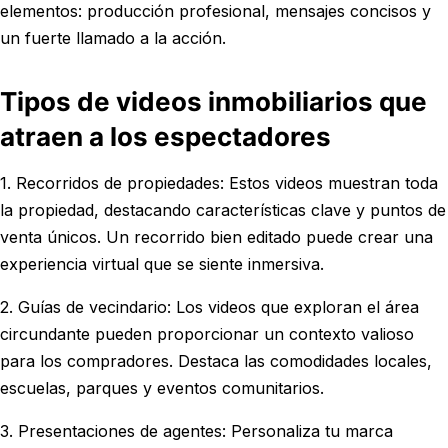
elementos: producción profesional, mensajes concisos y
un fuerte llamado a la acción.
Tipos de videos inmobiliarios que
atraen a los espectadores
1. Recorridos de propiedades: Estos videos muestran toda
la propiedad, destacando características clave y puntos de
venta únicos. Un recorrido bien editado puede crear una
experiencia virtual que se siente inmersiva.
2. Guías de vecindario: Los videos que exploran el área
circundante pueden proporcionar un contexto valioso
para los compradores. Destaca las comodidades locales,
escuelas, parques y eventos comunitarios.
3. Presentaciones de agentes: Personaliza tu marca