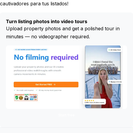
cautivadores para tus listados!
Turn listing photos into video tours
Upload property photos and get a polished tour in
minutes — no videographer required.
Start free