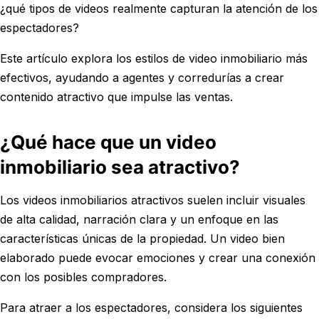
¿qué tipos de videos realmente capturan la atención de los
espectadores?
Este artículo explora los estilos de video inmobiliario más
efectivos, ayudando a agentes y corredurías a crear
contenido atractivo que impulse las ventas.
¿Qué hace que un video
inmobiliario sea atractivo?
Los videos inmobiliarios atractivos suelen incluir visuales
de alta calidad, narración clara y un enfoque en las
características únicas de la propiedad. Un video bien
elaborado puede evocar emociones y crear una conexión
con los posibles compradores.
Para atraer a los espectadores, considera los siguientes