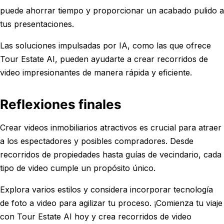
puede ahorrar tiempo y proporcionar un acabado pulido a
tus presentaciones.
Las soluciones impulsadas por IA, como las que ofrece
Tour Estate AI, pueden ayudarte a crear recorridos de
video impresionantes de manera rápida y eficiente.
Reflexiones finales
Crear videos inmobiliarios atractivos es crucial para atraer
a los espectadores y posibles compradores. Desde
recorridos de propiedades hasta guías de vecindario, cada
tipo de video cumple un propósito único.
Explora varios estilos y considera incorporar tecnología
de foto a video para agilizar tu proceso. ¡Comienza tu viaje
con Tour Estate AI hoy y crea recorridos de video