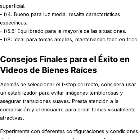
superficial.
- f/4: Bueno para luz media, resalta características
específicas.
- f/5.6: Equilibrado para la mayoría de las situaciones.
- f/8: Ideal para tomas amplias, manteniendo todo en foco.
Consejos Finales para el Éxito en
Videos de Bienes Raíces
Además de seleccionar el f-stop correcto, considera usar
un estabilizador para evitar imágenes temblorosas y
asegurar transiciones suaves. Presta atención a la
composición y el encuadre para crear tomas visualmente
atractivas.
Experimenta con diferentes configuraciones y condiciones