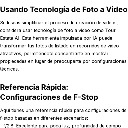
Usando Tecnología de Foto a Video
Si deseas simplificar el proceso de creación de videos,
considera usar tecnología de foto a video como Tour
Estate AI. Esta herramienta impulsada por IA puede
transformar tus fotos de listado en recorridos de video
atractivos, permitiéndote concentrarte en mostrar
propiedades en lugar de preocuparte por configuraciones
técnicas.
Referencia Rápida:
Configuraciones de F-Stop
Aquí tienes una referencia rápida para configuraciones de
f-stop basadas en diferentes escenarios:
- f/2.8: Excelente para poca luz, profundidad de campo