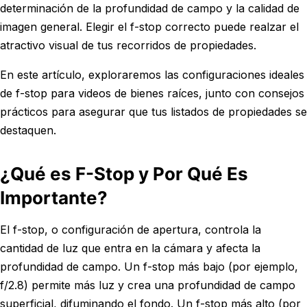
determinación de la profundidad de campo y la calidad de
imagen general. Elegir el f-stop correcto puede realzar el
atractivo visual de tus recorridos de propiedades.
En este artículo, exploraremos las configuraciones ideales
de f-stop para videos de bienes raíces, junto con consejos
prácticos para asegurar que tus listados de propiedades se
destaquen.
¿Qué es F-Stop y Por Qué Es
Importante?
El f-stop, o configuración de apertura, controla la
cantidad de luz que entra en la cámara y afecta la
profundidad de campo. Un f-stop más bajo (por ejemplo,
f/2.8) permite más luz y crea una profundidad de campo
superficial, difuminando el fondo. Un f-stop más alto (por