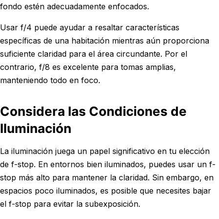
fondo estén adecuadamente enfocados.
Usar f/4 puede ayudar a resaltar características
específicas de una habitación mientras aún proporciona
suficiente claridad para el área circundante. Por el
contrario, f/8 es excelente para tomas amplias,
manteniendo todo en foco.
Considera las Condiciones de
Iluminación
La iluminación juega un papel significativo en tu elección
de f-stop. En entornos bien iluminados, puedes usar un f-
stop más alto para mantener la claridad. Sin embargo, en
espacios poco iluminados, es posible que necesites bajar
el f-stop para evitar la subexposición.