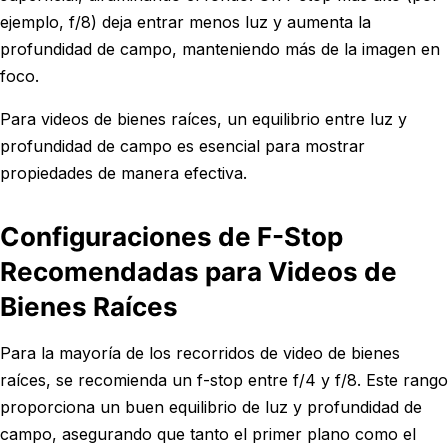
ejemplo, f/8) deja entrar menos luz y aumenta la
profundidad de campo, manteniendo más de la imagen en
foco.
Para videos de bienes raíces, un equilibrio entre luz y
profundidad de campo es esencial para mostrar
propiedades de manera efectiva.
Configuraciones de F-Stop
Recomendadas para Videos de
Bienes Raíces
Para la mayoría de los recorridos de video de bienes
raíces, se recomienda un f-stop entre f/4 y f/8. Este rango
proporciona un buen equilibrio de luz y profundidad de
campo, asegurando que tanto el primer plano como el