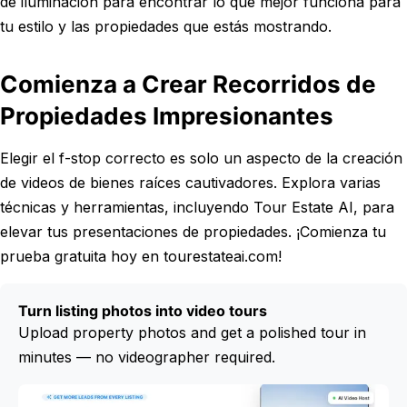
de iluminación para encontrar lo que mejor funciona para
tu estilo y las propiedades que estás mostrando.
Comienza a Crear Recorridos de
Propiedades Impresionantes
Elegir el f-stop correcto es solo un aspecto de la creación
de videos de bienes raíces cautivadores. Explora varias
técnicas y herramientas, incluyendo Tour Estate AI, para
elevar tus presentaciones de propiedades. ¡Comienza tu
prueba gratuita hoy en tourestateai.com!
Turn listing photos into video tours
Upload property photos and get a polished tour in
minutes — no videographer required.