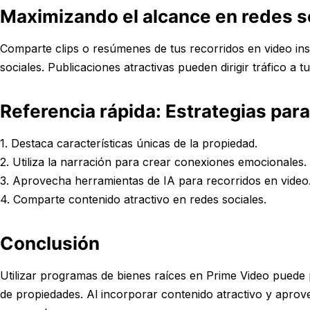
Maximizando el alcance en redes s
Comparte clips o resúmenes de tus recorridos en video in
sociales. Publicaciones atractivas pueden dirigir tráfico a tu
Referencia rápida: Estrategias para
1. Destaca características únicas de la propiedad.
2. Utiliza la narración para crear conexiones emocionales.
3. Aprovecha herramientas de IA para recorridos en video
4. Comparte contenido atractivo en redes sociales.
Conclusión
Utilizar programas de bienes raíces en Prime Video puede 
de propiedades. Al incorporar contenido atractivo y aprov