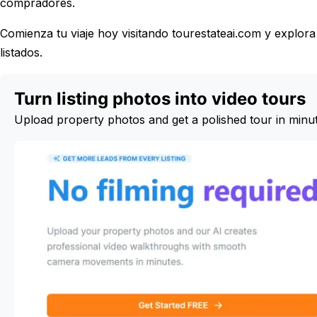
compradores.
Comienza tu viaje hoy visitando tourestateai.com y explor
listados.
Turn listing photos into video tours
Upload property photos and get a polished tour in minu