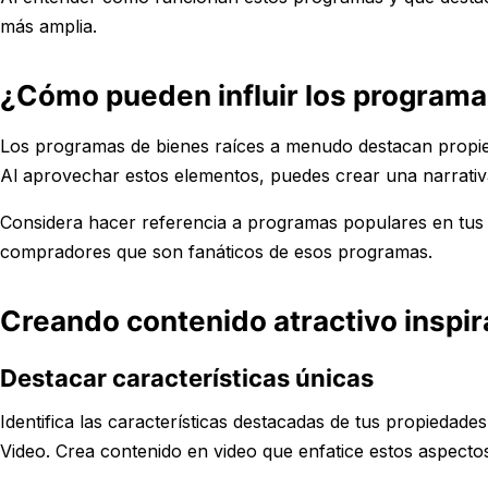
más amplia.
¿Cómo pueden influir los programa
Los programas de bienes raíces a menudo destacan propie
Al aprovechar estos elementos, puedes crear una narrativa 
Considera hacer referencia a programas populares en tus m
compradores que son fanáticos de esos programas.
Creando contenido atractivo inspi
Destacar características únicas
Identifica las características destacadas de tus propiedad
Video. Crea contenido en video que enfatice estos aspectos