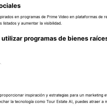
ociales
spirados en programas de Prime Video en plataformas de r
s listados y aumentar la visibilidad.
 utilizar programas de bienes raíce
.
proporcionar inspiración y estrategias para un marketing e
echar la tecnología como Tour Estate AI, puedes atraer a 