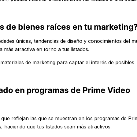
s de bienes raíces en tu marketing
dades únicas, tendencias de diseño y conocimientos del m
más atractiva en torno a tus listados.
ateriales de marketing para captar el interés de posibles
rado en programas de Prime Video
es que reflejan las que se muestran en los programas de Pri
, haciendo que tus listados sean más atractivos.