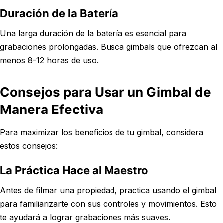
Duración de la Batería
Una larga duración de la batería es esencial para
grabaciones prolongadas. Busca gimbals que ofrezcan al
menos 8-12 horas de uso.
Consejos para Usar un Gimbal de
Manera Efectiva
Para maximizar los beneficios de tu gimbal, considera
estos consejos:
La Práctica Hace al Maestro
Antes de filmar una propiedad, practica usando el gimbal
para familiarizarte con sus controles y movimientos. Esto
te ayudará a lograr grabaciones más suaves.