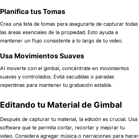
Planifica tus Tomas
Crea una lista de tomas para asegurarte de capturar todas
las áreas esenciales de la propiedad. Esto ayuda a
mantener un flujo consistente a lo largo de tu video.
Usa Movimientos Suaves
Al moverte con el gimbal, concéntrate en movimientos
suaves y controlados. Evita sacudidas o paradas
repentinas para mantener tu grabación estable.
Editando tu Material de Gimbal
Después de capturar tu material, la edición es crucial. Usa
software que te permita cortar, recortar y mejorar tu
video. Considera agregar música o narraciones para hacer