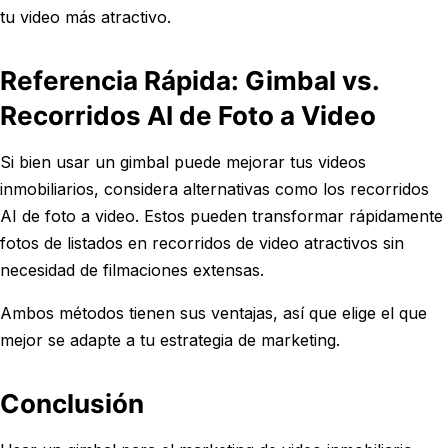
tu video más atractivo.
Referencia Rápida: Gimbal vs.
Recorridos AI de Foto a Video
Si bien usar un gimbal puede mejorar tus videos
inmobiliarios, considera alternativas como los recorridos
AI de foto a video. Estos pueden transformar rápidamente
fotos de listados en recorridos de video atractivos sin
necesidad de filmaciones extensas.
Ambos métodos tienen sus ventajas, así que elige el que
mejor se adapte a tu estrategia de marketing.
Conclusión