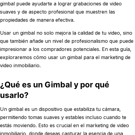
gimbal puede ayudarte a lograr grabaciones de video
suaves y de aspecto profesional que muestren las
propiedades de manera efectiva.
Usar un gimbal no solo mejora la calidad de tu video, sino
que también añade un nivel de profesionalismo que puede
impresionar a los compradores potenciales. En esta guía,
exploraremos cómo usar un gimbal para el marketing de
video inmobiliario.
¿Qué es un Gimbal y por qué
usarlo?
Un gimbal es un dispositivo que estabiliza tu cámara,
permitiendo tomas suaves y estables incluso cuando te
estás moviendo. Esto es crucial en el marketing de video
inmobiliario, donde deseas capturar la esencia de una