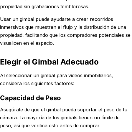
propiedad sin grabaciones temblorosas.
Usar un gimbal puede ayudarte a crear recorridos
inmersivos que muestren el flujo y la distribución de una
propiedad, facilitando que los compradores potenciales se
visualicen en el espacio.
Elegir el Gimbal Adecuado
Al seleccionar un gimbal para videos inmobiliarios,
considera los siguientes factores:
Capacidad de Peso
Asegúrate de que el gimbal pueda soportar el peso de tu
cámara. La mayoría de los gimbals tienen un límite de
peso, así que verifica esto antes de comprar.