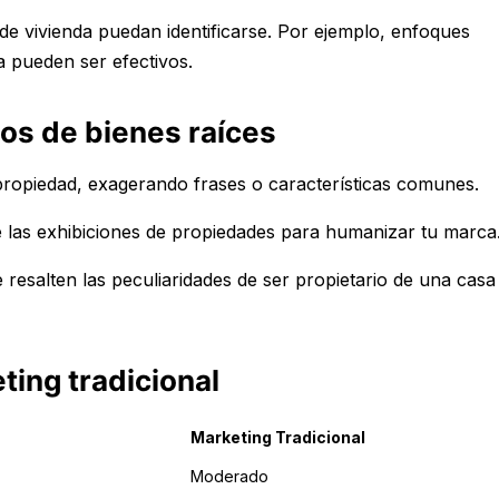
 de vivienda puedan identificarse. Por ejemplo, enfoques
 pueden ser efectivos.
dos de bienes raíces
 propiedad, exagerando frases o características comunes.
e las exhibiciones de propiedades para humanizar tu marca
resalten las peculiaridades de ser propietario de una casa
ting tradicional
Marketing Tradicional
Moderado