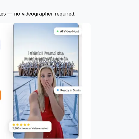
tes — no videographer required.