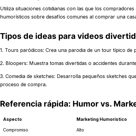
Utiliza situaciones cotidianas con las que los compradores
humorísticos sobre desafíos comunes al comprar una casa
Tipos de ideas para videos diverti
1. Tours paródicos: Crea una parodia de un tour típico de
2. Bloopers: Muestra tomas divertidas o accidentes durant
3. Comedia de sketches: Desarrolla pequeños sketches que 
proceso de compra.
Referencia rápida: Humor vs. Marke
Aspecto
Marketing Humorístico
Compromiso
Alto