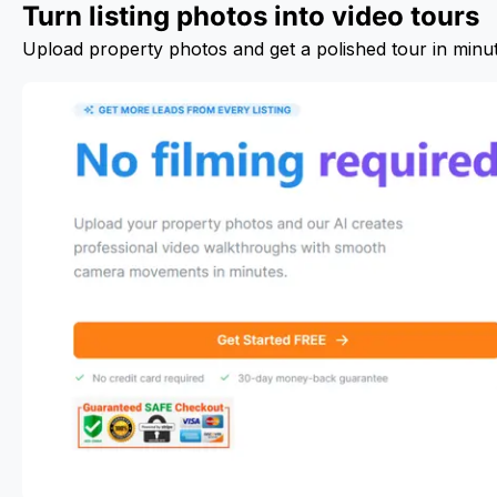
Turn listing photos into video tours
Upload property photos and get a polished tour in minu