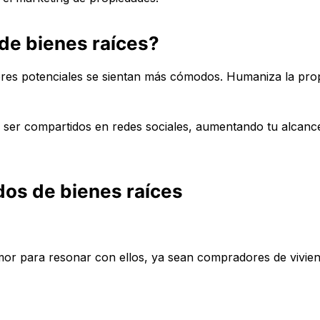
de bienes raíces?
res potenciales se sientan más cómodos. Humaniza la pro
e ser compartidos en redes sociales, aumentando tu alcanc
dos de bienes raíces
umor para resonar con ellos, ya sean compradores de vivie