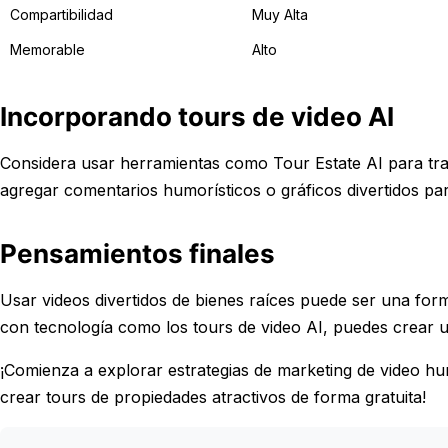
Compartibilidad
Muy Alta
Memorable
Alto
Incorporando tours de video AI
Considera usar herramientas como Tour Estate AI para tran
agregar comentarios humorísticos o gráficos divertidos par
Pensamientos finales
Usar videos divertidos de bienes raíces puede ser una fo
con tecnología como los tours de video AI, puedes crear 
¡Comienza a explorar estrategias de marketing de video h
crear tours de propiedades atractivos de forma gratuita!