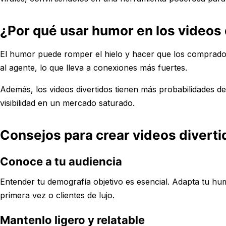
¿Por qué usar humor en los videos 
El humor puede romper el hielo y hacer que los comprado
al agente, lo que lleva a conexiones más fuertes.
Además, los videos divertidos tienen más probabilidades d
visibilidad en un mercado saturado.
Consejos para crear videos diverti
Conoce a tu audiencia
Entender tu demografía objetivo es esencial. Adapta tu h
primera vez o clientes de lujo.
Mantenlo ligero y relatable