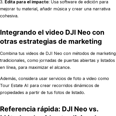
3.
Edita para el impacto
: Usa software de edición para
mejorar tu material, añadir música y crear una narrativa
cohesiva.
Integrando el video DJI Neo con
otras estrategias de marketing
Combina tus videos de DJI Neo con métodos de marketing
tradicionales, como jornadas de puertas abiertas y listados
en línea, para maximizar el alcance.
Además, considera usar servicios de foto a video como
Tour Estate AI para crear recorridos dinámicos de
propiedades a partir de tus fotos de listado.
Referencia rápida: DJI Neo vs.