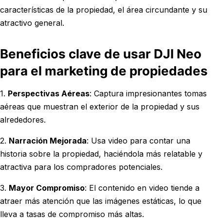
características de la propiedad, el área circundante y su
atractivo general.
Beneficios clave de usar DJI Neo
para el marketing de propiedades
1.
Perspectivas Aéreas
: Captura impresionantes tomas
aéreas que muestran el exterior de la propiedad y sus
alrededores.
2.
Narración Mejorada
: Usa video para contar una
historia sobre la propiedad, haciéndola más relatable y
atractiva para los compradores potenciales.
3.
Mayor Compromiso
: El contenido en video tiende a
atraer más atención que las imágenes estáticas, lo que
lleva a tasas de compromiso más altas.