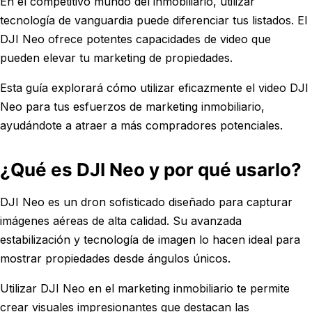
En el competitivo mundo del inmobiliario, utilizar
tecnología de vanguardia puede diferenciar tus listados. El
DJI Neo ofrece potentes capacidades de video que
pueden elevar tu marketing de propiedades.
Esta guía explorará cómo utilizar eficazmente el video DJI
Neo para tus esfuerzos de marketing inmobiliario,
ayudándote a atraer a más compradores potenciales.
¿Qué es DJI Neo y por qué usarlo?
DJI Neo es un dron sofisticado diseñado para capturar
imágenes aéreas de alta calidad. Su avanzada
estabilización y tecnología de imagen lo hacen ideal para
mostrar propiedades desde ángulos únicos.
Utilizar DJI Neo en el marketing inmobiliario te permite
crear visuales impresionantes que destacan las