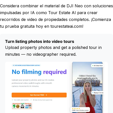
Considera combinar el material de DJI Neo con soluciones
impulsadas por IA como Tour Estate AI para crear
recorridos de video de propiedades completos. ¡Comienza
tu prueba gratuita hoy en tourestateai.com!
Turn listing photos into video tours
Upload property photos and get a polished tour in
minutes — no videographer required.