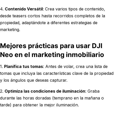
4.
Contenido Versátil
: Crea varios tipos de contenido,
desde teasers cortos hasta recorridos completos de la
propiedad, adaptándote a diferentes estrategias de
marketing.
Mejores prácticas para usar DJI
Neo en el marketing inmobiliario
1.
Planifica tus tomas
: Antes de volar, crea una lista de
tomas que incluya las características clave de la propiedad
y los ángulos que deseas capturar.
2.
Optimiza las condiciones de iluminación
: Graba
durante las horas doradas (temprano en la mañana o
tarde) para obtener la mejor iluminación.