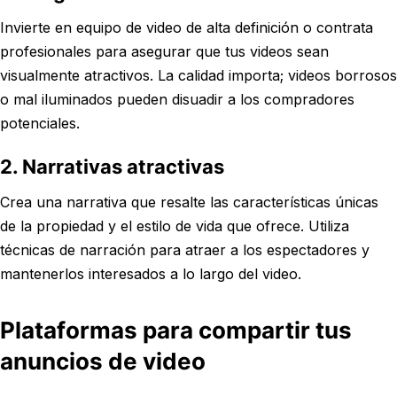
Invierte en equipo de video de alta definición o contrata
profesionales para asegurar que tus videos sean
visualmente atractivos. La calidad importa; videos borrosos
o mal iluminados pueden disuadir a los compradores
potenciales.
2. Narrativas atractivas
Crea una narrativa que resalte las características únicas
de la propiedad y el estilo de vida que ofrece. Utiliza
técnicas de narración para atraer a los espectadores y
mantenerlos interesados a lo largo del video.
Plataformas para compartir tus
anuncios de video