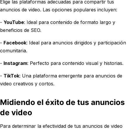
Elige las plataformas adecuadas para compartir tus
anuncios de video. Las opciones populares incluyen:
-
YouTube
: Ideal para contenido de formato largo y
beneficios de SEO.
-
Facebook
: Ideal para anuncios dirigidos y participación
comunitaria.
-
Instagram
: Perfecto para contenido visual y historias.
-
TikTok
: Una plataforma emergente para anuncios de
video creativos y cortos.
Midiendo el éxito de tus anuncios
de video
Para determinar la efectividad de tus anuncios de video