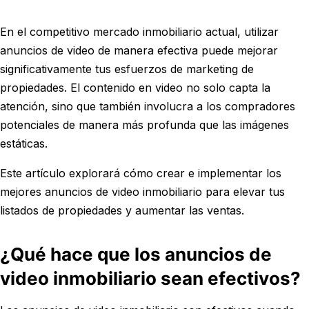
En el competitivo mercado inmobiliario actual, utilizar
anuncios de video de manera efectiva puede mejorar
significativamente tus esfuerzos de marketing de
propiedades. El contenido en video no solo capta la
atención, sino que también involucra a los compradores
potenciales de manera más profunda que las imágenes
estáticas.
Este artículo explorará cómo crear e implementar los
mejores anuncios de video inmobiliario para elevar tus
listados de propiedades y aumentar las ventas.
¿Qué hace que los anuncios de
video inmobiliario sean efectivos?