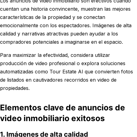
Los anuncios de video inmobiliario son efectivos cuando
cuentan una historia convincente, muestran las mejores
características de la propiedad y se conectan
emocionalmente con los espectadores. Imágenes de alta
calidad y narrativas atractivas pueden ayudar a los
compradores potenciales a imaginarse en el espacio.
Para maximizar la efectividad, considera utilizar
producción de video profesional o explora soluciones
automatizadas como Tour Estate AI que convierten fotos
de listados en cautivadores recorridos en video de
propiedades.
Elementos clave de anuncios de
video inmobiliario exitosos
1. Imágenes de alta calidad