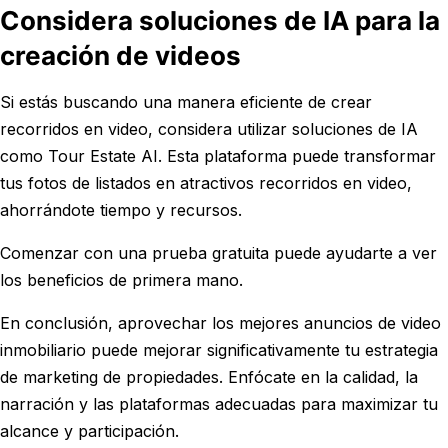
Considera soluciones de IA para la
creación de videos
Si estás buscando una manera eficiente de crear
recorridos en video, considera utilizar soluciones de IA
como Tour Estate AI. Esta plataforma puede transformar
tus fotos de listados en atractivos recorridos en video,
ahorrándote tiempo y recursos.
Comenzar con una prueba gratuita puede ayudarte a ver
los beneficios de primera mano.
En conclusión, aprovechar los mejores anuncios de video
inmobiliario puede mejorar significativamente tu estrategia
de marketing de propiedades. Enfócate en la calidad, la
narración y las plataformas adecuadas para maximizar tu
alcance y participación.