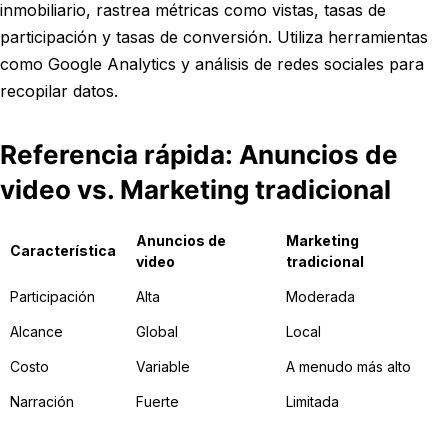
inmobiliario, rastrea métricas como vistas, tasas de
participación y tasas de conversión. Utiliza herramientas
como Google Analytics y análisis de redes sociales para
recopilar datos.
Referencia rápida: Anuncios de
video vs. Marketing tradicional
Anuncios de
Marketing
Característica
video
tradicional
Participación
Alta
Moderada
Alcance
Global
Local
Costo
Variable
A menudo más alto
Narración
Fuerte
Limitada