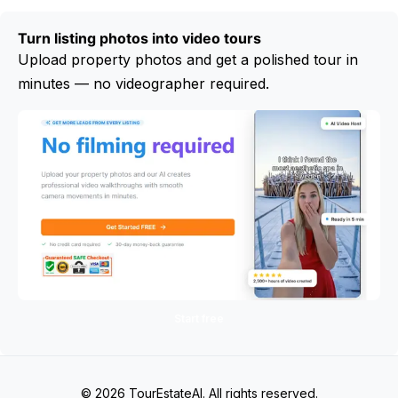
Turn listing photos into video tours
Upload property photos and get a polished tour in
minutes — no videographer required.
Start free
© 2026 TourEstateAI. All rights reserved.