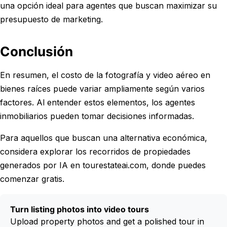
una opción ideal para agentes que buscan maximizar su
presupuesto de marketing.
Conclusión
En resumen, el costo de la fotografía y video aéreo en
bienes raíces puede variar ampliamente según varios
factores. Al entender estos elementos, los agentes
inmobiliarios pueden tomar decisiones informadas.
Para aquellos que buscan una alternativa económica,
considera explorar los recorridos de propiedades
generados por IA en tourestateai.com, donde puedes
comenzar gratis.
Turn listing photos into video tours
Upload property photos and get a polished tour in