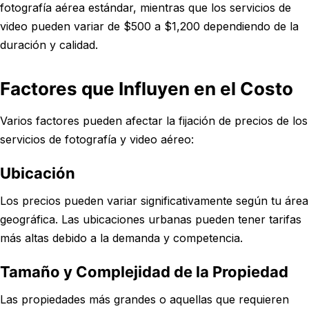
fotografía aérea estándar, mientras que los servicios de
video pueden variar de $500 a $1,200 dependiendo de la
duración y calidad.
Factores que Influyen en el Costo
Varios factores pueden afectar la fijación de precios de los
servicios de fotografía y video aéreo:
Ubicación
Los precios pueden variar significativamente según tu área
geográfica. Las ubicaciones urbanas pueden tener tarifas
más altas debido a la demanda y competencia.
Tamaño y Complejidad de la Propiedad
Las propiedades más grandes o aquellas que requieren