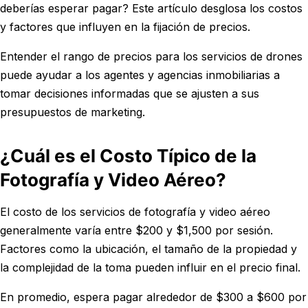
deberías esperar pagar? Este artículo desglosa los costos
y factores que influyen en la fijación de precios.
Entender el rango de precios para los servicios de drones
puede ayudar a los agentes y agencias inmobiliarias a
tomar decisiones informadas que se ajusten a sus
presupuestos de marketing.
¿Cuál es el Costo Típico de la
Fotografía y Video Aéreo?
El costo de los servicios de fotografía y video aéreo
generalmente varía entre $200 y $1,500 por sesión.
Factores como la ubicación, el tamaño de la propiedad y
la complejidad de la toma pueden influir en el precio final.
En promedio, espera pagar alrededor de $300 a $600 por