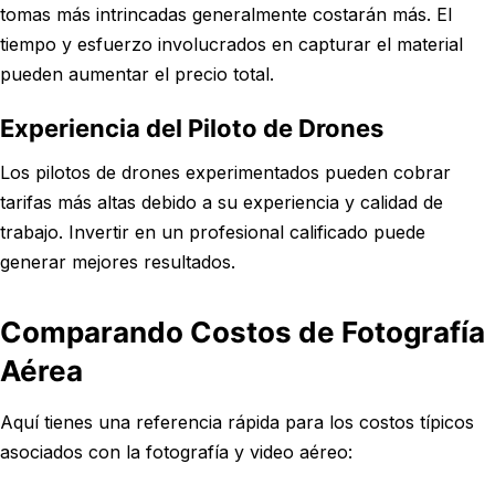
tomas más intrincadas generalmente costarán más. El
tiempo y esfuerzo involucrados en capturar el material
pueden aumentar el precio total.
Experiencia del Piloto de Drones
Los pilotos de drones experimentados pueden cobrar
tarifas más altas debido a su experiencia y calidad de
trabajo. Invertir en un profesional calificado puede
generar mejores resultados.
Comparando Costos de Fotografía
Aérea
Aquí tienes una referencia rápida para los costos típicos
asociados con la fotografía y video aéreo: