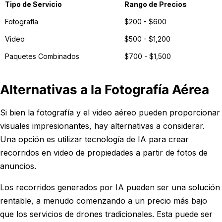
Tipo de Servicio
Rango de Precios
Fotografía
$200 - $600
Video
$500 - $1,200
Paquetes Combinados
$700 - $1,500
Alternativas a la Fotografía Aérea
Si bien la fotografía y el video aéreo pueden proporcionar
visuales impresionantes, hay alternativas a considerar.
Una opción es utilizar tecnología de IA para crear
recorridos en video de propiedades a partir de fotos de
anuncios.
Los recorridos generados por IA pueden ser una solución
rentable, a menudo comenzando a un precio más bajo
que los servicios de drones tradicionales. Esta puede ser