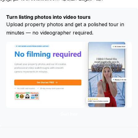
Turn listing photos into video tours
Upload property photos and get a polished tour in
minutes — no videographer required.
Start free