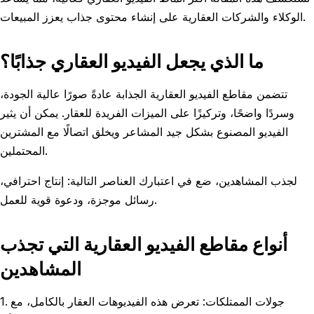
الوكلاء والشركات العقارية على إنشاء محتوى جذاب يعزز المبيعات.
ما الذي يجعل الفيديو العقاري جذابًا؟
تتضمن مقاطع الفيديو العقارية الجذابة عادةً صورًا عالية الجودة،
وسردًا واضحًا، وتركيزًا على الميزات الفريدة للعقار. يمكن أن يثير
الفيديو المصنوع بشكل جيد المشاعر ويخلق اتصالًا مع المشترين
المحتملين.
لجذب المشاهدين، ضع في اعتبارك العناصر التالية: إنتاج احترافي،
رسائل موجزة، ودعوة قوية للعمل.
أنواع مقاطع الفيديو العقارية التي تجذب
المشاهدين
1. جولات الممتلكات: تعرض هذه الفيديوهات العقار بالكامل، مع