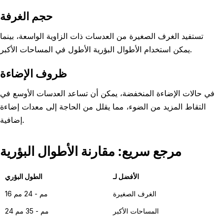
حجم الغرفة
تستفيد الغرف الصغيرة من العدسات ذات الزاوية الواسعة، بينما
يمكن استخدام الأطوال البؤرية الأطول في المساحات الأكبر.
ظروف الإضاءة
في حالات الإضاءة المنخفضة، يمكن أن تساعد العدسات الأوسع في
التقاط المزيد من الضوء، مما يقلل من الحاجة إلى معدات إضاءة
إضافية.
مرجع سريع: مقارنة الأطوال البؤرية
الأفضل لـ
الطول البؤري
الغرف الصغيرة
16 مم - 24 مم
المساحات الأكبر
24 مم - 35 مم