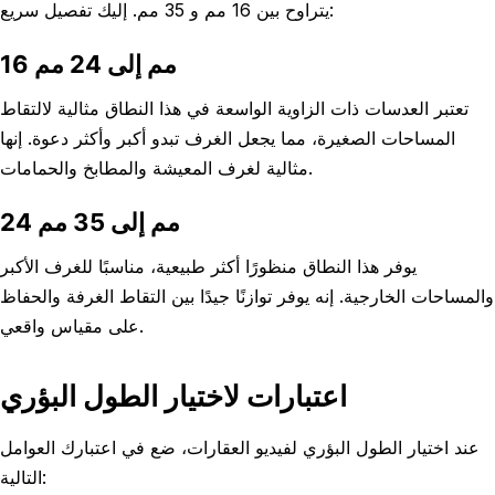
يتراوح بين 16 مم و 35 مم. إليك تفصيل سريع:
16 مم إلى 24 مم
تعتبر العدسات ذات الزاوية الواسعة في هذا النطاق مثالية لالتقاط
المساحات الصغيرة، مما يجعل الغرف تبدو أكبر وأكثر دعوة. إنها
مثالية لغرف المعيشة والمطابخ والحمامات.
24 مم إلى 35 مم
يوفر هذا النطاق منظورًا أكثر طبيعية، مناسبًا للغرف الأكبر
والمساحات الخارجية. إنه يوفر توازنًا جيدًا بين التقاط الغرفة والحفاظ
على مقياس واقعي.
اعتبارات لاختيار الطول البؤري
عند اختيار الطول البؤري لفيديو العقارات، ضع في اعتبارك العوامل
التالية: