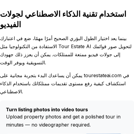
استخدام تقنية الذكاء الاصطناعي لجولات
الفيديو
بينما يعد اختيار الطول البؤري الصحيح أمرًا مهمًا، ضع في اعتبارك
الاستفادة من التكنولوجيا مثل Tour Estate AI لتحويل صور قوائمك
إلى جولات فيديو ممتعة للممتلكات. يمكن أن يعزز ذلك جهودك
التسويقية ويوفر الوقت.
يمكن أن يساعدك البدء بتجربة مجانية على tourestateai.com في
استكشاف كيفية رفع مستوى تقديمات ممتلكاتك باستخدام الذكاء
الاصطناعي.
Turn listing photos into video tours
Upload property photos and get a polished tour in
minutes — no videographer required.