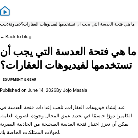
Sign In
Sign Up
›
›
ما هي فتحة العدسة التي يجب أن تستخدمها لفيديوهات العقارات؟
مدونة
بيت
←
Back to blog
ما هي فتحة العدسة التي يجب أن
تستخدمها لفيديوهات العقارات؟
EQUIPMENT & GEAR
Published on
June 14, 2026
By
Jojo Masala
عند إنشاء فيديوهات العقارات، تلعب إعدادات فتحة العدسة في
الكاميرا دورًا حاسمًا في تحديد عمق المجال وجودة الصورة العامة.
يمكن أن تعزز اختيار فتحة العدسة الصحيحة من الجاذبية البصرية
لجولات الممتلكات الخاصة بك.