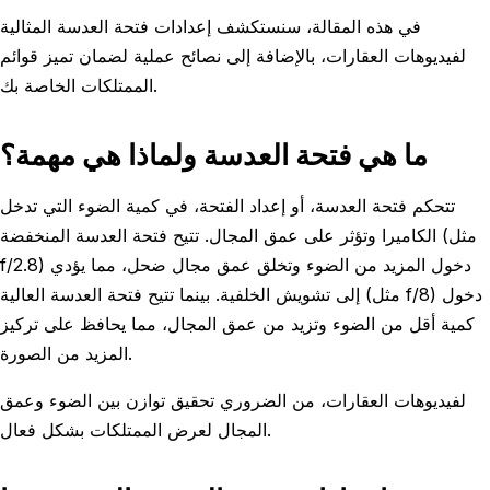
في هذه المقالة، سنستكشف إعدادات فتحة العدسة المثالية
لفيديوهات العقارات، بالإضافة إلى نصائح عملية لضمان تميز قوائم
الممتلكات الخاصة بك.
ما هي فتحة العدسة ولماذا هي مهمة؟
تتحكم فتحة العدسة، أو إعداد الفتحة، في كمية الضوء التي تدخل
الكاميرا وتؤثر على عمق المجال. تتيح فتحة العدسة المنخفضة (مثل
f/2.8) دخول المزيد من الضوء وتخلق عمق مجال ضحل، مما يؤدي
إلى تشويش الخلفية. بينما تتيح فتحة العدسة العالية (مثل f/8) دخول
كمية أقل من الضوء وتزيد من عمق المجال، مما يحافظ على تركيز
المزيد من الصورة.
لفيديوهات العقارات، من الضروري تحقيق توازن بين الضوء وعمق
المجال لعرض الممتلكات بشكل فعال.