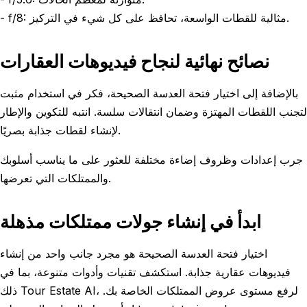
- f/8: مثالية للقطات الواسعة، تحافظ على كل شيء في التركيز.
نصائح نهائية لنجاح فيديوهات العقارات
بالإضافة إلى اختيار فتحة العدسة الصحيحة، فكر في استخدام مثبت
لتجنب اللقطات المهتزة وضمان انتقالات سلسة. انتبه للتكوين والإطار
لإنشاء لقطات جذابة بصريًا.
جرب إعدادات وظروف إضاءة مختلفة للعثور على ما يناسب أسلوبك
والممتلكات التي تعرضها.
ابدأ في إنشاء جولات ممتلكات مذهلة
اختيار فتحة العدسة الصحيحة هو مجرد جانب واحد من إنشاء
فيديوهات عقارية جذابة. استكشف تقنيات وأدوات متنوعة، بما في
ذلك Tour Estate AI، لرفع مستوى عروض الممتلكات الخاصة بك.