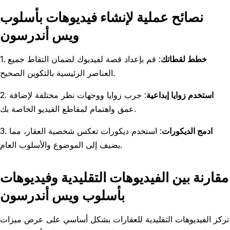
نصائح عملية لإنشاء فيديوهات بأسلوب
ويس أندرسون
خطط لقطاتك
: قم بإعداد قصة لفيديوك لضمان التقاط جميع
1.
العناصر الرئيسية بالتكوين الصحيح.
استخدم زوايا إبداعية
: جرب زوايا ووجهات نظر مختلفة لإضافة
2.
عمق واهتمام لمقاطع الفيديو الخاصة بك.
ادمج الديكورات
: استخدم ديكورات تعكس شخصية العقار، مما
3.
يضيف إلى الموضوع والأسلوب العام.
مقارنة بين الفيديوهات التقليدية وفيديوهات
بأسلوب ويس أندرسون
تركز الفيديوهات التقليدية للعقارات بشكل أساسي على عرض ميزات