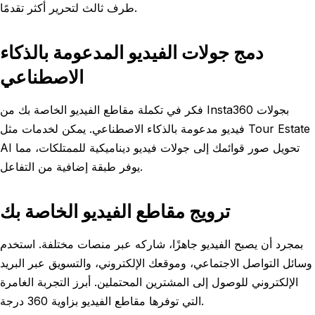
طرف ثالث لتحرير أكثر تقدمًا.
دمج جولات الفيديو المدعومة بالذكاء
الاصطناعي
فكر في تكملة مقاطع الفيديو الخاصة بك من Insta360 بجولات
فيديو مدعومة بالذكاء الاصطناعي. يمكن لخدمات مثل Tour Estate
AI تحويل صور قوائمك إلى جولات فيديو ديناميكية للممتلكات، مما
يوفر طبقة إضافية من التفاعل.
ترويج مقاطع الفيديو الخاصة بك
بمجرد أن يصبح الفيديو جاهزًا، شاركه عبر منصات مختلفة. استخدم
وسائل التواصل الاجتماعي، وموقعك الإلكتروني، والتسويق عبر البريد
الإلكتروني للوصول إلى المشترين المحتملين. أبرز التجربة الغامرة
التي توفرها مقاطع الفيديو بزاوية 360 درجة.