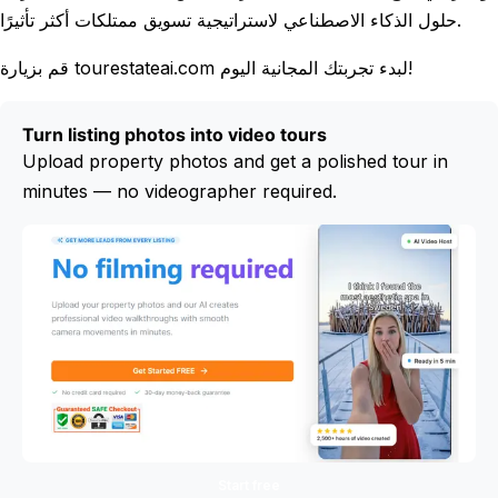
حلول الذكاء الاصطناعي لاستراتيجية تسويق ممتلكات أكثر تأثيرًا.
قم بزيارة tourestateai.com لبدء تجربتك المجانية اليوم!
Turn listing photos into video tours
Upload property photos and get a polished tour in
minutes — no videographer required.
Start free