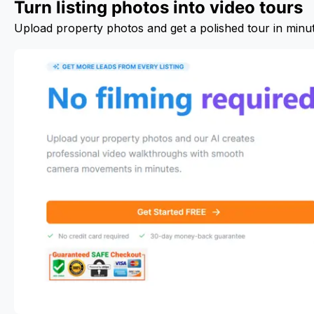
Turn listing photos into video tours
Upload property photos and get a polished tour in minu