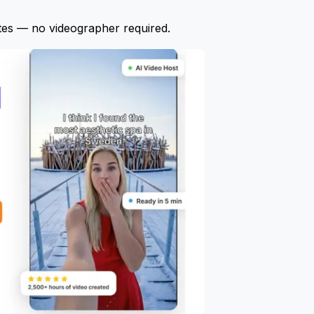
tes — no videographer required.