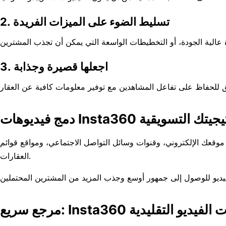
2. تسليط الضوء على الميزات الفريدة
3. اجعلها قصيرة وجذابة
Ins في استراتيجيتك التسويقية
موقعك الإلكتروني، وقنوات وسائل التواصل الاجتماعي، ومواقع قوائم
العقارات.
قابل الجولات الفيديو التقليدية