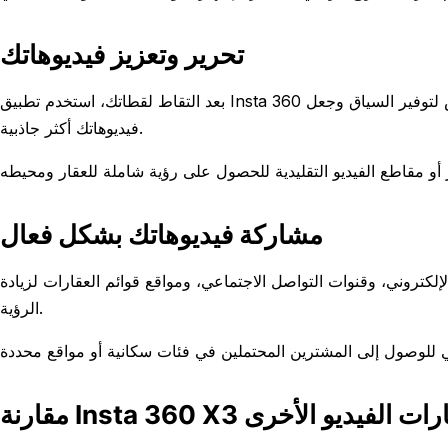
تحرير وتعزيز فيديوهاتك
بعد التقاط لقطاتك، استخدم تطبيق Insta 360 لتحرير وتعزيز فيديوهاتك. أضف موسيقى، أو تعليقات صوتية، أو نصوص لتوفير السياق وجعل
فيديوهاتك أكثر جاذبية.
مشاركة فيديوهاتك بشكل فعال
لكتروني، وقنوات التواصل الاجتماعي، ومواقع قوائم العقارات لزيادة
الرؤية.
Insta 360 مع خيارات الفيديو الأخرى