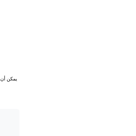
يمكن أن 