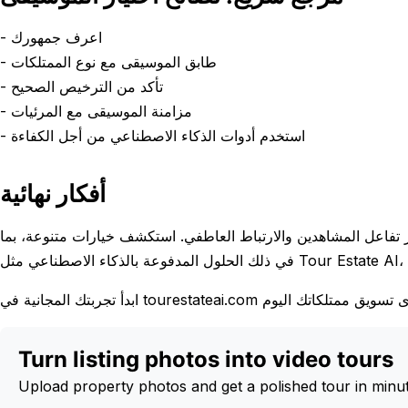
- اعرف جمهورك
- طابق الموسيقى مع نوع الممتلكات
- تأكد من الترخيص الصحيح
- مزامنة الموسيقى مع المرئيات
- استخدم أدوات الذكاء الاصطناعي من أجل الكفاءة
أفكار نهائية
ز تفاعل المشاهدين والارتباط العاطفي. استكشف خيارات متنوعة، بما
Turn listing photos into video tours
Upload property photos and get a polished tour in minu