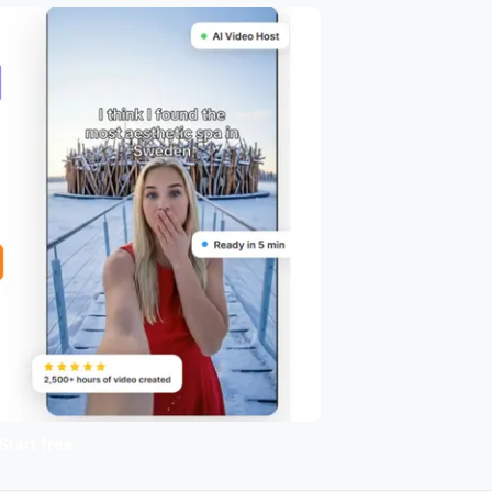
Start free