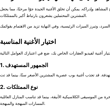
لمشاهد وإدراكه. يمكن أن تخلق الأغنية الجيدة جوًا مرحبًا، مما يجعل
المشترين المحتملين يشعرون بارتباط أكبر بالممتلكات.
اختيار الأغنية المناسبة
1. الجمهور المستهدف
2. نوع الممتلكات
 من الموسيقى الكلاسيكية الأنيقة، بينما قد تناسب المنازل العائلية
المسارات المبهجة والمبهجة.