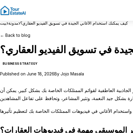
›
›
كيف يمكنك استخدام الأغاني الجيدة في تسويق الفيديو العقاري؟
مدونة
بيت
←
Back to blog
جيدة في تسويق الفيديو العقاري؟
BUSINESS STRATEGY
Published on
June 18, 2026
By
Jojo Masala
لجاذبية العاطفية لقوائم الممتلكات الخاصة بك بشكل كبير. يمكن أن
بر الموسيقى مهمة في فيديوهات العقارات؟