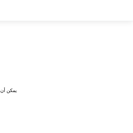
Sign In
Sign Up
يمكن أن 