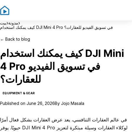
Sign In
Sign Up
›
›
مدونة
بيت
كيف يمكنك استخدام DJI Mini 4 Pro في تسويق الفيديو للعقارات؟
←
Back to blog
كيف يمكنك استخدام DJI Mini
4 Pro في تسويق الفيديو
للعقارات؟
EQUIPMENT & GEAR
Published on
June 26, 2026
By
Jojo Masala
في عالم العقارات التنافسي، يعد عرض العقارات بشكل فعال أمرًا
حيويًا. يوفر DJI Mini 4 Pro لوكلاء العقارات وسيلة مبتكرة لتعزيز