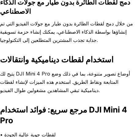
دمج لقطات الطائرة بدون طيار مع جولات الذكاء
الاصطناعي
من خلال دمج لقطات الطائرة بدون طيار مع جولات الفيديو التي تم
إنشاؤها بواسطة الذكاء الاصطناعي، يمكنك إنشاء حزمة تسويقية
جذابة تجذب المشترين المتطلعين إلى التكنولوجيا.
استخدام لقطات ديناميكية وانتقالات
يتيح لك DJI Mini 4 Pro أوضاع تصوير متنوعة، بما في ذلك وضع
المتابعة ونقاط الطريق. استخدم هذه الميزات لإنشاء لقطات
ديناميكية تبقي المشاهدين مشغولين طوال الفيديو.
مرجع سريع: فوائد استخدام DJI Mini 4
Pro
• لقطات جوية عالية الجودة