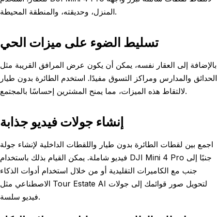
المنزل، وحديقته، والمنطقة المحيطة.
تسليط الضوء على ميزات الحي
بالإضافة إلى العقار نفسه، يمكن أن يكون عرض المرافق القريبة مثل
الحدائق والمدارس ومراكز التسوق مفيدًا. استخدم الطائرة بدون طيار
لالتقاط هذه الميزات، مما يمنح المشترين إحساسًا بالمجتمع.
إنشاء جولات فيديو جذابة
اجمع بين لقطات الطائرة بدون طيار واللقطات الداخلية لإنشاء جولة
فيديو شاملة. يمكن القيام بذلك باستخدام DJI Mini 4 Pro جنبًا إلى
جنب مع الكاميرات التقليدية أو من خلال استخدام أدوات الذكاء
الاصطناعي مثل Tour Estate AI لتحويل صور قوائمك إلى جولات
فيديو سلسة.