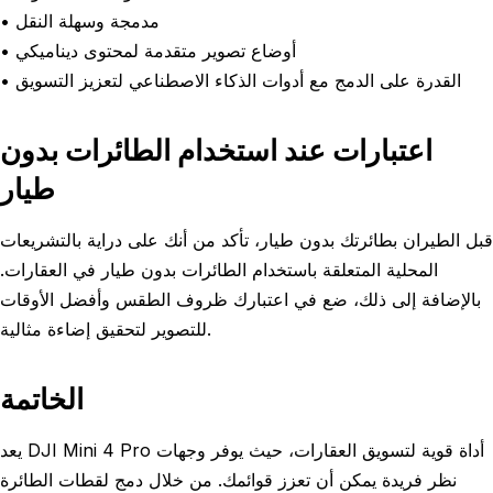
• مدمجة وسهلة النقل
• أوضاع تصوير متقدمة لمحتوى ديناميكي
• القدرة على الدمج مع أدوات الذكاء الاصطناعي لتعزيز التسويق
اعتبارات عند استخدام الطائرات بدون
طيار
قبل الطيران بطائرتك بدون طيار، تأكد من أنك على دراية بالتشريعات
المحلية المتعلقة باستخدام الطائرات بدون طيار في العقارات.
بالإضافة إلى ذلك، ضع في اعتبارك ظروف الطقس وأفضل الأوقات
للتصوير لتحقيق إضاءة مثالية.
الخاتمة
يعد DJI Mini 4 Pro أداة قوية لتسويق العقارات، حيث يوفر وجهات
نظر فريدة يمكن أن تعزز قوائمك. من خلال دمج لقطات الطائرة