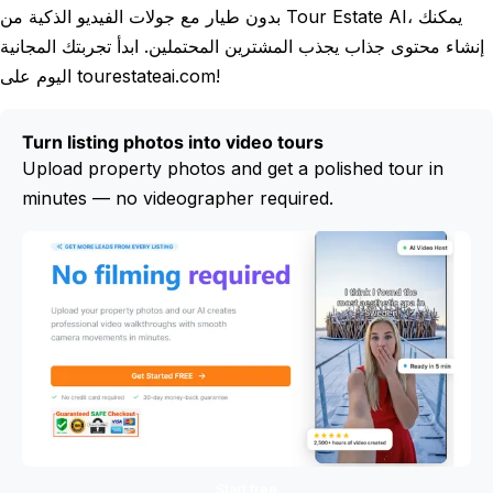
بدون طيار مع جولات الفيديو الذكية من Tour Estate AI، يمكنك
إنشاء محتوى جذاب يجذب المشترين المحتملين. ابدأ تجربتك المجانية
اليوم على tourestateai.com!
Turn listing photos into video tours
Upload property photos and get a polished tour in
minutes — no videographer required.
Start free