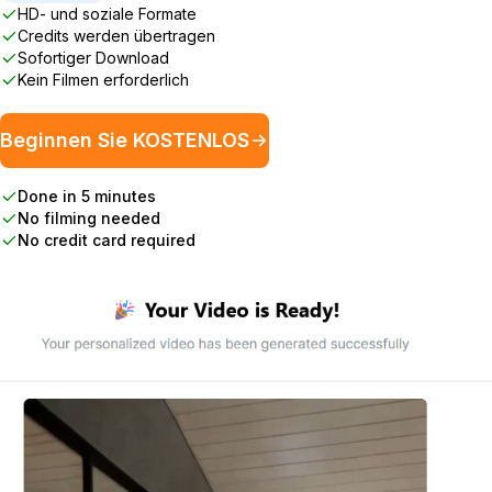
HD- und soziale Formate
Credits werden übertragen
Sofortiger Download
Kein Filmen erforderlich
Beginnen Sie KOSTENLOS
Done in 5 minutes
No filming needed
No credit card required