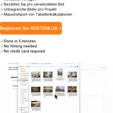
Bezahlen Sie pro verwendetem Bild
Unbegrenzte Bilder pro Projekt
Massenimport von Tabellenkalkulationen
Beginnen Sie KOSTENLOS
Done in 5 minutes
No filming needed
No credit card required