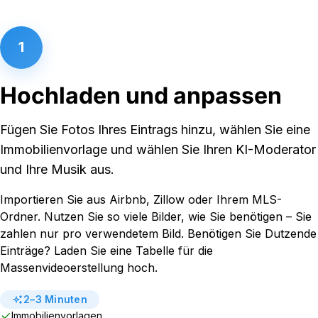
1
Hochladen und anpassen
Fügen Sie Fotos Ihres Eintrags hinzu, wählen Sie eine
Immobilienvorlage und wählen Sie Ihren KI-Moderator
und Ihre Musik aus.
Importieren Sie aus Airbnb, Zillow oder Ihrem MLS-
Ordner. Nutzen Sie so viele Bilder, wie Sie benötigen – Sie
zahlen nur pro verwendetem Bild. Benötigen Sie Dutzende
Einträge? Laden Sie eine Tabelle für die
Massenvideoerstellung hoch.
2–3 Minuten
Immobilienvorlagen