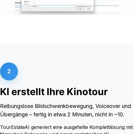
2
KI erstellt Ihre Kinotour
Reibungslose Bildschwenkbewegung, Voiceover und
Übergänge – fertig in etwa 2 Minuten, nicht in ~10.
TourEstateAI generiert eine ausgefeilte Komplettlösung mit