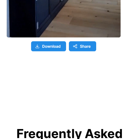
Frequently Asked