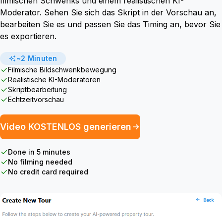
filmischen Schwenks und einem realistischen KI-
Moderator. Sehen Sie sich das Skript in der Vorschau an,
bearbeiten Sie es und passen Sie das Timing an, bevor Sie
es exportieren.
~2 Minuten
Filmische Bildschwenkbewegung
Realistische KI-Moderatoren
Skriptbearbeitung
Echtzeitvorschau
Video KOSTENLOS generieren
Done in 5 minutes
No filming needed
No credit card required