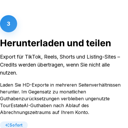
3
Herunterladen und teilen
Export für TikTok, Reels, Shorts und Listing-Sites –
Credits werden übertragen, wenn Sie nicht alle
nutzen.
Laden Sie HD-Exporte in mehreren Seitenverhältnissen
herunter. Im Gegensatz zu monatlichen
Guthabenzurücksetzungen verbleiben ungenutzte
TourEstateAI-Guthaben nach Ablauf des
Abrechnungszeitraums auf Ihrem Konto.
Sofort