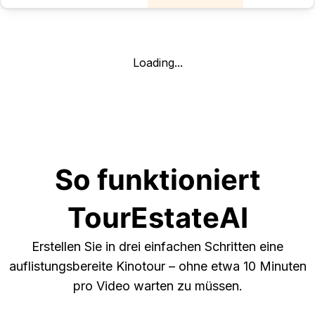
Loading...
So funktioniert
TourEstateAI
Erstellen Sie in drei einfachen Schritten eine
auflistungsbereite Kinotour – ohne etwa 10 Minuten
pro Video warten zu müssen.