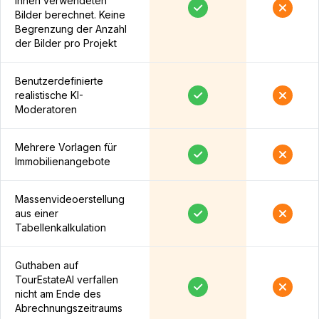
Ihnen verwendeten
Bilder berechnet. Keine
Begrenzung der Anzahl
der Bilder pro Projekt
Benutzerdefinierte
realistische KI-
Moderatoren
Mehrere Vorlagen für
Immobilienangebote
Massenvideoerstellung
aus einer
Tabellenkalkulation
Guthaben auf
TourEstateAI verfallen
nicht am Ende des
Abrechnungszeitraums