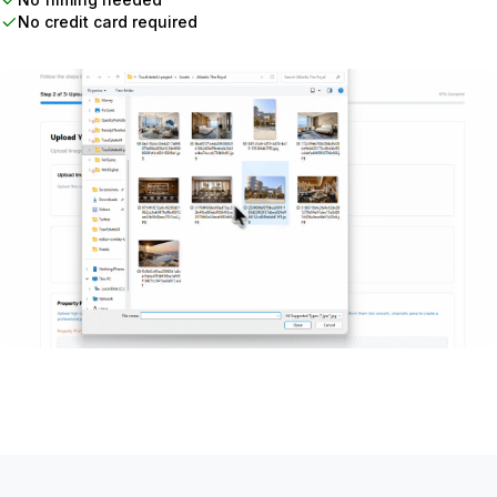
No credit card required