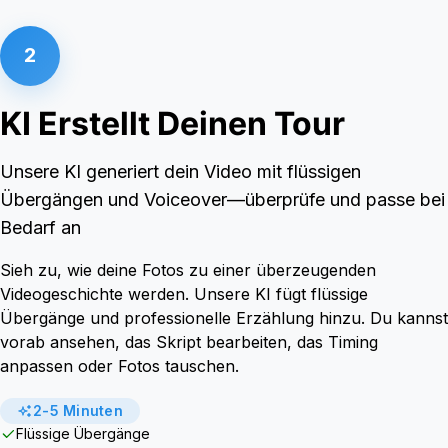
2
KI Erstellt Deinen Tour
Unsere KI generiert dein Video mit flüssigen
Übergängen und Voiceover—überprüfe und passe bei
Bedarf an
Sieh zu, wie deine Fotos zu einer überzeugenden
Videogeschichte werden. Unsere KI fügt flüssige
Übergänge und professionelle Erzählung hinzu. Du kannst
vorab ansehen, das Skript bearbeiten, das Timing
anpassen oder Fotos tauschen.
2-5 Minuten
Flüssige Übergänge