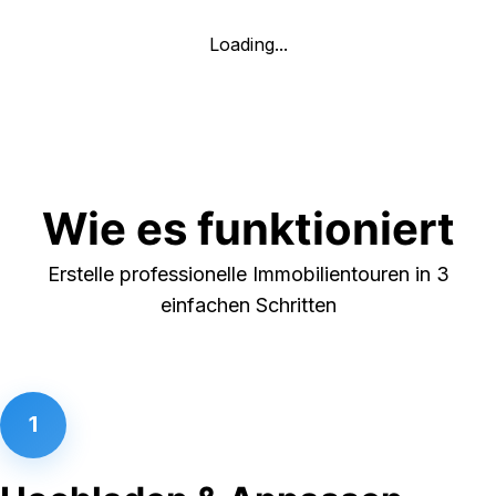
Loading...
Wie es funktioniert
Erstelle professionelle Immobilientouren in 3
einfachen Schritten
1