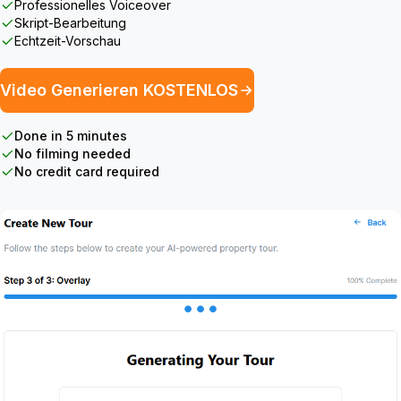
Professionelles Voiceover
Skript-Bearbeitung
Echtzeit-Vorschau
Video Generieren KOSTENLOS
Done in 5 minutes
No filming needed
No credit card required