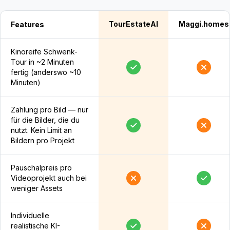
TourEstateAI
Maggi.homes
Features
Kinoreife Schwenk-
Tour in ~2 Minuten
fertig (anderswo ~10
Minuten)
Zahlung pro Bild — nur
für die Bilder, die du
nutzt. Kein Limit an
Bildern pro Projekt
Pauschalpreis pro
Videoprojekt auch bei
weniger Assets
Individuelle
realistische KI-