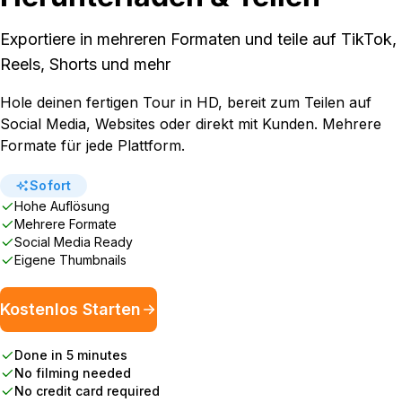
Exportiere in mehreren Formaten und teile auf TikTok,
Reels, Shorts und mehr
Hole deinen fertigen Tour in HD, bereit zum Teilen auf
Social Media, Websites oder direkt mit Kunden. Mehrere
Formate für jede Plattform.
Sofort
Hohe Auflösung
Mehrere Formate
Social Media Ready
Eigene Thumbnails
Kostenlos Starten
Done in 5 minutes
No filming needed
No credit card required