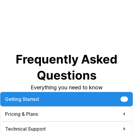
Frequently Asked
Questions
Everything you need to know
Getting Started
6
Pricing & Plans
4
Technical Support
8