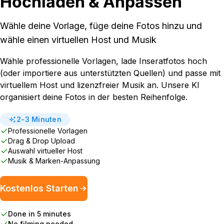
Hochladen & Anpassen
Wähle deine Vorlage, füge deine Fotos hinzu und
wähle einen virtuellen Host und Musik
Wähle professionelle Vorlagen, lade Inseratfotos hoch
(oder importiere aus unterstützten Quellen) und passe mit
virtuellem Host und lizenzfreier Musik an. Unsere KI
organisiert deine Fotos in der besten Reihenfolge.
2-3 Minuten
Professionelle Vorlagen
Drag & Drop Upload
Auswahl virtueller Host
Musik & Marken-Anpassung
Kostenlos Starten
Done in 5 minutes
No filming needed