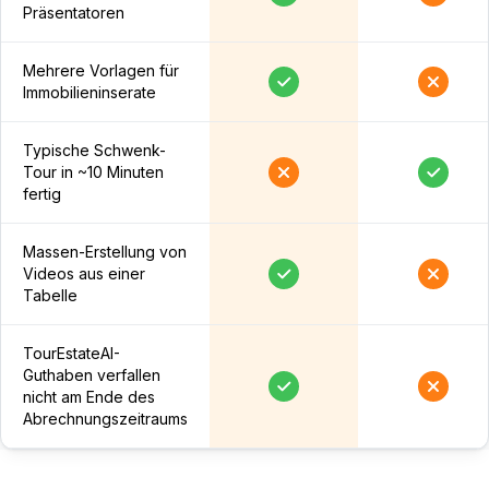
Präsentatoren
Mehrere Vorlagen für
Immobilieninserate
Typische Schwenk-
Tour in ~10 Minuten
fertig
Massen-Erstellung von
Videos aus einer
Tabelle
TourEstateAI-
Guthaben verfallen
nicht am Ende des
Abrechnungszeitraums