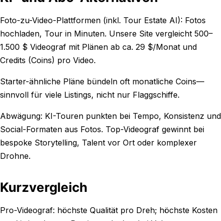
Foto-zu-Video-Plattformen (inkl. Tour Estate AI): Fotos
hochladen, Tour in Minuten. Unsere Site vergleicht 500–
1.500 $ Videograf mit Plänen ab ca. 29 $/Monat und
Credits (Coins) pro Video.
Starter-ähnliche Pläne bündeln oft monatliche Coins—
sinnvoll für viele Listings, nicht nur Flaggschiffe.
Abwägung: KI-Touren punkten bei Tempo, Konsistenz und
Social-Formaten aus Fotos. Top-Videograf gewinnt bei
bespoke Storytelling, Talent vor Ort oder komplexer
Drohne.
Kurzvergleich
Pro-Videograf: höchste Qualität pro Dreh; höchste Kosten