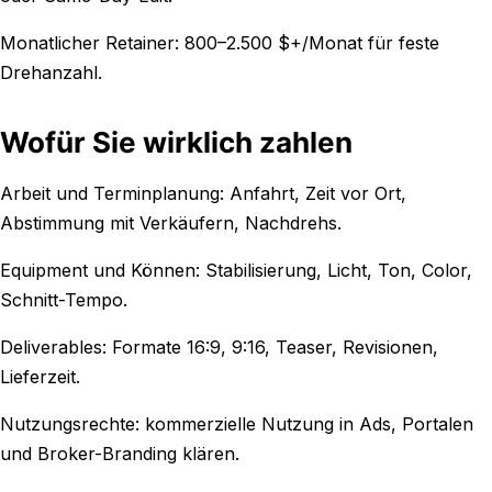
Monatlicher Retainer: 800–2.500 $+/Monat für feste
Drehanzahl.
Wofür Sie wirklich zahlen
Arbeit und Terminplanung: Anfahrt, Zeit vor Ort,
Abstimmung mit Verkäufern, Nachdrehs.
Equipment und Können: Stabilisierung, Licht, Ton, Color,
Schnitt-Tempo.
Deliverables: Formate 16:9, 9:16, Teaser, Revisionen,
Lieferzeit.
Nutzungsrechte: kommerzielle Nutzung in Ads, Portalen
und Broker-Branding klären.