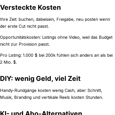
Versteckte Kosten
Ihre Zeit: buchen, dabeisein, Freigabe, neu posten wenn
der erste Cut nicht passt.
Opportunitätskosten: Listings ohne Video, weil das Budget
nicht zur Provision passt.
Pro Listing: 1.000 $ bei 200k fühlen sich anders an als bei
2 Mio. $.
DIY: wenig Geld, viel Zeit
Handy-Rundgänge kosten wenig Cash, aber Schnitt,
Musik, Branding und vertikale Reels kosten Stunden.
KI- und Abo-Alternativen