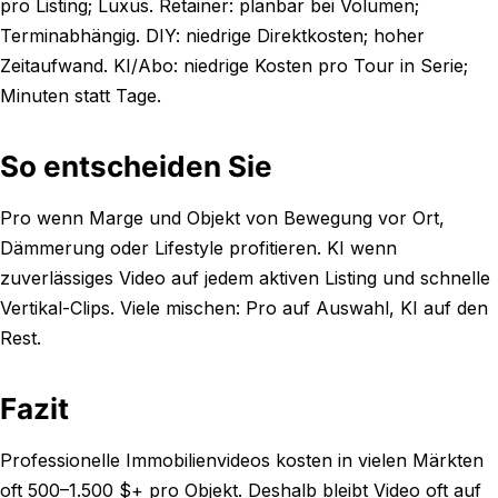
pro Listing; Luxus. Retainer: planbar bei Volumen;
Terminabhängig. DIY: niedrige Direktkosten; hoher
Zeitaufwand. KI/Abo: niedrige Kosten pro Tour in Serie;
Minuten statt Tage.
So entscheiden Sie
Pro wenn Marge und Objekt von Bewegung vor Ort,
Dämmerung oder Lifestyle profitieren. KI wenn
zuverlässiges Video auf jedem aktiven Listing und schnelle
Vertikal-Clips. Viele mischen: Pro auf Auswahl, KI auf den
Rest.
Fazit
Professionelle Immobilienvideos kosten in vielen Märkten
oft 500–1.500 $+ pro Objekt. Deshalb bleibt Video oft auf