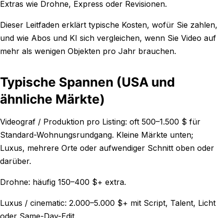
Extras wie Drohne, Express oder Revisionen.
Dieser Leitfaden erklärt typische Kosten, wofür Sie zahlen,
und wie Abos und KI sich vergleichen, wenn Sie Video auf
mehr als wenigen Objekten pro Jahr brauchen.
Typische Spannen (USA und
ähnliche Märkte)
Videograf / Produktion pro Listing: oft 500–1.500 $ für
Standard-Wohnungsrundgang. Kleine Märkte unten;
Luxus, mehrere Orte oder aufwendiger Schnitt oben oder
darüber.
Drohne: häufig 150–400 $+ extra.
Luxus / cinematic: 2.000–5.000 $+ mit Script, Talent, Licht
oder Same-Day-Edit.