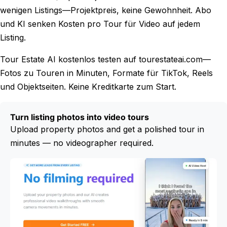
wenigen Listings—Projektpreis, keine Gewohnheit. Abo
und KI senken Kosten pro Tour für Video auf jedem
Listing.
Tour Estate AI kostenlos testen auf tourestateai.com—
Fotos zu Touren in Minuten, Formate für TikTok, Reels
und Objektseiten. Keine Kreditkarte zum Start.
Turn listing photos into video tours
Upload property photos and get a polished tour in
minutes — no videographer required.