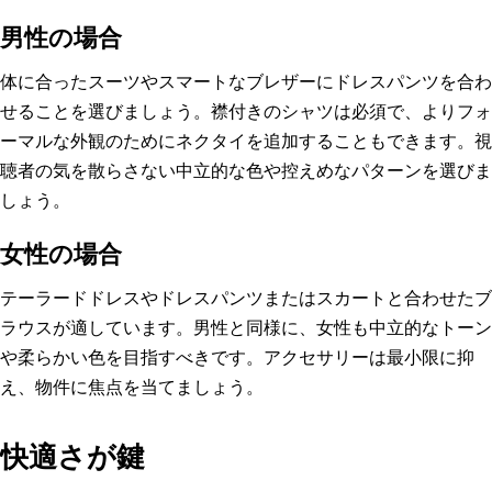
男性の場合
体に合ったスーツやスマートなブレザーにドレスパンツを合わ
せることを選びましょう。襟付きのシャツは必須で、よりフォ
ーマルな外観のためにネクタイを追加することもできます。視
聴者の気を散らさない中立的な色や控えめなパターンを選びま
しょう。
女性の場合
テーラードドレスやドレスパンツまたはスカートと合わせたブ
ラウスが適しています。男性と同様に、女性も中立的なトーン
や柔らかい色を目指すべきです。アクセサリーは最小限に抑
え、物件に焦点を当てましょう。
快適さが鍵