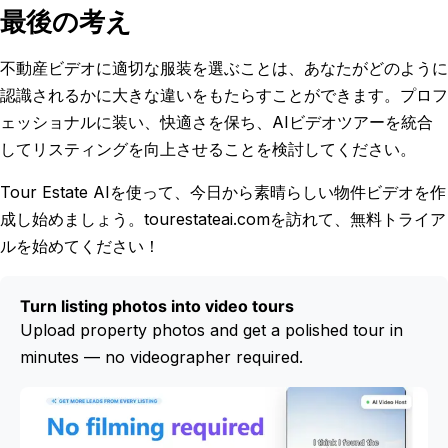
最後の考え
不動産ビデオに適切な服装を選ぶことは、あなたがどのように
認識されるかに大きな違いをもたらすことができます。プロフ
ェッショナルに装い、快適さを保ち、AIビデオツアーを統合
してリスティングを向上させることを検討してください。
Tour Estate AIを使って、今日から素晴らしい物件ビデオを作
成し始めましょう。tourestateai.comを訪れて、無料トライア
ルを始めてください！
Turn listing photos into video tours
Upload property photos and get a polished tour in
minutes — no videographer required.