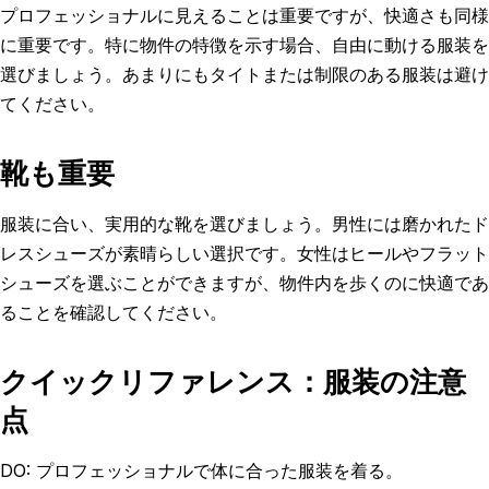
プロフェッショナルに見えることは重要ですが、快適さも同様
に重要です。特に物件の特徴を示す場合、自由に動ける服装を
選びましょう。あまりにもタイトまたは制限のある服装は避け
てください。
靴も重要
服装に合い、実用的な靴を選びましょう。男性には磨かれたド
レスシューズが素晴らしい選択です。女性はヒールやフラット
シューズを選ぶことができますが、物件内を歩くのに快適であ
ることを確認してください。
クイックリファレンス：服装の注意
点
DO: プロフェッショナルで体に合った服装を着る。