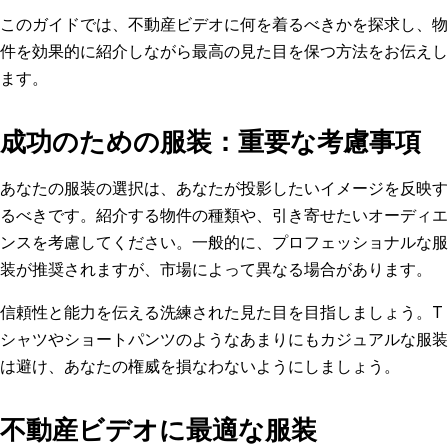
このガイドでは、不動産ビデオに何を着るべきかを探求し、物
件を効果的に紹介しながら最高の見た目を保つ方法をお伝えし
ます。
成功のための服装：重要な考慮事項
あなたの服装の選択は、あなたが投影したいイメージを反映す
るべきです。紹介する物件の種類や、引き寄せたいオーディエ
ンスを考慮してください。一般的に、プロフェッショナルな服
装が推奨されますが、市場によって異なる場合があります。
信頼性と能力を伝える洗練された見た目を目指しましょう。T
シャツやショートパンツのようなあまりにもカジュアルな服装
は避け、あなたの権威を損なわないようにしましょう。
不動産ビデオに最適な服装