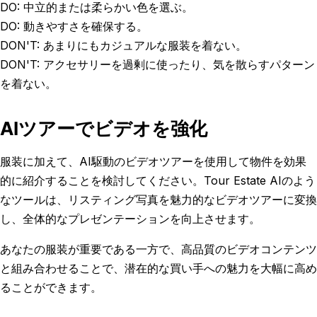
DO: 中立的または柔らかい色を選ぶ。
DO: 動きやすさを確保する。
DON'T: あまりにもカジュアルな服装を着ない。
DON'T: アクセサリーを過剰に使ったり、気を散らすパターン
を着ない。
AIツアーでビデオを強化
服装に加えて、AI駆動のビデオツアーを使用して物件を効果
的に紹介することを検討してください。Tour Estate AIのよう
なツールは、リスティング写真を魅力的なビデオツアーに変換
し、全体的なプレゼンテーションを向上させます。
あなたの服装が重要である一方で、高品質のビデオコンテンツ
と組み合わせることで、潜在的な買い手への魅力を大幅に高め
ることができます。