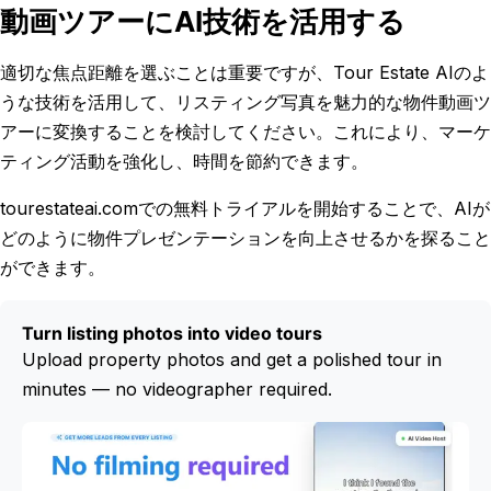
動画ツアーにAI技術を活用する
適切な焦点距離を選ぶことは重要ですが、Tour Estate AIのよ
うな技術を活用して、リスティング写真を魅力的な物件動画ツ
アーに変換することを検討してください。これにより、マーケ
ティング活動を強化し、時間を節約できます。
tourestateai.comでの無料トライアルを開始することで、AIが
どのように物件プレゼンテーションを向上させるかを探ること
ができます。
Turn listing photos into video tours
Upload property photos and get a polished tour in
minutes — no videographer required.