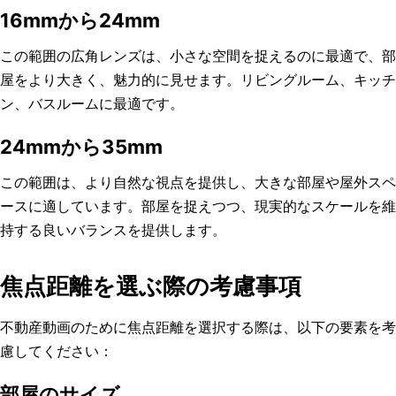
16mmから24mm
この範囲の広角レンズは、小さな空間を捉えるのに最適で、部
屋をより大きく、魅力的に見せます。リビングルーム、キッチ
ン、バスルームに最適です。
24mmから35mm
この範囲は、より自然な視点を提供し、大きな部屋や屋外スペ
ースに適しています。部屋を捉えつつ、現実的なスケールを維
持する良いバランスを提供します。
焦点距離を選ぶ際の考慮事項
不動産動画のために焦点距離を選択する際は、以下の要素を考
慮してください：
部屋のサイズ