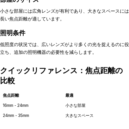
小さな部屋には広角レンズが有利であり、大きなスペースには
長い焦点距離が適しています。
照明条件
低照度の状況では、広いレンズがより多くの光を捉えるのに役
立ち、追加の照明機器の必要性を減らします。
クイックリファレンス：焦点距離の
比較
焦点距離
最適
16mm - 24mm
小さな部屋
24mm - 35mm
大きなスペース