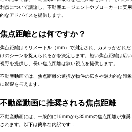
利点について議論し、不動産エージェントやブローカーに実用
的なアドバイスを提供します。
焦点距離とは何ですか？
焦点距離はミリメートル（mm）で測定され、カメラがどれだ
けのシーンを捉えられるかを決定します。短い焦点距離は広い
視野を提供し、長い焦点距離は狭い視点を提供します。
不動産動画では、焦点距離の選択が物件の広さや魅力的な印象
に影響を与えます。
不動産動画に推奨される焦点距離
不動産動画には、一般的に16mmから35mmの焦点距離が推奨
されます。以下は簡単な内訳です：