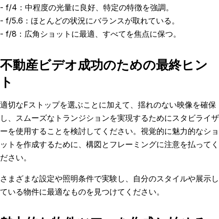
- f/4：中程度の光量に良好、特定の特徴を強調。
- f/5.6：ほとんどの状況にバランスが取れている。
- f/8：広角ショットに最適、すべてを焦点に保つ。
不動産ビデオ成功のための最終ヒン
ト
適切なFストップを選ぶことに加えて、揺れのない映像を確保
し、スムーズなトランジションを実現するためにスタビライザ
ーを使用することを検討してください。視覚的に魅力的なショ
ットを作成するために、構図とフレーミングに注意を払ってく
ださい。
さまざまな設定や照明条件で実験し、自分のスタイルや展示し
ている物件に最適なものを見つけてください。