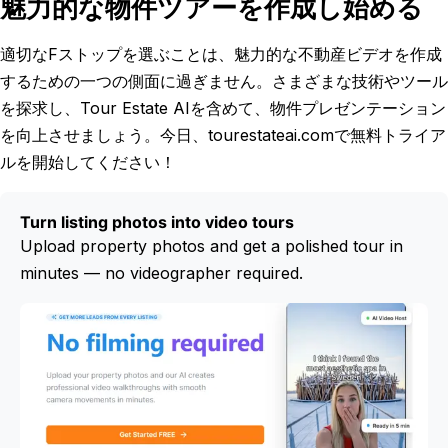
魅力的な物件ツアーを作成し始める
適切なFストップを選ぶことは、魅力的な不動産ビデオを作成
するための一つの側面に過ぎません。さまざまな技術やツール
を探求し、Tour Estate AIを含めて、物件プレゼンテーション
を向上させましょう。今日、tourestateai.comで無料トライア
ルを開始してください！
Turn listing photos into video tours
Upload property photos and get a polished tour in
minutes — no videographer required.