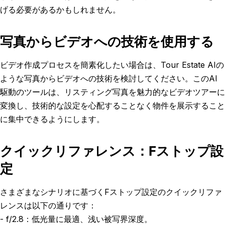
げる必要があるかもしれません。
写真からビデオへの技術を使用する
ビデオ作成プロセスを簡素化したい場合は、Tour Estate AIの
ような写真からビデオへの技術を検討してください。このAI
駆動のツールは、リスティング写真を魅力的なビデオツアーに
変換し、技術的な設定を心配することなく物件を展示すること
に集中できるようにします。
クイックリファレンス：Fストップ設
定
さまざまなシナリオに基づくFストップ設定のクイックリファ
レンスは以下の通りです：
- f/2.8：低光量に最適、浅い被写界深度。