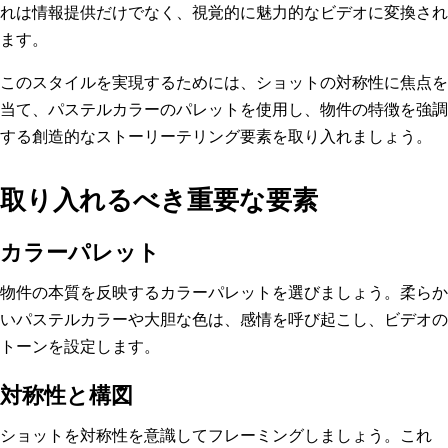
れは情報提供だけでなく、視覚的に魅力的なビデオに変換され
ます。
このスタイルを実現するためには、ショットの対称性に焦点を
当て、パステルカラーのパレットを使用し、物件の特徴を強調
する創造的なストーリーテリング要素を取り入れましょう。
取り入れるべき重要な要素
カラーパレット
物件の本質を反映するカラーパレットを選びましょう。柔らか
いパステルカラーや大胆な色は、感情を呼び起こし、ビデオの
トーンを設定します。
対称性と構図
ショットを対称性を意識してフレーミングしましょう。これ