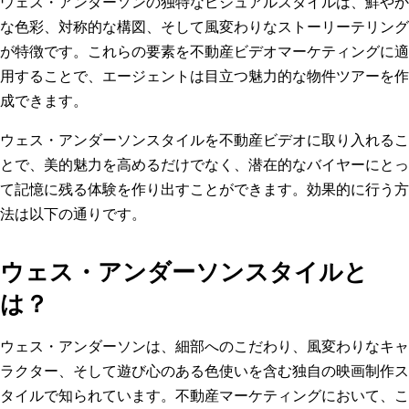
ウェス・アンダーソンの独特なビジュアルスタイルは、鮮やか
な色彩、対称的な構図、そして風変わりなストーリーテリング
が特徴です。これらの要素を不動産ビデオマーケティングに適
用することで、エージェントは目立つ魅力的な物件ツアーを作
成できます。
ウェス・アンダーソンスタイルを不動産ビデオに取り入れるこ
とで、美的魅力を高めるだけでなく、潜在的なバイヤーにとっ
て記憶に残る体験を作り出すことができます。効果的に行う方
法は以下の通りです。
ウェス・アンダーソンスタイルと
は？
ウェス・アンダーソンは、細部へのこだわり、風変わりなキャ
ラクター、そして遊び心のある色使いを含む独自の映画制作ス
タイルで知られています。不動産マーケティングにおいて、こ