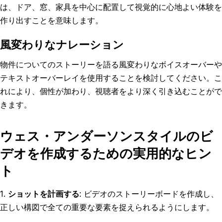
は、ドア、窓、家具を中心に配置して視覚的に心地よい体験を
作り出すことを意味します。
風変わりなナレーション
物件についてのストーリーを語る風変わりなボイスオーバーや
テキストオーバーレイを使用することを検討してください。こ
れにより、個性が加わり、視聴者をより深く引き込むことがで
きます。
ウェス・アンダーソンスタイルのビ
デオを作成するための実用的なヒン
ト
1.
ショットを計画する
: ビデオのストーリーボードを作成し、
正しい構図で全ての重要な要素を捉えられるようにします。