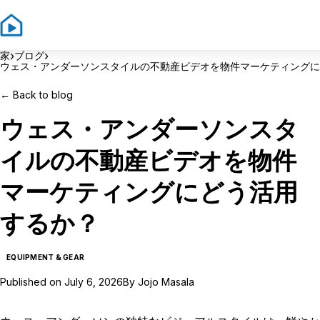
›
›
家
ブログ
ウェス・アンダーソンスタイルの不動産ビデオを物件マーケティングに
←
Back to blog
ウェス・アンダーソンスタ
イルの不動産ビデオを物件
マーケティングにどう活用
するか？
EQUIPMENT & GEAR
Published on
July 6, 2026
By
Jojo Masala