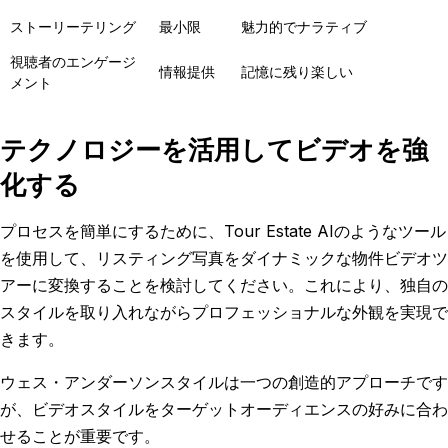
ストーリーテリング
最小限
魅力的でナラティブ
視聴者のエンゲージ
情報提供
記憶に残り楽しい
メント
テクノロジーを活用してビデオを強
化する
プロセスを簡単にするために、Tour Estate AIのようなツール
を使用して、リスティング写真をダイナミックな物件ビデオツ
アーに変換することを検討してください。これにより、独自の
スタイルを取り入れながらプロフェッショナルな外観を実現で
きます。
ウェス・アンダーソンスタイルは一つの創造的アプローチです
が、ビデオスタイルをターゲットオーディエンスの好みに合わ
せることが重要です。