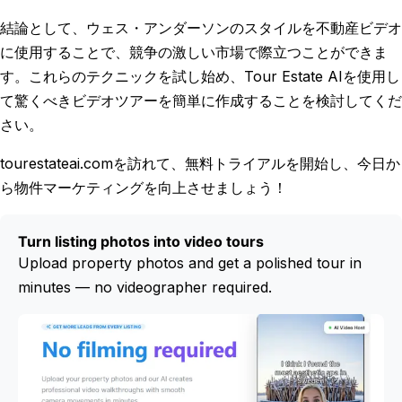
結論として、ウェス・アンダーソンのスタイルを不動産ビデオ
に使用することで、競争の激しい市場で際立つことができま
す。これらのテクニックを試し始め、Tour Estate AIを使用し
て驚くべきビデオツアーを簡単に作成することを検討してくだ
さい。
tourestateai.comを訪れて、無料トライアルを開始し、今日か
ら物件マーケティングを向上させましょう！
Turn listing photos into video tours
Upload property photos and get a polished tour in
minutes — no videographer required.