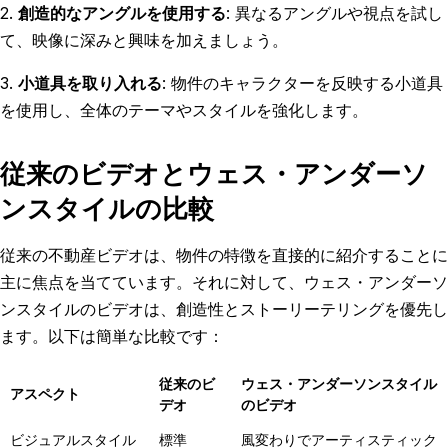
2.
創造的なアングルを使用する
: 異なるアングルや視点を試し
て、映像に深みと興味を加えましょう。
3.
小道具を取り入れる
: 物件のキャラクターを反映する小道具
を使用し、全体のテーマやスタイルを強化します。
従来のビデオとウェス・アンダーソ
ンスタイルの比較
従来の不動産ビデオは、物件の特徴を直接的に紹介することに
主に焦点を当てています。それに対して、ウェス・アンダーソ
ンスタイルのビデオは、創造性とストーリーテリングを優先し
ます。以下は簡単な比較です：
従来のビ
ウェス・アンダーソンスタイル
アスペクト
デオ
のビデオ
ビジュアルスタイル
標準
風変わりでアーティスティック